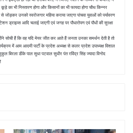
े कूड़े का भी निस्तारण होगा और किसानों का भी फायदा होगा चौथ किन्नर
े जोड़कर उनको स्वरोजगार महिया कराया जाएगा पांचवा युवाओं को पर्यावरण
ंटेशन ड्राइव्स आदि चलाई जाएगी एवं जगह पर पौधारोपण एवं पौधों की सुरक्षा
होंने सोची हैं कि वह यदि मेयर जीत कर आते हैं जनता उनका समर्थन देती है तो
्यक्रम में आम आदमी पार्टी के प्रदेश अध्यक्ष से कलर प्रदेश उपाध्यक्ष विशाल
कुल बिरला डीके पाल सुधा पटवाल सुधीर पंत रविंद्र सिंह ज्यादा विनोद
े