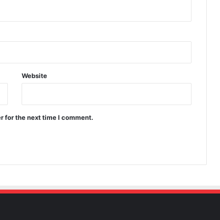
Website
r for the next time I comment.