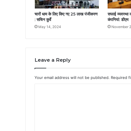
चारों धाम के लिए किए गए 25 लाख पंजीकरण
सफाई व्यवस्था
: सचिन कुर्वे
कंपनियां: डीएम
May 14, 2024
November 2
Leave a Reply
Your email address will not be published.
Required f
C
o
m
m
e