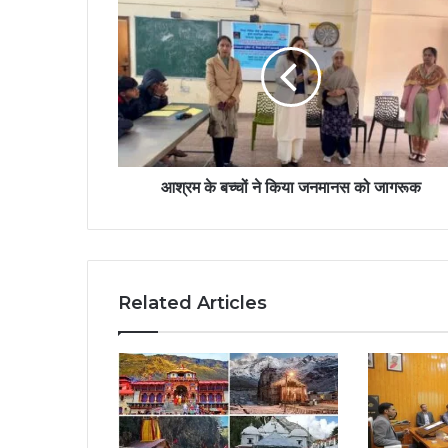
आश्रम के बच्चों ने किया जनमानस को जागरूक
Related Articles