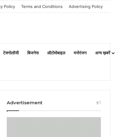
cy Policy
Terms and Conditions
Advertising Policy
टेक्नोलॉजी
बिजनेस
ऑटोमोबाइल
मनोरंजन
अन्य ख़बरें
Advertisement