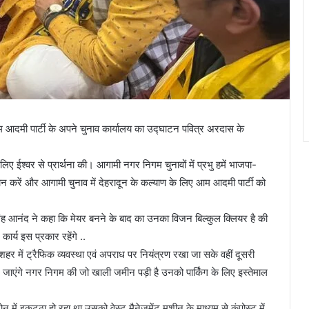
 आदमी पार्टी के अपने चुनाव कार्यालय का उद्घाटन पवित्र अरदास के
ए ईश्वर से प्रार्थना की। आगामी नगर निगम चुनावों में प्रभु हमें भाजपा-
ान करें और आगामी चुनाव में देहरादून के कल्याण के लिए आम आदमी पार्टी को
सिंह आनंद ने कहा कि मेयर बनने के बाद का उनका विजन बिल्कुल क्लियर है की
कार्य इस प्रकार रहेंगे ..
शहर में ट्रैफिक व्यवस्था एवं अपराध पर नियंत्रण रखा जा सके वहीं दूसरी
ाए जाएंगे नगर निगम की जो खाली जमीन पड़ी है उनको पार्किंग के लिए इस्तेमाल
में इकट्ठा हो रहा था उसको वेस्ट मैनेजमेंट मशीन के माध्यम से कंपोस्ट में