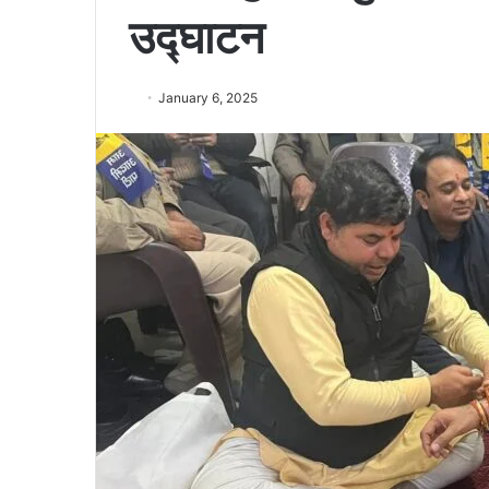
उद्घाटन
January 6, 2025