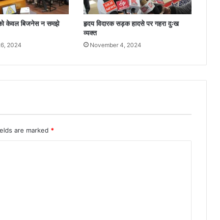
 को केवल बिजनेस न समझे
हृदय विदारक सड़क हादसे पर गहरा दुःख
व्यक्त
6, 2024
November 4, 2024
ields are marked
*