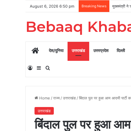
August 6, 2026 6:50 pm
Breaking News
Bebaaq Khab
Home
देश/दुनिया
उत्तराखंड
उत्तरप्रदेश
दिल्ली
Log In
Sidebar
Search for
Home
/
राज्य
/
उत्तराखंड
/
बिंदाल पुल पर हुआ आम आदमी पार्टी क
उत्तराखंड
बिंदाल पुल पर हुआ आम 