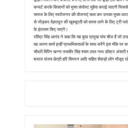
कन्वर्ट करके किसानों को मुफ्त कंपोस्ट मुहैया कराई जाएगी जिसस
समाज के लिए स्वरोजगार की योजनाएं चला कर उनका मुख्य धारा स
से जोड़कर देहरादून की खूबसूरती को वापस लाने के लिए ट्री प्ला
के इंतजाम किए जाएंगे।
रविंद्र सिंह आनंद ने कहा कि यह कुछ प्रमुख पांच चीज हैं जो उन्
वह अपना कार्य इन्हीं प्राथमिकताओं के साथ करेंगे इस मौके पर कार
चौधरी विपिन खन्ना जसबीर सिंह श्याम लाल नाथ डॉक्टर अंसारी मु
बजाज संजय छेत्री हरि सिमरन आदि सहित सैकड़ो लोग मौजूद रह