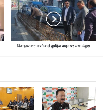
डिवाइडर कट मारने वाले दुपहिया वाहन पर लगा अंकुश