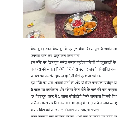
देहरादून। आज देहरादून के प्रमुख चौक बिंदाल पुल के समीप आम
उपरांत हवन कर उद्घाटन किया गया
इस मौके पर देहरादून समेत समस्त प्रदेशवासियों की खुशहाली के लि
कांग्रेस की जनता विरोधी नीतियों से डटकर लड़ने की शक्ति प्रद
जनता का समर्थन हासिल हो ऐसी मेरी प्रार्थना की गई।
इस मौके पर आम आदमी पार्टी की ओर से मेयर प्रत्याशी रविंद्र 
5 साल का कार्यकाल और पांचवा मेयर होने के नाते मेरे पांच प्रमुख 
पूरे देहरादून शहर में 5 लाख सीसीटीवी कैमरे लगवाना जिससे कि 
पार्किंग जॉन्स स्थापित करना 100 शब्द में 100 पार्किंग जोन बन
कर पार्किंग की समस्या से निजात पाया जाएगा तीसरा
कूड़ा नितारण कर कंपोस्ट बनाना, अभी तक जो कूड़ा एक डंपिंग जोन 