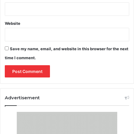
Website
Save my name, email, and website in this browser for the next
time I comment.
Advertisement