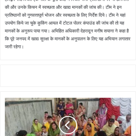
की और उनके किचन में स्वच्छता और खाद्य मानकों की जांच की। टीम ने इन
प्रतिष्ठानों को गुणवत्तापूर्ण भोजन और स्वच्छता के लिए निर्देश दिये। टीम ने यहां
उपयोग किये जा चुके कुकिंग आयल में टोटल पोलर कंपाउंड की जांच की तो यह
मानकों के अनुरूप पाया गया। अभिहित अधिकारी देहरादून मनीष सयाना ने कहा है
कि पूरे जनपद में खाद्य सुरक्षा के मानकों के अनुपालन के लिए यह अभियान लगातार
जारी रहेगा।