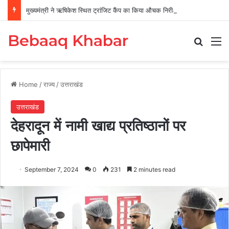
मुख्यमंत्री ने ऋषिकेश स्थित ट्रांजिट कैंप का किया औचक निरीक्षण
Bebaaq Khabar
Search
M
Home
/
राज्य
/
उत्तराखंड
उत्तराखंड
देहरादून में नामी खाद्य प्रतिष्ठानों पर
छापेमारी
September 7, 2024
0
231
2 minutes read