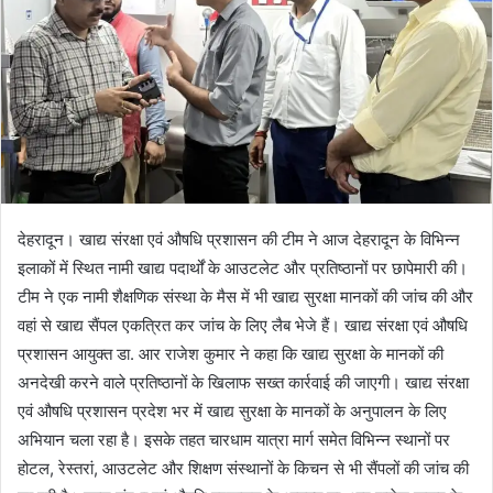
देहरादून। खाद्य संरक्षा एवं औषधि प्रशासन की टीम ने आज देहरादून के विभिन्न
इलाकों में स्थित नामी खाद्य पदार्थों के आउटलेट और प्रतिष्ठानों पर छापेमारी की।
टीम ने एक नामी शैक्षणिक संस्था के मैस में भी खाद्य सुरक्षा मानकों की जांच की और
वहां से खाद्य सैंपल एकत्रित कर जांच के लिए लैब भेजे हैं। खाद्य संरक्षा एवं औषधि
प्रशासन आयुक्त डा. आर राजेश कुमार ने कहा कि खाद्य सुरक्षा के मानकों की
अनदेखी करने वाले प्रतिष्ठानों के खिलाफ सख्त कार्रवाई की जाएगी। खाद्य संरक्षा
एवं औषधि प्रशासन प्रदेश भर में खाद्य सुरक्षा के मानकों के अनुपालन के लिए
अभियान चला रहा है। इसके तहत चारधाम यात्रा मार्ग समेत विभिन्न स्थानों पर
होटल, रेस्तरां, आउटलेट और शिक्षण संस्थानों के किचन से भी सैंपलों की जांच की