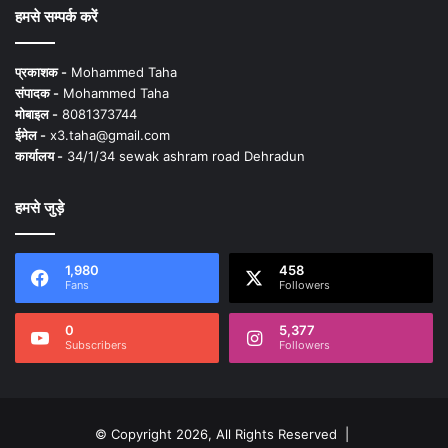
हमसे सम्पर्क करें
प्रकाशक -
Mohammed Taha
संपादक -
Mohammed Taha
मोबाइल -
8081373744
ईमेल -
x3.taha@gmail.com
कार्यालय -
34/1/34 sewak ashram road Dehradun
हमसे जुड़े
1,980
458
Fans
Followers
0
5,377
Subscribers
Followers
© Copyright 2026, All Rights Reserved |