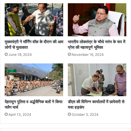
मुख्यमंत्री ने मॉर्निंग वॉक के दौरान की आम
भारतीय लोकतंत्र के चौथे स्तंभ के रूप में
लोगों से मुलाकात
प्रेस की महत्वपूर्ण भूमिका
June 18, 2024
November 16, 2024
देहरादून पुलिस व अर्द्धसैनिक बलों ने किया
डीएम की विभिन्न कार्यालयों में छापेमारी से
फ्लैग मार्च
मचा हड़कंप
April 13, 2024
October 3, 2024