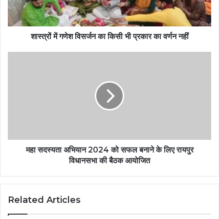
शास्त्रों में गणेश विसर्जन का किसी भी प्रकार का वर्णन नहीं
महा सदस्यता अभियान 2024 को सफल बनाने के लिए रायपुर
विधानसभा की बैठक आयोजित
Related Articles