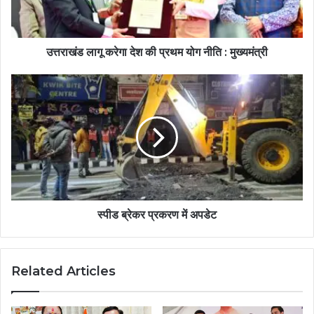
उत्तराखंड लागू करेगा देश की प्रथम योग नीति : मुख्यमंत्री
स्पीड ब्रेकर प्रकरण में अपडेट
Related Articles