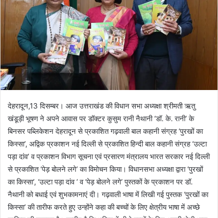
देहरादून,13 दिसम्बर। आज उत्तराखंड की विधान सभा अध्यक्षा श्रीमती ऋतु
खंडूड़ी भूषण ने अपने आवास पर डॉक्टर कुसुम रानी नैथानी ‘डॉ. के. रानी’ के
बिनसर पब्लिकेशन देहरादून से प्रकाशित गढ़वाली बाल कहानी संग्रह ‘पुरखों का
किस्सा’, अद्विक प्रकाशन नई दिल्ली से प्रकाशित हिन्दी बाल कहानी संग्रह ‘उल्टा
पड़ा दांव’ व प्रकाशन विभाग सूचना एवं प्रसारण मंत्रालय भारत सरकार नई दिल्ली
से प्रकाशित ‘पेड़ बोलने लगे’ का विमोचन किया। विधानसभा अध्यक्षा द्वारा ‘पुरखों
का किस्सा’, ‘उल्टा पड़ा दांव ‘ व ‘पेड़ बोलने लगे’ पुस्तकों के प्रकाशन पर डॉ.
नैथानी को बधाई एवं शुभकामनाएं दी। गढ़वाली भाषा में लिखी गई पुस्तक ‘पुरखों का
किस्सा’ की तारीफ करते हुए उन्होंने कहा की बच्चों के लिए क्षेत्रीय भाषा में अच्छे