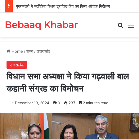
मुख्यमंत्री ने ऋषिकेश स्थित ट्रांजिट कैंप का किया औचक निरीक्षण
Bebaaq Khabar
Search
M
Home
/
राज्य
/
उत्तराखंड
उत्तराखंड
विधान सभा अध्यक्षा ने किया गढ़वाली बाल
कहानी संग्रह का विमोचन
December 13, 2024
0
237
2 minutes read