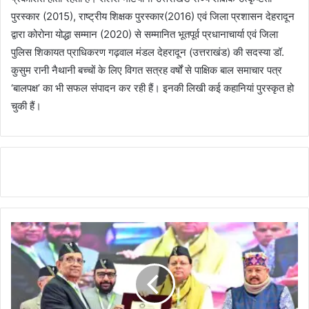
पुरस्कार (2015), राष्ट्रीय शिक्षक पुरस्कार(2016) एवं जिला प्रशासन देहरादून
द्वारा कोरोना योद्धा सम्मान (2020) से सम्मानित भूतपूर्व प्रधानाचार्या एवं जिला
पुलिस शिकायत प्राधिकरण गढ़वाल मंडल देहरादून (उत्तराखंड) की सदस्या डॉ.
कुसुम रानी नैथानी बच्चों के लिए विगत सत्रह वर्षों से पाक्षिक बाल समाचार पत्र
‘बालपक्ष’ का भी सफल संपादन कर रही हैं। इनकी लिखी कई कहानियां पुरस्कृत हो
चुकी हैं।