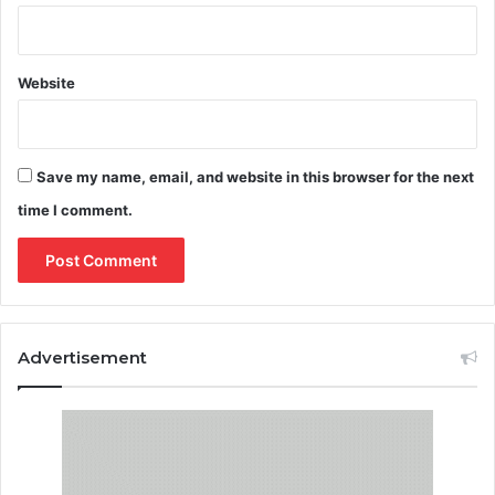
Website
Save my name, email, and website in this browser for the next
time I comment.
Advertisement