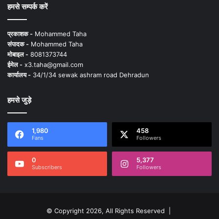
हमसे सम्पर्क करें
प्रकाशक -
Mohammed Taha
संपादक -
Mohammed Taha
मोबाइल -
8081373744
ईमेल -
x3.taha@gmail.com
कार्यालय -
34/1/34 sewak ashram road Dehradun
हमसे जुड़े
1,980
458
Fans
Followers
0
5,377
Subscribers
Followers
© Copyright 2026, All Rights Reserved |