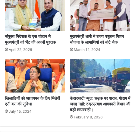
संयुक्त निदेशक के एस चौहान ने
मुख्यमंत्री धामी ने राज्य पशुधन मिशन
मुख्यमंत्री को भेंट की अपनी पुस्तक
योजना के लाभार्थियों को बांटे चेक
April 22, 2026
March 12, 2024
खिलाड़ियों को आवागमन के लिए मिलेगी
केदारघाटी न्यूज़: सड़क पर शराब, गोदाम में
एसी बस की सुविधा
जगह नहीं; रुद्रप्रयाग आबकारी विभाग की
बड़ी लापरवाही।
July 15, 2024
February 8, 2026