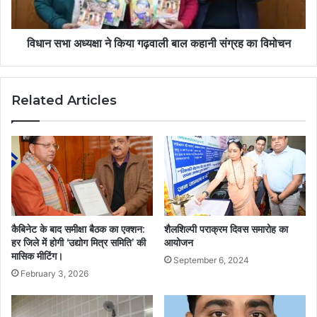
विधान सभा अध्यक्षा ने किया गढ़वाली बाल कहानी संग्रह का विमोचन
Related Articles
कैबिनेट के बाद समीक्षा बैठक का एक्शन:
शैलशिल्पी पराक्रम दिवस समारोह का
हर जिले में होगी ‘उद्योग मित्र समिति’ की
आयोजन
मासिक मीटिंग।
September 6, 2024
February 3, 2026