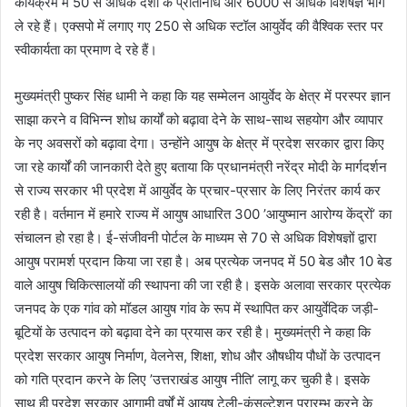
कार्यक्रम में 50 से अधिक देशों के प्रतिनिधि और 6000 से अधिक विशेषज्ञ भाग
ले रहे हैं। एक्सपो में लगाए गए 250 से अधिक स्टॉल आयुर्वेद की वैश्विक स्तर पर
स्वीकार्यता का प्रमाण दे रहे हैं।
मुख्यमंत्री पुष्कर सिंह धामी ने कहा कि यह सम्मेलन आयुर्वेद के क्षेत्र में परस्पर ज्ञान
साझा करने व विभिन्न शोध कार्यों को बढ़ावा देने के साथ-साथ सहयोग और व्यापार
के नए अवसरों को बढ़ावा देगा। उन्होंने आयुष के क्षेत्र में प्रदेश सरकार द्वारा किए
जा रहे कार्यों की जानकारी देते हुए बताया कि प्रधानमंत्री नरेंद्र मोदी के मार्गदर्शन
से राज्य सरकार भी प्रदेश में आयुर्वेद के प्रचार-प्रसार के लिए निरंतर कार्य कर
रही है। वर्तमान में हमारे राज्य में आयुष आधारित 300 ’आयुष्मान आरोग्य केंद्रों’ का
संचालन हो रहा है। ई-संजीवनी पोर्टल के माध्यम से 70 से अधिक विशेषज्ञों द्वारा
आयुष परामर्श प्रदान किया जा रहा है। अब प्रत्येक जनपद में 50 बेड और 10 बेड
वाले आयुष चिकित्सालयों की स्थापना की जा रही है। इसके अलावा सरकार प्रत्येक
जनपद के एक गांव को मॉडल आयुष गांव के रूप में स्थापित कर आयुर्वेदिक जड़ी-
बूटियों के उत्पादन को बढ़ावा देने का प्रयास कर रही है। मुख्यमंत्री ने कहा कि
प्रदेश सरकार आयुष निर्माण, वेलनेस, शिक्षा, शोध और औषधीय पौधों के उत्पादन
को गति प्रदान करने के लिए ’उत्तराखंड आयुष नीति’ लागू कर चुकी है। इसके
साथ ही प्रदेश सरकार आगामी वर्षों में आयुष टेली-कंसल्टेशन प्रारम्भ करने के