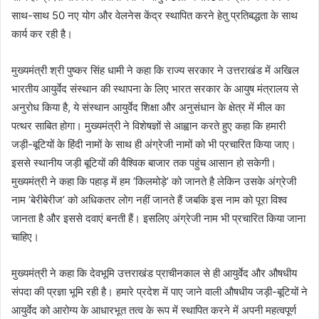
साथ-साथ 50 नए योग और वेलनेस केंद्र स्थापित करने हेतु प्रतिबद्धता के साथ
कार्य कर रही है।
मुख्यमंत्री श्री पुष्कर सिंह धामी ने कहा कि राज्य सरकार ने उत्तराखंड में अखिल
भारतीय आयुर्वेद संस्थान की स्थापना के लिए भारत सरकार के आयुष मंत्रालय से
अनुरोध किया है, ये संस्थान आयुर्वेद शिक्षा और अनुसंधान के क्षेत्र में मील का
पत्थर साबित होगा। मुख्यमंत्री ने विशेषज्ञों से आह्वान करते हुए कहा कि हमारी
जड़ी-बूटियों के हिंदी नामों के साथ ही अंग्रेजी नामों को भी प्रचारित किया जाए।
इससे स्थानीय जड़ी बूटियों की वैश्विक बाजार तक पहुंच आसान हो सकेगी।
मुख्यमंत्री ने कहा कि पहाड़ में हम ’किलमोड़े’ को जानते है लेकिन उसके अंग्रेजी
नाम ’बेरीबेरीज’ को अधिकतर लोग नहीं जानते हैं जबकि इस नाम को पूरा विश्व
जानता है और इससे दवाएं बनती हैं। इसलिए अंग्रेजी नाम भी प्रचारित किया जाना
चाहिए।
मुख्यमंत्री ने कहा कि देवभूमि उत्तराखंड प्राचीनकाल से ही आयुर्वेद और औषधीय
संपदा की प्रज्ञा भूमि रही है। हमारे प्रदेश में पाए जाने वाली औषधीय जड़ी-बूटियों ने
आयुर्वेद को आरोग्य के आधारभूत तत्व के रूप में स्थापित करने में अपनी महत्वपूर्ण