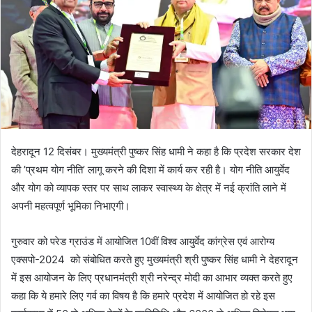
देहरादून 12 दिसंबर। मुख्यमंत्री पुष्कर सिंह धामी ने कहा है कि प्रदेश सरकार देश
की ’प्रथम योग नीति’ लागू करने की दिशा में कार्य कर रही है। योग नीति आयुर्वेद
और योग को व्यापक स्तर पर साथ लाकर स्वास्थ्य के क्षेत्र में नई क्रांति लाने में
अपनी महत्वपूर्ण भूमिका निभाएगी।
गुरुवार को परेड ग्राउंड में आयोजित 10वीं विश्व आयुर्वेद कांग्रेस एवं आरोग्य
एक्सपो-2024 को संबोधित करते हुए मुख्यमंत्री श्री पुष्कर सिंह धामी ने देहरादून
में इस आयोजन के लिए प्रधानमंत्री श्री नरेन्द्र मोदी का आभार व्यक्त करते हुए
कहा कि ये हमारे लिए गर्व का विषय है कि हमारे प्रदेश में आयोजित हो रहे इस