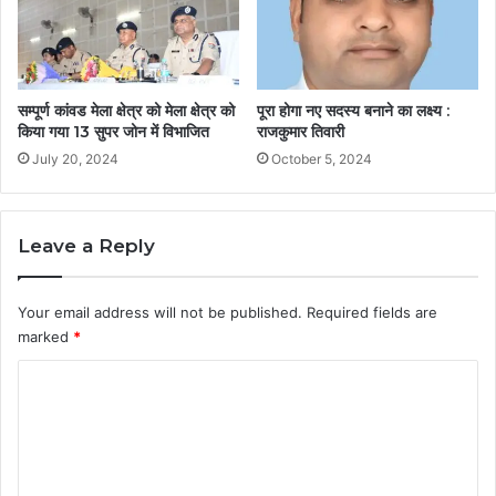
सम्पूर्ण कांवड मेला क्षेत्र को मेला क्षेत्र को
पूरा होगा नए सदस्य बनाने का लक्ष्य :
किया गया 13 सुपर जोन में विभाजित
राजकुमार तिवारी
July 20, 2024
October 5, 2024
Leave a Reply
Your email address will not be published.
Required fields are
marked
*
C
o
m
m