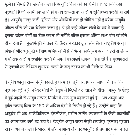
भूमिका निभाई है। उन्होंने कहा कि आयुर्वेद विश्व की एक ऐसी विशिष्ट चिकित्सा
प्रणाली है जो प्राचीनकाल से ही मानव सभ्यता का आरोग्य सुनिश्चित करती आ रही
है। आयुर्वेद मात्र जड़ी-बूटियों और औषधियों तक ही सीमित नहीं है बल्कि आयुर्वेद
जीवन जीने की एक विशिष्ट कला है। ये हमें सही जीवन शैली के बारे में बताता है,
इसका उद्देश्य रोगों को ठीक करना ही नहीं है बल्कि इसका अंतिम लक्ष्य रोग को होने
ही न देना है। मुख्यमंत्री ने कहा कि केंद्र सरकार द्वारा संचालित ’राष्ट्रीय आयुष
मिशन’ और ’प्रकृति परीक्षण अभियान’ जैसे विभिन्न कार्यक्रम आज शहरों से लेकर
गांवों तक आरोग्य स्थापित करने में अपनी महत्वपूर्ण भूमिका निभा रहे हैं। मुख्यमंत्री
ने एक्सपो का विधिवत शुभारंभ करने के बाद स्टॉल का भी निरीक्षण किया।
केंद्रीय आयुष राज्य मंत्री (स्वतंत्र प्रभार) श्री प्रताप राव जाधव ने कहा कि
प्रधानमंत्री श्री नरेंद्र मोदी के नेतृत्व में पिछले दस साल के दौरान आयुष के क्षेत्र
में हुई पहलों से आयुष उत्पाद निर्माण में आठ गुना बढ़ोत्तरी हुई है। अब आयुष और
हर्बल उत्पाद विश्व के 150 से अधिक देशों में निर्यात हो रहे हैं। उन्होंने कहा कि
आयुर्वेद भी अब आर्टिफिशियल इंटेलीजेंस, मशीन लर्निंग उपकरणों के जैसी तकनीकी
को अपना कर आगे बढ़ रहा है। केंद्रीय आयुष राज्य मंत्री (स्वतंत्र प्रभार) प्रताप
राव जाधव ने कहा कि भारत में लोग सामान्य तौर पर आयुर्वेद से उपचार पसंद करते