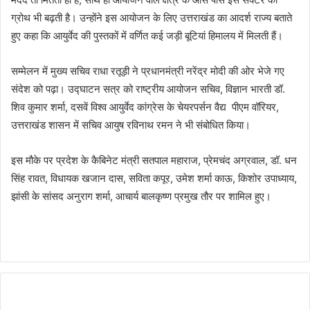
ग्रोथ भी बढ़ती है। उन्होंने इस आयोजन के लिए उत्तराखंड का आदर्श राज्य बताते
हुए कहा कि आयुर्वेद की पुस्तकों में वर्णित कई जड़ी बूटियां हिमालय में मिलती हैं।
सम्मेलन में मुख्य सचिव राधा रतूड़ी ने प्रधानमंत्री नरेंद्र मोदी की ओर भेजे गए
संदेश को पढ़ा। उद्घाटन सत्र को राष्ट्रीय आयोजन सचिव, विज्ञान भारती डॉ.
शिव कुमार शर्मा, दसवें विश्व आयुर्वेद कांग्रेस के चेयरपर्सन वैद्य पीएम वॉरियर,
उत्तराखंड शासन में सचिव आयुष रविनाथ रमन ने भी संबोधित किया।
इस मौके पर प्रदेश के कैबिनेट मंत्री सतपाल महाराज, प्रेमचंद अग्रवाल, डॉ. धन
सिंह रावत, विधायक खजान दास, सविता कपूर, उमेश शर्मा काऊ, किशोर उपाध्याय,
झांसी के सांसद अनुराग शर्मा, आचार्य बालकृष्ण प्रमुख तौर पर शामिल हुए।