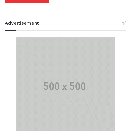
Advertisement