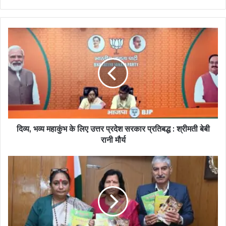
दिव्य, भव्य महाकुंभ के लिए उत्तर प्रदेश सरकार प्रतिबद्ध : श्रीमती बेबी
रानी मौर्य