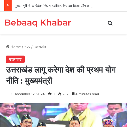
मुख्यमंत्री ने ऋषिकेश स्थित ट्रांजिट कैंप का किया औचक निरीक्षण
Bebaaq Khabar
Search
M
Home
/
राज्य
/
उत्तराखंड
उत्तराखंड
उत्तराखंड लागू करेगा देश की प्रथम योग
नीति : मुख्यमंत्री
December 12, 2024
0
237
4 minutes read