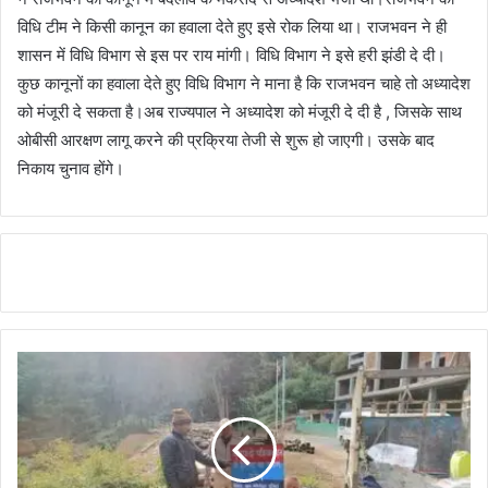
विधि टीम ने किसी कानून का हवाला देते हुए इसे रोक लिया था। राजभवन ने ही
शासन में विधि विभाग से इस पर राय मांगी। विधि विभाग ने इसे हरी झंडी दे दी।
कुछ कानूनों का हवाला देते हुए विधि विभाग ने माना है कि राजभवन चाहे तो अध्यादेश
को मंजूरी दे सकता है।अब राज्यपाल ने अध्यादेश को मंजूरी दे दी है , जिसके साथ
ओबीसी आरक्षण लागू करने की प्रक्रिया तेजी से शुरू हो जाएगी। उसके बाद
निकाय चुनाव होंगे।