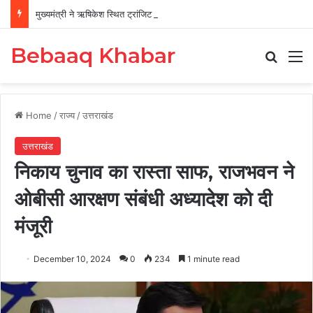
मुख्यमंत्री ने ऋषिकेश स्थित ट्रांजिट कैंप का किया औचक निरीक्षण
Bebaaq Khabar
Search
M
Home
/
राज्य
/
उत्तराखंड
उत्तराखंड
निकाय चुनाव का रास्ता साफ, राजभवन ने
ओबीसी आरक्षण संबंधी अध्यादेश को दी
मंजूरी
December 10, 2024
0
234
1 minute read