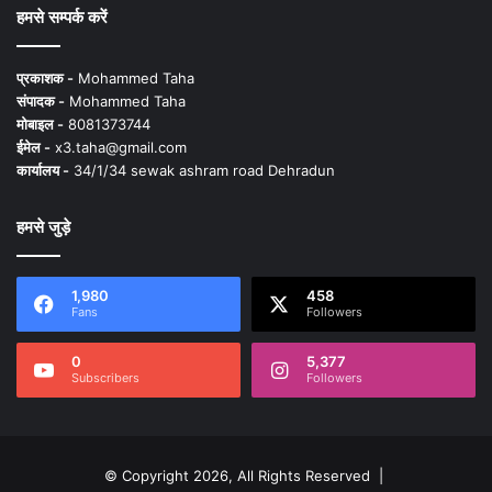
हमसे सम्पर्क करें
प्रकाशक -
Mohammed Taha
संपादक -
Mohammed Taha
मोबाइल -
8081373744
ईमेल -
x3.taha@gmail.com
कार्यालय -
34/1/34 sewak ashram road Dehradun
हमसे जुड़े
1,980
458
Fans
Followers
0
5,377
Subscribers
Followers
© Copyright 2026, All Rights Reserved |