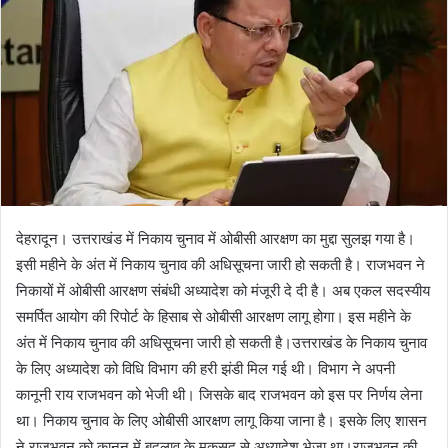
देहरादून। उत्तराखंड में निकाय चुनाव में ओबीसी आरक्षण का मुद्दा सुलझ गया है।
इसी महीने के अंत में निकाय चुनाव की अधिसूचना जारी हो सकती है। राजभवन ने
निकायों में ओबीसी आरक्षण संबंधी अध्यादेश को मंजूरी दे दी है। अब एकल सदस्यीय
समर्पित आयोग की रिपोर्ट के हिसाब से ओबीसी आरक्षण लागू होगा। इस महीने के
अंत में निकाय चुनाव की अधिसूचना जारी हो सकती है।उत्तराखंड के निकाय चुनाव
के लिए अध्यादेश को विधि विभाग की हरी झंडी मिल गई थी। विभाग ने अपनी
कानूनी राय राजभवन को भेजी थी। जिसके बाद राजभवन को इस पर निर्णय लेना
था। निकाय चुनाव के लिए ओबीसी आरक्षण लागू किया जाना है। इसके लिए शासन
ने राजभवन को कानून में बदलाव के मकसद से अध्यादेश भेजा था।राजभवन की