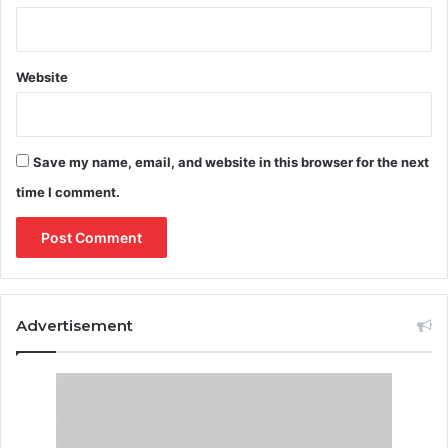
Website
Save my name, email, and website in this browser for the next
time I comment.
Advertisement