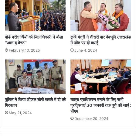
बोर्ड परीक्षार्थियों को जिलाधिकारी ने बोला
कृषि मंत्री ने तीसरी बार देवभूमि उत्तराखंड
“आल द बेस्ट”
में जीत पर दी बधाई
February 10, 2025
June 4, 2024
पुलिस ने किया डीजल चोरी मामले में दो को
यात्रा प्राधिकरण बनाने के लिए सभी
गिरफ्तार
प्रक्रियाएं 30 जनवरी तक पूर्ण की जाएं :
सीएम
May 21, 2024
December 20, 2024