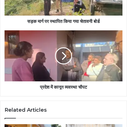
सड़क मार्ग पर स्थापित किया गया चेतावनी बोर्ड
प्रदेश में कानून व्यवस्था चौपट
Related Articles