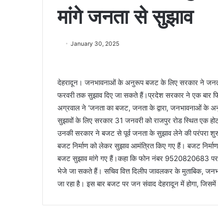
मांगे जनता से सुझाव
January 30, 2025
देहरादून। जनभावनाओं के अनुरूप बजट के लिए सरकार ने जनता स
फरवरी तक सुझाव दिए जा सकते हैं।प्रदेश सरकार ने एक बार फिर
अग्रवाल ने ‘जनता का बजट, जनता के द्वारा, जनभावनाओं के अनुर
सुझावों के लिए सरकार 31 जनवरी को राजपुर रोड स्थित एक होटल 
उनकी सरकार ने बजट से पूर्व जनता के सुझाव लेने की परंपरा शुर
बजट निर्माण को लेकर सुझाव आमंत्रित किए गए हैं। बजट निर्मा
बजट सुझाव मांगे गए हैं।कहा कि फोन नंबर 9520820683 पर या
भेजे जा सकते हैं। सचिव वित्त दिलीप जावलकर के मुताबिक, ज
जा रहा है। इस बार बजट पर जन संवाद देहरादून में होगा, जिसमें