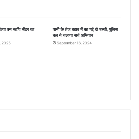
िया वन स्टॉप सेंटर का
पानी के तेज बहाव में बह गई दो बच्ची, पुलिस
बल ने चलाया सर्च अभियान
, 2025
September 16, 2024