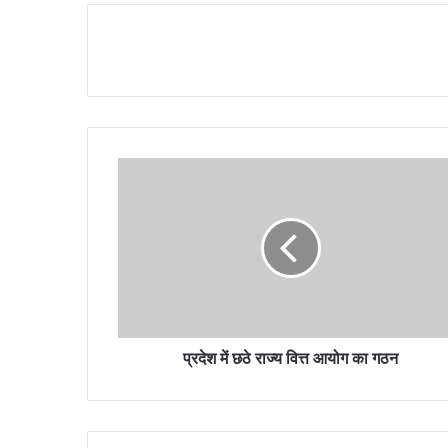
प्रदेश में छठे राज्य वित्त आयोग का गठन