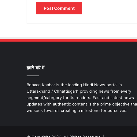
हमारे बारे में
Bebaaq Khabar is the leading Hindi News portal in
Uttarakhand / Chhattisgarh providing news from every
segment/category for its readers. Fast and Latest news
updates with authentic content is the prime objective tha
we seek towards creating a milestone for ourselves.