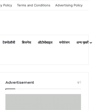
cy Policy
Terms and Conditions
Advertising Policy
टेक्नोलॉजी
बिजनेस
ऑटोमोबाइल
मनोरंजन
अन्य ख़बरें
Advertisement