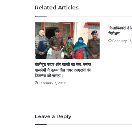
Related Articles
जिलाधिकारी ने क
निरीक्षण
February 15
बॉलीवुड स्टार और खाकी का मेल: मनोज
बाजपेयी ने ऊधम सिंह नगर एसएसपी की
फिटनेस को सराहा।
February 7, 2026
Leave a Reply