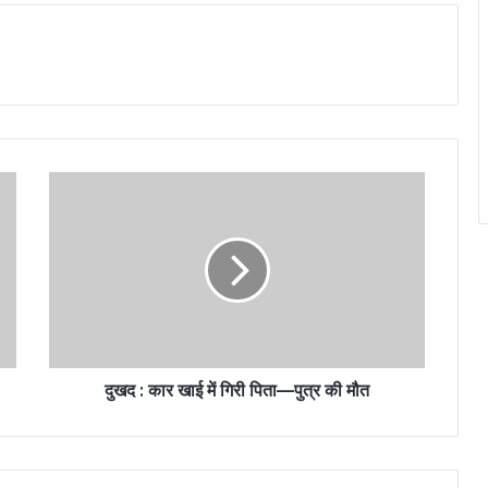
दुखद : कार खाई में गिरी पिता—पुत्र की मौत