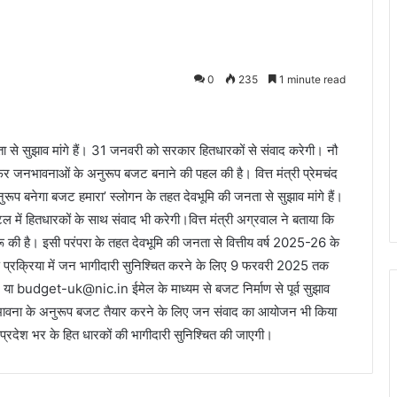
0
235
1 minute read
े सुझाव मांगे हैं। 31 जनवरी को सरकार हितधारकों से संवाद करेगी। नौ
 जनभावनाओं के अनुरूप बजट बनाने की पहल की है। वित्त मंत्री प्रेमचंद
ूप बनेगा बजट हमारा’ स्लोगन के तहत देवभूमि की जनता से सुझाव मांगे हैं।
में हितधारकों के साथ संवाद भी करेगी।वित्त मंत्री अग्रवाल ने बताया कि
ू की है। इसी परंपरा के तहत देवभूमि की जनता से वित्तीय वर्ष 2025-26 के
ण प्रक्रिया में जन भागीदारी सुनिश्चित करने के लिए 9 फरवरी 2025 तक
 budget-uk@nic.in ईमेल के माध्यम से बजट निर्माण से पूर्व सुझाव
नभावना के अनुरूप बजट तैयार करने के लिए जन संवाद का आयोजन भी किया
 प्रदेश भर के हित धारकों की भागीदारी सुनिश्चित की जाएगी।