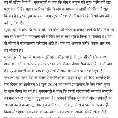
का भी संदेश दिया है। मुख्यमंत्री ने कहा कि योग ने मनुष्य की सुख शान्ति की राह
प्रशस्त की है। महान ऋषि पतंजलि ने योग के माध्यम से लोगों को जीने की राह
दिखाई है। हर मनुष्य का परम लक्ष्य सुख और शांति की प्राप्ति है जिसमें योग की
बड़ी भूमिका है।
मुख्यमंत्री ने कहा कि शरीर और मन दोनों को सेहतमंद बनाए रखने के लिए नियमित
रूप से दिनचर्या में योगासनों को शामिल करके लाभ प्राप्त किया जा सकता है। योग
से जीवन में सकारात्मक परिवर्तन आते हैं। योग का अभ्यास शरीर, श्वास और मन
को जोड़ता है।
मुख्यमंत्री ने कहा कि प्रधानमंत्री श्री नरेंद्र मोदी की दूरदर्शी सोच के कारण
आज योग को अन्तर्राष्ट्रीय स्तर पर मान्यता मिलना देशवासियों के लिये गर्व की बात
है। प्रधानमंत्री जी के सार्थक प्रयासों से आज योग जन जन तक पहुंचा है।
प्रधानमंत्री श्री मोदी के तीसरे ऐतिहासिक कार्यकाल में इस वर्ष 10वें अंतर्राष्ट्रीय
योग दिवस का आयोजन 21 जून 2024 को ”स्वयं एवं समाज के लिए योग” सूत्र
के साथ किया जा रहा है। मुख्यमंत्री ने कहा कि हमारी गौरवशाली सनातन संस्कृति
का मूल आधार ’’वसुधैव कुटुम्बकम’’ है। अनेकों वैश्विक चुनौतियों और षड्यंत्रों का
सामना करने के बावजूद भारत ने कभी भी मानवीय मूल्यों से हटकर आचरण नहीं
किया और हमारी इस लोक कल्याणकारी अवधारणा का आधार हमारी संस्कृति है,