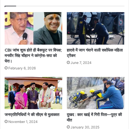
CBI जांच शुरू होते ही बैकफुट पर विपक्ष;
हादसे में जान गंवाने वाली सर्वाधिक महिला
मनवीर सिंह चौहान ने कांग्रेस-सपा को
ट्रैकर
घेरा।
June 7, 2024
February 6, 2026
जनप्रतिनिधियों ने की सीएम से मुलाकात
दुखद : कार खाई में गिरी पिता—पुत्र की
मौत
November 1, 2024
January 30, 2025