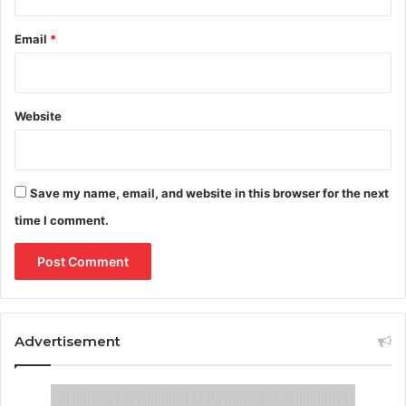
Email
*
Website
Save my name, email, and website in this browser for the next
time I comment.
Advertisement