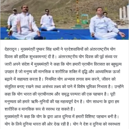
देहरादून। मुख्यमंत्री पुष्कर सिंह धामी ने प्रदेशवासियों को अंतरराष्ट्रीय योग
दिवस की हार्दिक शुभकामनाएं दी है। अंतरराष्ट्रीय योग दिवस की पूर्व संध्या पर
जारी अपने संदेश में मुख्यमंत्री ने कहा कि योग हमारी प्राचीन विरासत का बहुमूल्य
उपहार है जो मनुष्य की मानसिक व शारीरिक शक्ति में वृद्धि और आध्यात्मिक ऊर्जा
बढ़ाने में सहायता करता है। नियमित योग अभ्यास तनाव कम करने, जीवन को
संतुलित बनाए रखने तथा असंभव लक्ष्य को पाने में विशेष भूमिका निभाता है। उन्होंने
कहा कि योग भारत की प्राचीनतम और समृद्ध परम्परा की एक पहचान है। पूरी
मनुष्यता को हमारे ऋषि-मुनियों की यह महत्वपूर्ण देन है। योग साधना के द्वारा हम
शारीरिक व मानसिक रूप से स्वस्थ रह सकते हैं।
मुख्यमंत्री ने कहा कि योग के द्वारा आज दुनिया में हमारी विशिष्ट पहचान बनी है।
योग के लिये दुनिया भारत की ओर देख रही है। योग ने देश व दुनिया को स्वस्थता