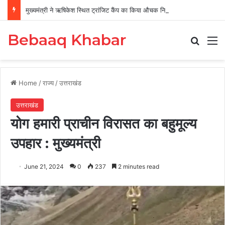
मुख्यमंत्री ने ऋषिकेश स्थित ट्रांजिट कैंप का किया औचक निरीक्षण
Bebaaq Khabar
Search
M
Home
/
राज्य
/
उत्तराखंड
उत्तराखंड
योग हमारी प्राचीन विरासत का बहुमूल्य
उपहार : मुख्यमंत्री
June 21, 2024
0
237
2 minutes read