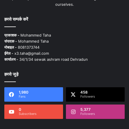
ourselves.
हमसे सम्पर्क करें
प्रकाशक -
Mohammed Taha
संपादक -
Mohammed Taha
मोबाइल -
8081373744
ईमेल -
x3.taha@gmail.com
कार्यालय -
34/1/34 sewak ashram road Dehradun
हमसे जुड़े
1,980
458
Fans
Followers
0
5,377
Subscribers
Followers