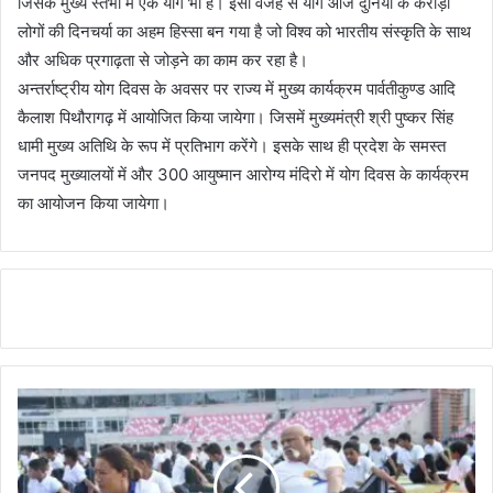
जिसके मुख्य स्तंभों में एक योग भी है। इसी वजह से योग आज दुनिया के करोड़ों
लोगों की दिनचर्या का अहम हिस्सा बन गया है जो विश्व को भारतीय संस्कृति के साथ
और अधिक प्रगाढ़ता से जोड़ने का काम कर रहा है।
अन्तर्राष्ट्रीय योग दिवस के अवसर पर राज्य में मुख्य कार्यक्रम पार्वतीकुण्ड आदि
कैलाश पिथौरागढ़ में आयोजित किया जायेगा। जिसमें मुख्यमंत्री श्री पुष्कर सिंह
धामी मुख्य अतिथि के रूप में प्रतिभाग करेंगे। इसके साथ ही प्रदेश के समस्त
जनपद मुख्यालयों में और 300 आयुष्मान आरोग्य मंदिरो में योग दिवस के कार्यक्रम
का आयोजन किया जायेगा।