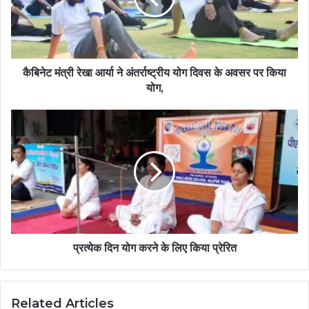
कैबिनेट मंत्री रेखा आर्या ने अंतर्राष्ट्रीय योग दिवस के अवसर पर किया
योग,
प्रत्येक दिन योग करने के लिए किया प्रेरित
Related Articles