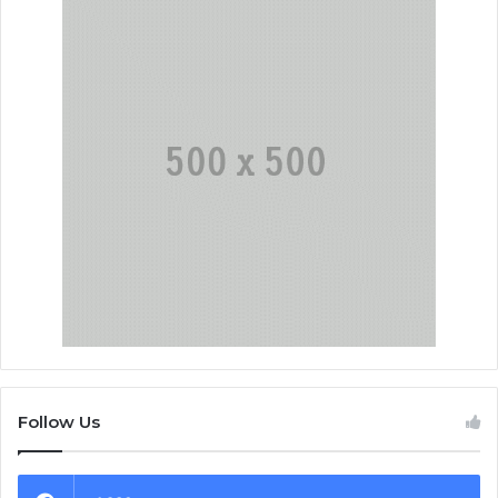
Follow Us