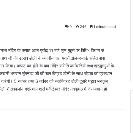
0
246
1 minute read
ुंगनाथ मंदिर के कपाट आज पूर्वाह्न 11 बजे शुभ मुहूर्त पर विधि- विधान से
गनाथ जी की उत्सव डोली ने स्थानीय वाद्य यंत्रों ढोल-दमाऊं सहित बाबा
न किया। कपाट बंद होने के बाद मंदिर समिति कर्मचारियों तथा श्रद्धालुओं के
ूकधारी भगवान तुंगनाथ जी की चल विग्रह डोली के साथ चोपता को प्रस्थान
 करेगी। 5 नवंबर तथा 6 नवंबर को चलविग्रह डोली दूसरे पड़ाव भनकुन
 शीतकालीन गद्दीस्थल श्री मर्केटेश्वर मंदिर मक्कूमठ में विराजमान हो