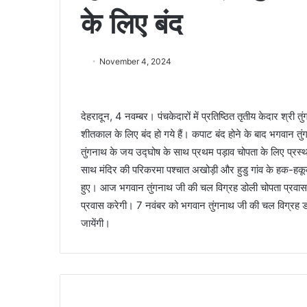
के लिए बंद
November 4, 2024
देहरादून, 4 नवम्बर। पंचकेदारों में प्रतिष्ठित तृतीय केदार श्री त
शीतकाल के लिए बंद हो गये हैं। कपाट बंद होने के बाद भगवान तुं
तुंगनाथ के जय उद्घोष के साथ प्रथम पड़ाव चोपता के लिए प्रस्था
साथ मंदिर की परिकरमा पश्चात अखोड़ी और हुडु गांव के हक-हक
हुए। आज भगवान तुंगनाथ जी की चल विग्रह डोली चोपता प्रवास
प्रवास करेगी। 7 नवंबर को भगवान तुंगनाथ जी की चल विग्रह डोली
जायेंगी।