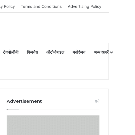
cy Policy
Terms and Conditions
Advertising Policy
टेक्नोलॉजी
बिजनेस
ऑटोमोबाइल
मनोरंजन
अन्य ख़बरें
Advertisement