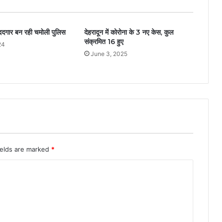
मददगार बन रही चमोली पुलिस
देहरादून में कोरोना के 3 नए केस, कुल
संक्रमित 16 हुए
24
June 3, 2025
ields are marked
*