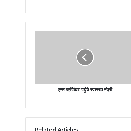
एम्स ऋषिकेश पहुंचे स्वास्थ्य मंत्री
Related Articles