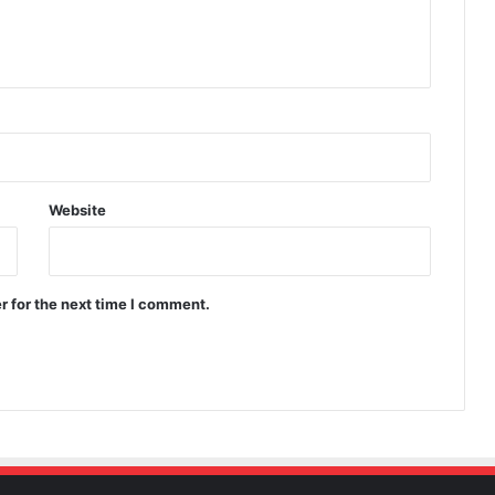
Website
r for the next time I comment.