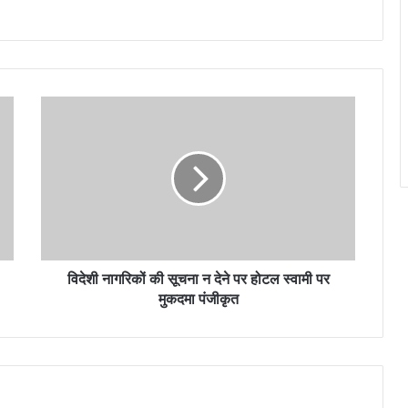
विदेशी नागरिकों की सूचना न देने पर होटल स्वामी पर
मुकदमा पंजीकृत