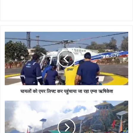
घायलों को एयर लिफ्ट कर पहुंचाया जा रहा एम्स ऋषिकेश