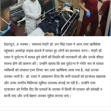
देहरादून, 4 नवम्बर। स्वास्थ्य मंत्री डॉ. धन सिंह रावत ने आज एम्स ऋषिकेश
पहुंचकर अल्मोड़ा सड़क हादसे में घायल हुए लोगों का हालचाल जाना। मंत्री डॉ.
रावत ने दुर्घटना में घायल हुये लोगों की स्थिति की जानकारी ली और उनके शीघ्र
स्वस्थ होने की कामना की। उन्होंने बताया कि बस दुर्घटना में गंभीर रूप से घायल
व्यक्तियों को तत्काल एयर लिफ्ट कर एम्स ऋषिकेश लाया गया है, जहां उनका
उपचार जारी है। डॉ. रावत ने आश्वासन दिया कि सभी घायलों को हरसंभव सहायता
और उच्च-स्तरीय चिकित्सा सुविधा उपलब्ध कराई जा रही है। उन्होंने एम्स
प्रशासन को निर्देश दिए कि घायलों के उपचार में किसी भी प्रकार की कोताही न
बरती जाए और उन्हें बेहतर उपचार मुहैया कराया जाए।