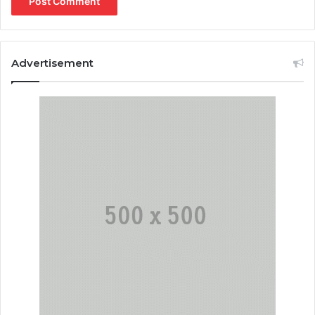
Advertisement