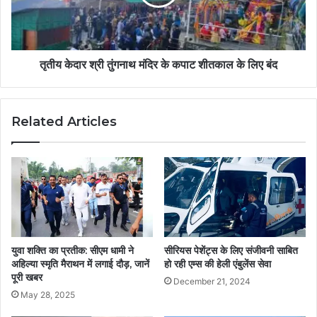
तृतीय केदार श्री तुंगनाथ मंदिर के कपाट शीतकाल के लिए बंद
Related Articles
युवा शक्ति का प्रतीक: सीएम धामी ने
सीरियस पेशेंट्स के लिए संजीवनी साबित
अहिल्या स्मृति मैराथन में लगाई दौड़, जानें
हो रही एम्स की हेली एंबुलेंस सेवा
पूरी खबर
December 21, 2024
May 28, 2025