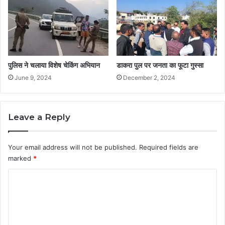
पुलिस ने चलाया विशेष चेकिंग अभियान
डाकरा पुल पर जनता का फूटा गुस्सा
June 9, 2024
December 2, 2024
Leave a Reply
Your email address will not be published.
Required fields are
marked
*
C
o
m
m