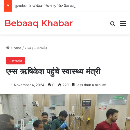
मुख्यमंत्री ने ऋषिकेश स्थित ट्रांजिट कैंप का किया औचक निरीक्षण
Bebaaq Khabar
Search
M
Home
/
राज्य
/
उत्तराखंड
उत्तराखंड
एम्स ऋषिकेश पहुंचे स्वास्थ्य मंत्री
November 4, 2024
0
229
Less than a minute