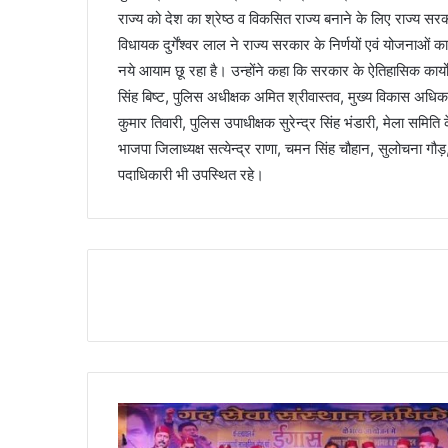
राज्य को देश का श्रेष्ठ व विकसित राज्य बनाने के लिए राज्य स
विधायक दुर्गेंश्वर लाल ने राज्य सरकार के निर्णयों एवं योजनाओं का
नये आयाम छू रहा है। उन्होंने कहा कि सरकार के ऐतिहासिक कार्य
सिंह बिष्ट, पुलिस अधीक्षक अमित श्रीवास्तव, मुख्य विकास अधि
कुमार तिवारी, पुलिस उपाधीक्षक सुरेन्द्र सिंह भंडारी, मेला समिति
भाजपा जिलाध्यक्ष सत्येन्द्र राणा, चमन सिंह चौहान, सुलोचना
पदाधिकारी भी उपस्थित रहे।