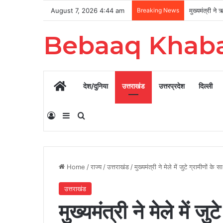
August 7, 2026 4:44 am
Breaking News
Bebaaq Khab
Home
देश/दुनिया
उत्तराखंड
उत्तरप्रदेश
दिल्ली
Log In
Sidebar
Search for
Home
/
राज्य
/
उत्तराखंड
/
मुख्यमंत्री ने मेले में जुटे ग्रामीणों क
उत्तराखंड
मुख्यमंत्री ने मेले में ज