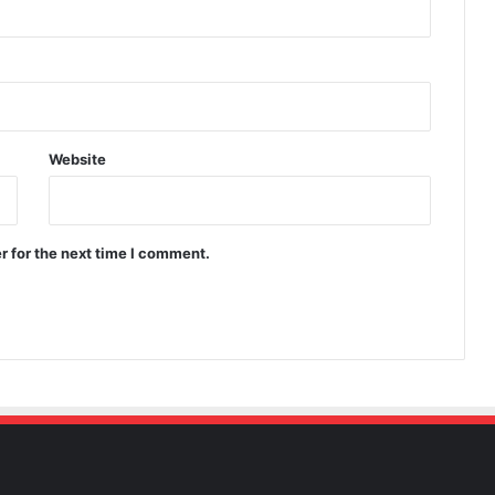
Website
r for the next time I comment.