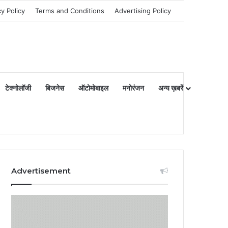
cy Policy
Terms and Conditions
Advertising Policy
टेक्नोलॉजी
बिजनेस
ऑटोमोबाइल
मनोरंजन
अन्य ख़बरें
Advertisement