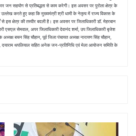
रकार जन सहयोग से प्रतिबद्धता से काम करेगी। इस अवसर पर पुरोला क्षेत्र के
 उल्लेख करते हुए कहा कि मुख्यमंत्री श्री धामी के नेतृत्व में राज्य विकास के
ों से इस क्षेत्र की तस्वीर बदली है। इस अवसर पर जिलाधिकारी डॉ. मेहरबान
कारी एसएल सेमवाल, अपर जिलाधिकारी देवानंद शर्मा, उप जिलाधिकारी बृजेश
 के अध्यक्ष बचन सिंह चौहान, पूर्व जिला पंचायत अध्यक्ष नारायण सिंह चौहान,
 गौड़, दयाराम थपलियाल सहित अनेक जन-प्रतिनिधि एवं मेला आयोजन समिति के