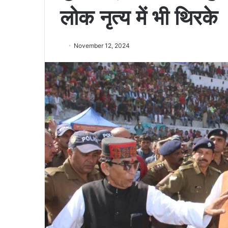
लोक नृत्य में भी थिरके
November 12, 2024