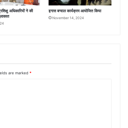
शिक्षु अधिकारियों ने की
इगास बग्वाल कार्यक्रम आयोजित किया
ुलाकात
November 14, 2024
024
ields are marked
*