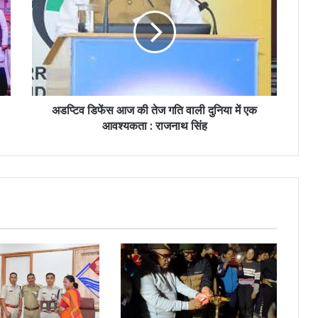
अडप्टिव डिफेंस आज की तेज गति वाली दुनिया में एक
आवश्यकता : राजनाथ सिंह