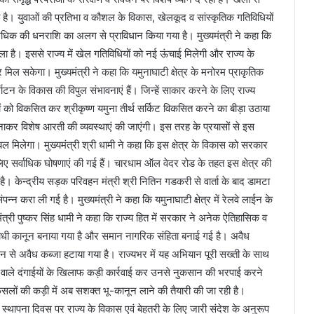
 है। युवाओं की प्रतिभा व कौशल के विकास, खेलकूद व सांस्कृतिक गतिविधियों
 अधिक की धनराशि का अलग से प्राविधान किया गया है। मुख्यमंत्री ने कहा कि
िला है। इससे राज्य में खेल गतिविधियों को नई ऊंचाई मिलेगी और राज्य के
ल सकेगा। मुख्यमंत्री ने कहा कि यमुनाघाटी क्षेत्र के मनोरम प्राकृतिक
र्थाटन के विकास की विपुल संभावनाएं हैं। जिन्हें साकार करने के लिए राज्य
ेत्रों को विकसित कर श्रीकृष्ण यमुना तीर्थ सर्किट विकसित करने का बीड़ा उठाया
नाकर विशेष आरती की व्यवस्थाएं की जाएंगी। इस तरह के प्रयासों से इस
ंबल मिलेगा। मुख्यमंत्री श्री धामी ने कहा कि इस क्षेत्र के विकास को सरकार
 लिए सर्वाधिक घोषणाएं की गई हैं। चारधाम ऑल वेदर रोड के तहत इस क्षेत्र की
। केन्द्रीय सड़क परिवहन मंत्री श्री नितिन गडकरी से वार्ता के बाद डामटा
ंपन्न करा ली गई है। मुख्यमंत्री ने कहा कि यमुनाघाटी क्षेत्र में रेलवे लाईन के
ंत्री पुष्कर सिंह धामी ने कहा कि राज्य हित में सरकार ने अनेक ऐतिहासिक व
रोधी कानून बनाया गया है और समान नागरिक संहिता बनाई गई है। अवैध
े अवैध कब्जा हटाया गया है। राज्यभर में यह अभियान पूरी सख्ती के साथ
ने वाले दंगाईयों के खिलाफ कड़ी कार्रवाई कर उनसे नुकसान की भरपाई करने
फैसलों की कड़ी में अब सशक्त भू-कानून लाने की तैयारी की जा रही है।
राज्य स्थापना दिवस पर राज्य के विकास एवं बेहतरी के लिए जारी संदेश के अनुरूप