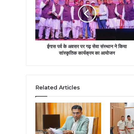
ईगास पर्व के अवसर पर गढ़ सेवा संस्थान ने किया
सांस्कृतिक कार्यक्रम का आयोजन
Related Articles