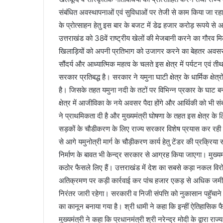
संबंधित अवस्थापनाओं एवं सुविधाओं पर तेजी से काम किया जा रहा
के प्रोत्साहन हेतु इस बार के बजट में डेढ हजार करोड़ रूपये से
उत्तराखंड को 38वें राष्ट्रीय खेलों की मेजबानी करने का गौरव म
खिलाड़ियों को अपनी प्रतिभाग को उजागर करने का बेहतर अवसर मि
सौंदर्य और आध्यात्मिक महत्व के चलते इस क्षेत्र में पर्यटन एवं ती
सरकार प्रतिबद्ध है। सरकार ने यमुना घाटी क्षेत्र के धार्मिक क्ष
है। जिसके तहत यमुना नदी के तटों पर विभिन्न प्रकार के घाट ब
क्षेत्र में आजीविका के नये अवसर पैदा होंगे और आर्थिकी को भी स
ने प्राथमिकता दी है और मुख्यमंत्री घोषणा के तहत इस क्षेत्र के
सड़कों के चौडीकरण के लिए राज्य सरकार विशेष प्रयास कर रही है
से आगे यमुनोत्री मार्ग के चौड़ीकरण कार्य हेतु टेंडर की प्रक्रिया स
निर्माण के बावत भी केन्द्र सरकार से आग्रह किया जाएगा। मुख्यम
कठोर फैसले लिए हैं। उत्तराखंड में देश का सबसे कड़ा नकल वि
अतिक्रमण पर कड़ी कार्रवाई कर पांच हजार एकड़ से अधिक जमीन स
निरंतर जारी रहेगा। सरकारी व निजी संपत्ति को नुकासान पहॅुचा
का कानून बनाया गया है। श्री धामी ने कहा कि इन्हीं ऐतिहासिक 
मुख्यमंत्री ने कहा कि प्रधानमंत्री श्री नरेन्द्र मोदी के द्वारा 