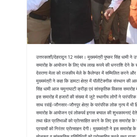
उत्तरकाशी/देहरादून 12 नवंबर। मुख्यमंत्री पुष्कर सिंह धामी ने 
समारोह के आयोजन के लिए पांच लाख रूपये की धनराशि देने के साथ 
देवराणा मेला को राजकीय मेले के कैलेण्डर में सम्मिलित करने और
मुख्यमंत्री ने कहा कि डामटा क्षेत्र में पॉलीटेक्नीक संस्थान 
सिंह धामी आज यमुनाघाटी क्रीड़ा एवं सांस्कृतिक विकास समारोह मे
इस समारोह में हजारों की संख्या में जुटे स्थानीय लोगों ने पारंपरिक ढ
साथ रवांई-जौनसार-जौनपुर क्षेत्र के पारंपरिक लोक नृत्य में भी 
समारोह के आयोजन एवं लोकपर्व इगास बग्वाल की शुभकामनाएं देते ह
तथा खेल प्रतिभाओं को प्रोत्साहित करने के लिए इस समारोह के 
प्रयासों को निरंतर प्रोत्साहन देगी। मुख्यमंत्री ने इस समारोह
खेलकूद व सांस्कृतिक गतिविधियों को प्रोत्साहित करने तथा राज्य की