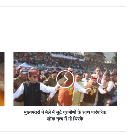
मुख्यमंत्री ने मेले में जुटे ग्रामीणों के साथ पारंपरिक
लोक नृत्य में भी थिरके