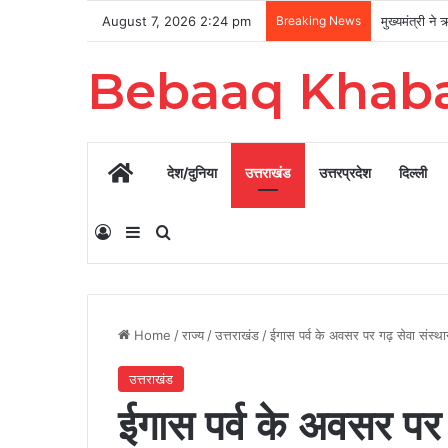
August 7, 2026 2:24 pm
Breaking News
Bebaaq Khab
Home
देश/दुनिया
उत्तराखंड
उत्तरप्रदेश
दिल्ली
Log In
Sidebar
Search for
Home
/
राज्य
/
उत्तराखंड
/
ईगास पर्व के अवसर पर गढ़ सेवा संस्थ
उत्तराखंड
ईगास पर्व के अवसर पर 