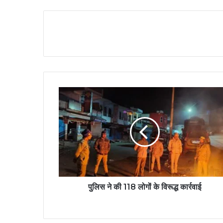
पुलिस ने की 118 लोगों के विरूद्ध कार्रवाई