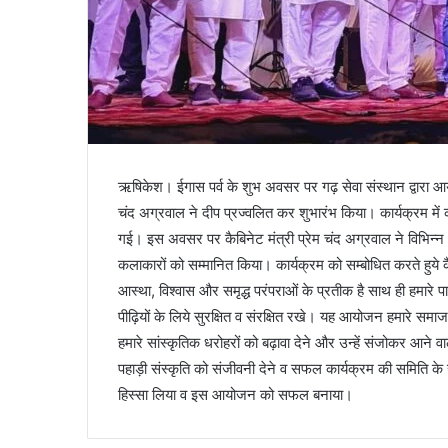
ऋषिकेश। ईगास पर्व के शुभ अवसर पर गढ़ सेवा संस्थान द्वारा आयोज
चंद अग्रवाल ने दीप प्रज्वलित कर शुभारंभ किया। कार्यक्रम में कल
गई। इस अवसर पर कैबिनेट मंत्री प्रेम चंद अग्रवाल ने विभिन्न क्ष
कलाकारों को सम्मानित किया। कार्यक्रम को सम्बोधित करते हुये 
आस्था, विश्वास और समृद्ध परंपराओं के प्रतीक है साथ ही हमारे प
पीढ़ियों के लिये सुरक्षित व संरक्षित रखे। यह आयोजन हमारे सम
हमारे सांस्कृतिक धरोहरों को बढ़ावा देने और उन्हें संजोकर आने व
पहाड़ी संस्कृति को संजीवनी देने व सफल कार्यक्रम की समिति के
हिस्सा लिया व इस आयोजन को सफल बनाया।