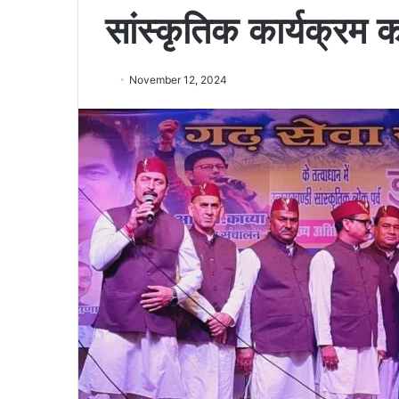
सांस्कृतिक कार्यक्रम
November 12, 2024