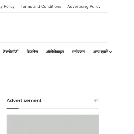
cy Policy
Terms and Conditions
Advertising Policy
टेक्नोलॉजी
बिजनेस
ऑटोमोबाइल
मनोरंजन
अन्य ख़बरें
Advertisement