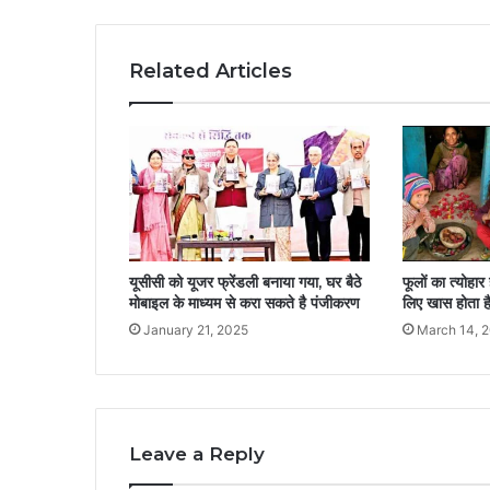
Related Articles
यूसीसी को यूजर फ्रेंडली बनाया गया, घर बैठे
फूलों का त्योहार
मोबाइल के माध्यम से करा सकते है पंजीकरण
लिए खास होता है
January 21, 2025
March 14, 
Leave a Reply