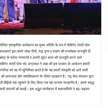
ित सांस्कृतिक कार्यक्रम का मुख्य अतिथि के रूप में कैबिनेट मंत्री प्रेम
ाकारों द्वारा हमारे लोक गीतों, भेलू नृत्य व मंडाण की मनमोहक प्रस्तुति दी
ेत्र के श्रेष्ठ गणमान्यों व अपनी सुंदर कला की प्रस्तुति करने वाले
कैबिनेट मंत्री प्रेम चंद अग्रवाल ने कहा की इस प्रकार के आयोजन हमारी
ारंपरिक पर्व यह भी सुनिश्चित करते है कि यह हमारी संस्कृति को आने वाली
ाज की समरसता और सशक्तिकरण के जीवंत उदाहरण है। गढ़ सेवा संस्थान द्वारा
ाली पीढ़ियों तक पहुंचाने के लिए किया गया यह प्रयास सराहनीय है। हमारे समृद्ध
 सभी सदस्यों को बधाई। इस अद्भुत कार्यक्रम में शहरवासियो ने बढ़-चढ़कर