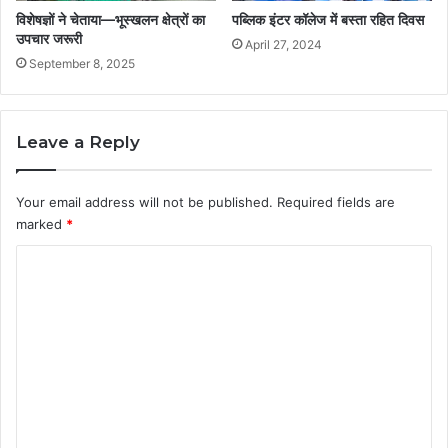
विशेषज्ञों ने चेताया—भूस्खलन क्षेत्रों का
पब्लिक इंटर कॉलेज में बस्ता रहित दिवस
उपचार जरूरी
April 27, 2024
September 8, 2025
Leave a Reply
Your email address will not be published.
Required fields are
marked
*
C
o
m
m
e
n
t