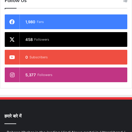
Follow Us
1,980
Fans
458
Followers
0
Subscribers
5,377
Followers
हमारे बारे में