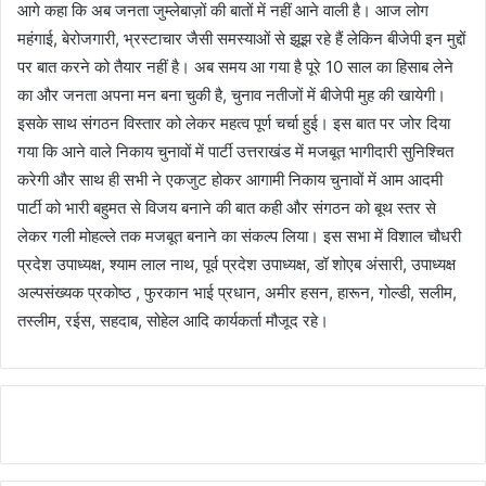
आगे कहा कि अब जनता जुम्लेबाज़ों की बातों में नहीं आने वाली है। आज लोग
महंगाई, बेरोजगारी, भ्रस्टाचार जैसी समस्याओं से झूझ रहे हैं लेकिन बीजेपी इन मुद्दों
पर बात करने को तैयार नहीं है। अब समय आ गया है पूरे 10 साल का हिसाब लेने
का और जनता अपना मन बना चुकी है, चुनाव नतीजों में बीजेपी मुह की खायेगी।
इसके साथ संगठन विस्तार को लेकर महत्व पूर्ण चर्चा हुई। इस बात पर जोर दिया
गया कि आने वाले निकाय चुनावों में पार्टी उत्तराखंड में मजबूत भागीदारी सुनिश्चित
करेगी और साथ ही सभी ने एकजुट होकर आगामी निकाय चुनावों में आम आदमी
पार्टी को भारी बहुमत से विजय बनाने की बात कही और संगठन को बूथ स्तर से
लेकर गली मोहल्ले तक मजबूत बनाने का संकल्प लिया। इस सभा में विशाल चौधरी
प्रदेश उपाध्यक्ष, श्याम लाल नाथ, पूर्व प्रदेश उपाध्यक्ष, डॉ शोएब अंसारी, उपाध्यक्ष
अल्पसंख्यक प्रकोष्ठ , फुरकान भाई प्रधान, अमीर हसन, हारून, गोल्डी, सलीम,
तस्लीम, रईस, सहदाब, सोहेल आदि कार्यकर्ता मौजूद रहे।