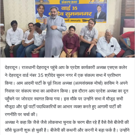
देहरादून। राजधानी देहरादून पहुंचे आप के प्रदेश कार्यकारी अध्यक्ष एसएस कलेर
ने देहरादून वार्ड नंबर 35 श्रीदेव सुमन नगर में एक संकल्प सभा में प्रतिभाग
किया। आम आदमी पार्टी के पूर्व जिला अध्यक्ष (अल्पसंख्यक मोर्चा) कासिम ने अपने
निवास पर संकल्प सभा का आयोजन किया। इस दौरान आप प्रदेश अध्यक्ष का दून
पहुँचने पर जोरदार स्वागत किया गया। इस मौके पर उन्होंने सभा में मौजूद सभी
मौजूदा और पूर्व पार्टी पदाधिकारियों का आभार व्यक्त करते हुए आगामी पार्टी की
रणनीति पर चर्चा की।
अध्यक्ष ने कहा कि जैसे जैसे लोकसभा चुनाव के चरण बीत रहे हैं वैसे वैसे बीजेपी की
साँसे फूलनी शुरू हो चुकी है। बीजेपी की कथनी और करनी मे बड़ा फर्क है। उन्होंने