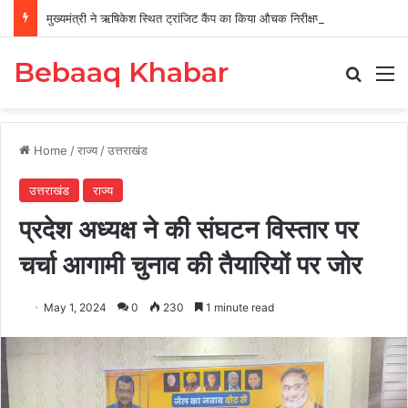
मुख्यमंत्री ने ऋषिकेश स्थित ट्रांजिट कैंप का किया औचक निरीक्षण
Bebaaq Khabar
Search
M
Home
/
राज्य
/
उत्तराखंड
उत्तराखंड
राज्य
प्रदेश अध्यक्ष ने की संघटन विस्तार पर
चर्चा आगामी चुनाव की तैयारियों पर जोर
May 1, 2024
0
230
1 minute read