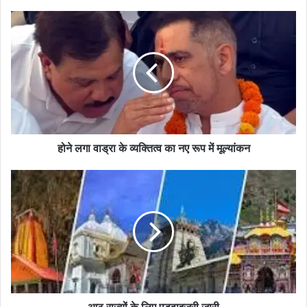
होने लगा वाड्रा के व्यक्तित्व का नए रूप में मूल्यांकन