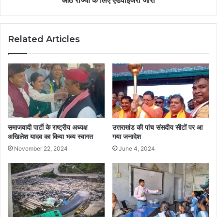
आठ राज्यों के लिए एडवाइजरी जारी
Related Articles
समाजवादी पार्टी के राष्ट्रीय अध्यक्ष
उत्तराखंड की पांच संसदीय सीटों पर आ
अखिलेश यादव का किया भव्य स्वागत
गया जनादेश
November 22, 2024
June 4, 2024