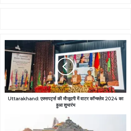
Uttarakhand: एक्सपर्ट्स की मौजूदगी में वाटर कॉन्क्लेव 2024 का
हुआ शुभारंभ