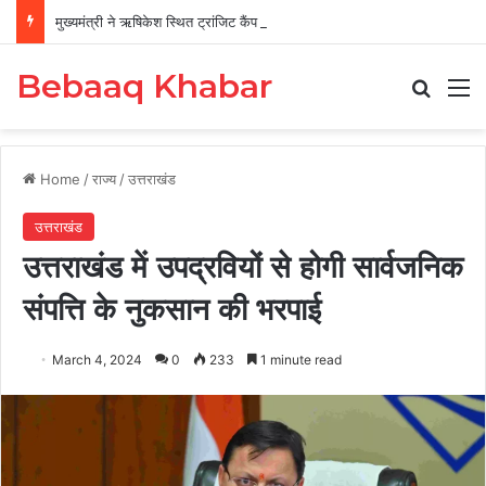
मुख्यमंत्री ने ऋषिकेश स्थित ट्रांजिट कैंप का किया औचक निरीक्षण
Bebaaq Khabar
Search
M
Home
/
राज्य
/
उत्तराखंड
उत्तराखंड
उत्तराखंड में उपद्रवियों से होगी सार्वजनिक
संपत्ति के नुकसान की भरपाई
March 4, 2024
0
233
1 minute read