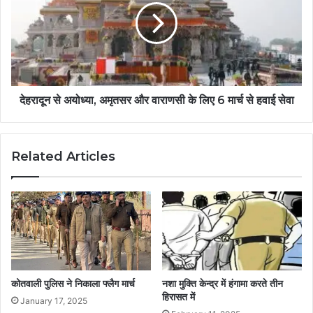
देहरादून से अयोध्या, अमृतसर और वाराणसी के लिए 6 मार्च से हवाई सेवा
Related Articles
कोतवाली पुलिस ने निकाला फ्लैग मार्च
नशा मुक्ति केन्द्र में हंगामा करते तीन
हिरासत में
January 17, 2025