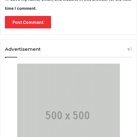
time I comment.
Advertisement