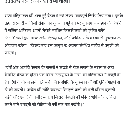
उत्तराखण्ड सरकार अब सख्ती से पेश आएगी।
राज्य मंत्रिमंडल की आज हुई बैठक में इसे लेकर महत्वपूर्ण निर्णय लिया गया। इसके
तहत सरकारी या निजी संपत्ति को नुकसान पहुँचाने पर मुकदमा दर्ज होने की स्थिति
में सर्किल ऑफिसर अपनी रिपोर्ट संबंधित जिलाधिकारी को प्रेषित करेंगे।
जिलाधिकारी द्वारा गठित क्लेम ट्रिब्यूनल, कोर्ट कमिश्नर के माध्यम से नुकसान का
आंकलन करेगा। जिसके बाद इस कानून के अंतर्गत संबंधित व्यक्ति से वसूली की
जाएगी।
“दंगों और अशांति फैलाने के मामलों में सख्ती से रोक लगाने के उद्देश्य से आज
कैबिनेट बैठक के दौरान एक विशेष ट्रिब्यूनल के गठन को मंत्रिमंडल ने मंजूरी दी
है। दंगों के दौरान होने वाले सार्वजनिक संपत्ति के नुकसान की क्षतिपूर्ति दंगाइयों से
ही की जाएगी। प्रदेश की शांति व्यवस्था बिगाड़ने वालों को भारी कीमत चुकानी
पड़ेगी और एक ऐसी नजीर बनाएंगे जिससे देवभूमि की पवित्र भूमि को कलंकित
करने वाले दंगाइयों की पीढियां भी वर्षों तक याद रखेंगी।”