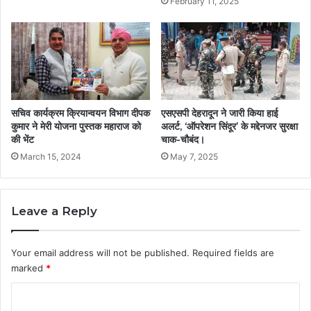
February 11, 2025
सचिव कार्यक्रम क्रियान्वयन विभाग दीपक
एसएसपी देहरादून ने जारी किया हाई
कुमार ने मेरी योजना पुस्तक महाराज को
अलर्ट, ‘ऑपरेशन सिंदूर’ के मद्देनजर सुरक्षा
की भेंट
चाक-चौबंद।
March 15, 2024
May 7, 2025
Leave a Reply
Your email address will not be published.
Required fields are
marked
*
C