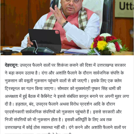
देहरादून
:
उपद्रव फैलाने वालों पर शिकंजा कसने की दिशा में उत्तराखण्ड सरकार
ने बड़ा कदम उठाया है। दंगा और अशांति फैलाने के दौरान सार्वजनिक संपत्ति के
नुकसान की वसूली नुकसान पहुंचाने वालों से की जाएगी। इसके लिए एक क्लेम
ट्रिब्यूनल का गठन किया जाएगा। सोमवार को मुख्यमंत्री पुष्कर सिंह धामी की
अध्यक्षता में हुई बैठक में कैबिनेट ने इससे संबंधित कानून बनाने पर अपनी मुहर लगा
दी है। हड़ताल, बंद, उपद्रव फैलाने अथवा विरोध प्रदर्शन आदि के दौरान
प्रदर्शनकारी सार्वजनिक संपत्तियों को नुकसान पहुंचाते हैं। इससे सरकारी और
निजी संपत्तियों को भी नुकसान होता है। इसकी क्षतिपूर्ति के लिए अब तक
उत्तराखण्ड में कोई ठोस व्यवस्था नहीं थी। दंगे करने और अशांति फैलाने वालों पर