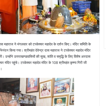
दास महाराज ने मंगलवार को टपकेश्वर महादेव के दर्शन किए। मंदिर समिति के
भिनंदन किया गया। श्रीमहंत देवेन्द्र दास महाराज ने टपकेश्वर महादेव मंदिर
ी। उन्होंने उत्तराखण्डवासियों की सुख, शांति व समृद्धि के लिए विशेष अरदास
र मंदिर पहुंचे। टपकेश्वर महादेव मंदिर के 108 श्रीमहंत कृष्णा गिरी जी
े।