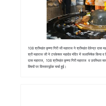
108 श्रीमहंत कृष्णा गिरी जी महाराज ने श्रीमहंत देवेन्द्र दास 
श्री महाराज जी ने टपकेश्वर महादेव मंदिर में जलाभिषेक किया व 
दास महाराज, 108 श्रीमहंत कृष्णा गिरी महाराज व उपस्थित साधु संत
विषयों पर विस्तारपूर्वक चर्चा हुई।