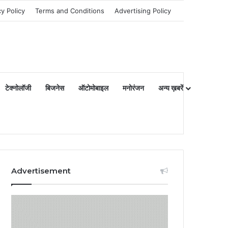
cy Policy
Terms and Conditions
Advertising Policy
टेक्नोलॉजी
बिजनेस
ऑटोमोबाइल
मनोरंजन
अन्य ख़बरें
Advertisement