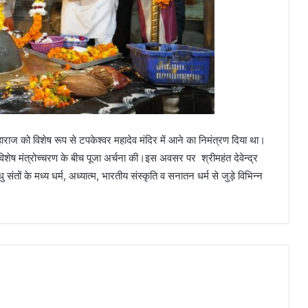
महाराज को विशेष रूप से टपकेश्वर महादेव मंदिर में आने का निमंत्रण दिया था।
विशेष मंत्रोच्चरण के बीच पूजा अर्चना की।इस अवसर पर श्रीमहंत देवेन्द्र
ों के मध्य धर्म, अध्यात्म, भारतीय संस्कृति व सनातन धर्म से जुड़े विभिन्न