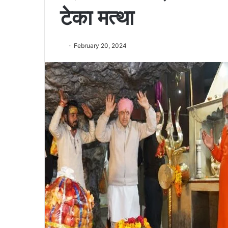
टेका मत्था
February 20, 2024