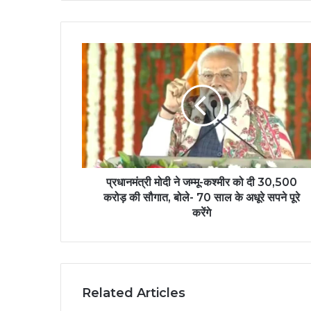
प्रधानमंत्री मोदी ने जम्मू-कश्मीर को दी 30,500
करोड़ की सौगात, बोले- 70 साल के अधूरे सपने पूरे
करेंगे
Related Articles