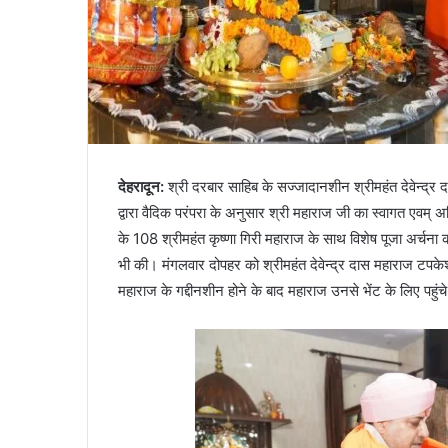
देहरादून
:
श्री दरबार साहिब के सज्जादानशीन श्रीमहंत देवेन्द्र 
द्वारा वैदिक परंपरा के अनुसार श्री महाराज जी का स्वागत एवम् अ
के 108 श्रीमहंत कृष्णा गिरी महाराज के साथ विशेष पूजा अर्चना क
भी की। मंगलवार दोपहर को श्रीमहंत देवेन्द्र दास महाराज टपकेश्व
महाराज के गद्दीनशीन होने के बाद महाराज उनसे भेंट के लिए पहुंच