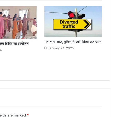
मतगणना आज, पुलिस ने जारी किया रूट प्लान
ूकता शिविर का आयोजन
January 24, 2025
24
ields are marked
*