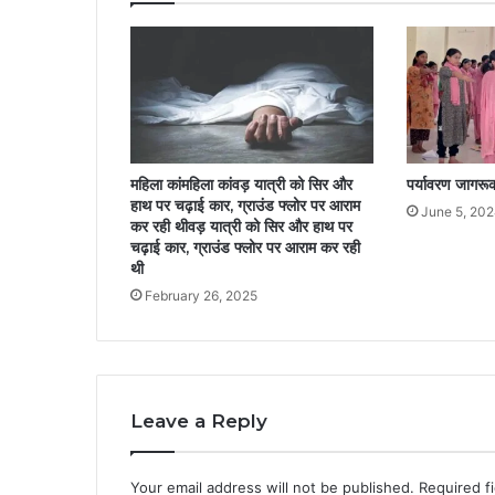
महिला कांमहिला कांवड़ यात्री को सिर और
पर्यावरण जागर
हाथ पर चढ़ाई कार, ग्राउंड फ्लोर पर आराम
June 5, 20
कर रही थीवड़ यात्री को सिर और हाथ पर
चढ़ाई कार, ग्राउंड फ्लोर पर आराम कर रही
थी
February 26, 2025
Leave a Reply
Your email address will not be published.
Required f