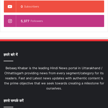
0
Subscribers
5,377
Followers
हमारे बारे में
Bebaaq Khabar is the leading Hindi News portal in Uttarakhand /
Chhattisgarh providing news from every segment/category for its
readers. Fast and Latest news updates with authentic content is
the prime objective that we seek towards creating a milestone for
ourselves.
हमसे सम्पर्क करें