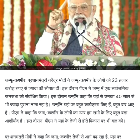
जम्मू-कश्मीर
: प्रधानमंत्री नरेंद्र मोदी ने जम्मू-कश्मीर के लोगों को 23 हजार
करोड़ रुपए से ज्यादा की सौगात दी।इस दौरान पीएम ने जम्मू में एक सार्वजनिक
जनसभा को संबोधित किया। इस दौरान उन्होंने कहा कि यहां से उनका 40 साल से
भी ज्यादा पुराना नाता रहा है। उन्होंने यहां पर बहुत कार्यक्रम किए हैं, बहुत बार आए
हैं। पीएम ने कहा कि जम्मू-कश्मीर के लोगों का प्यार हम सभी के लिए बहुत बड़ा
आशीर्वाद है। इस दौरान पीएम ने यहां के तेजी से होते विकास पर भी बात की।
प्रधानमंत्री मोदी ने कहा कि जम्मू-कश्मीर तेजी से आगे बढ़ रहा है, यहां पर