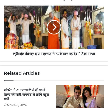
श्रीमहंत देवेन्द्र दास महाराज ने टपकेश्वर महादेव में टेका मत्था
Related Articles
कांग्रेस ने 39 प्रत्याशियों की पहली
लिस्ट की जारी, वायनाड से लड़ेंगे राहुल
गांधी
March 8, 2024