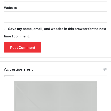
Website
Save my name, email, and website in this browser for the next
time I comment.
Advertisement