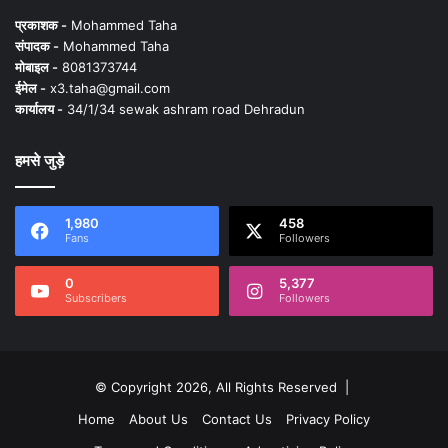
प्रकाशक -
Mohammed Taha
संपादक -
Mohammed Taha
मोबाइल -
8081373744
ईमेल -
x3.taha@gmail.com
कार्यालय -
34/1/34 sewak ashram road Dehradun
हमसे जुड़े
1,980
458
Fans
Followers
0
5,377
Subscribers
Followers
© Copyright 2026, All Rights Reserved |
Home
About Us
Contact Us
Privacy Policy