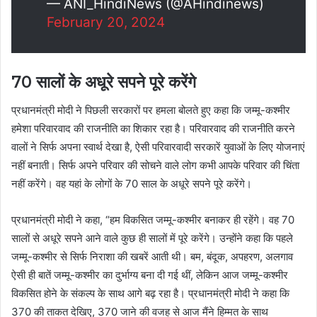
— ANI_HindiNews (@AHindinews)
February 20, 2024
70
सालों के अधूरे सपने पूरे करेंगे
प्रधानमंत्री मोदी ने पिछली सरकारों पर हमला बोलते हुए कहा कि जम्मू-कश्मीर
हमेशा परिवारवाद की राजनीति का शिकार रहा है। परिवारवाद की राजनीति करने
वालों ने सिर्फ अपना स्वार्थ देखा है, ऐसी परिवारवादी सरकारें युवाओं के लिए योजनाएं
नहीं बनाती। सिर्फ अपने परिवार की सोचने वाले लोग कभी आपके परिवार की चिंता
नहीं करेंगे। वह यहां के लोगों के 70 साल के अधूरे सपने पूरे करेंगे।
प्रधानमंत्री मोदी ने कहा, “हम विकसित जम्मू-कश्मीर बनाकर ही रहेंगे। वह 70
सालों से अधूरे सपने आने वाले कुछ ही सालों में पूरे करेंगे। उन्होंने कहा कि पहले
जम्मू-कश्मीर से सिर्फ निराशा की खबरें आती थी। बम, बंदूक, अपहरण, अलगाव
ऐसी ही बातें जम्मू-कश्मीर का दुर्भाग्य बना दी गई थीं, लेकिन आज जम्मू-कश्मीर
विकसित होने के संकल्प के साथ आगे बढ़ रहा है। प्रधानमंत्री मोदी ने कहा कि
370 की ताकत देखिए, 370 जाने की वजह से आज मैंने हिम्मत के साथ