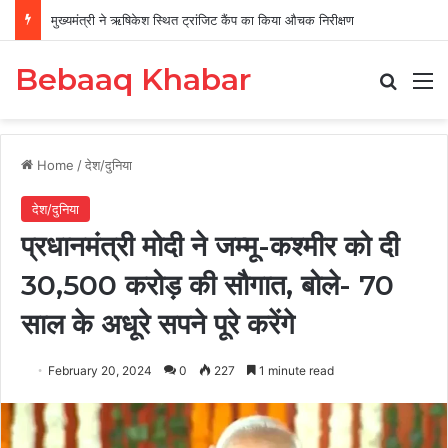
मुख्यमंत्री ने ऋषिकेश स्थित ट्रांजिट कैंप का किया औचक निरीक्षण
Bebaaq Khabar
Search
M
Home
/
देश/दुनिया
देश/दुनिया
प्रधानमंत्री मोदी ने जम्मू-कश्मीर को दी
30,500 करोड़ की सौगात, बोले- 70
साल के अधूरे सपने पूरे करेंगे
February 20, 2024
0
227
1 minute read