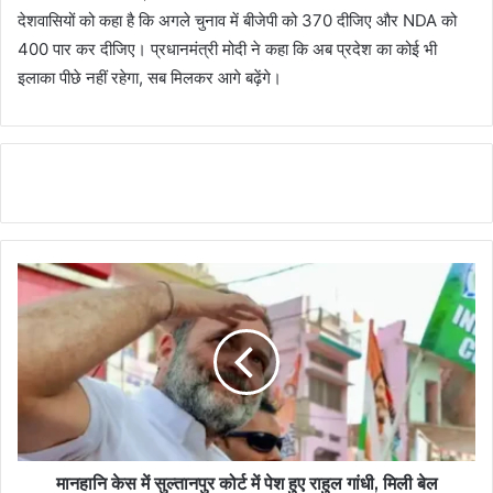
देशवासियों को कहा है कि अगले चुनाव में बीजेपी को 370 दीजिए और NDA को
400 पार कर दीजिए। प्रधानमंत्री मोदी ने कहा कि अब प्रदेश का कोई भी
इलाका पीछे नहीं रहेगा, सब मिलकर आगे बढ़ेंगे।
मानहानि केस में सुल्तानपुर कोर्ट में पेश हुए राहुल गांधी, मिली बेल