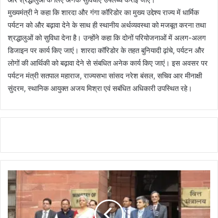
मुख्यमंत्री ने कहा कि शारदा और गंगा कॉरिडोर का मुख्य उद्देश्य राज्य में धार्मिक
पर्यटन को और बढ़ावा देने के साथ ही स्थानीय अर्थव्यवस्था को मजबूत करना तथा
श्रद्धालुओं को सुविधा देना है। उन्होंने कहा कि दोनों परियोजनाओं में अलग-अलग
डिजाइन पर कार्य किए जाएं। शारदा कॉरिडोर के तहत बुनियादी ढ़ांचे, पर्यटन और
लोगों की आर्थिकी को बढ़ावा देने से संबधित अनेक कार्य किए जाएं। इस अवसर पर
पर्यटन मंत्री सतपाल महाराज, राज्यसभा सांसद नरेश बंसल, सचिव आर मीनाक्षी
सुंदरम, स्थानिक आयुक्त अजय मिश्रा एवं सबंधित अधिकारी उपस्थित रहे।