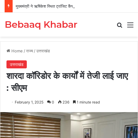
मुख्यमंत्री ने ऋषिकेश स्थित ट्रांजिट कैंप का किया औचक निरीक्षण
Bebaaq Khabar
Search
M
Home
/
राज्य
/
उत्तराखंड
उत्तराखंड
शारदा कॉरिडोर के कार्यों में तेजी लाई जाए
: सीएम
February 1, 2025
0
236
1 minute read