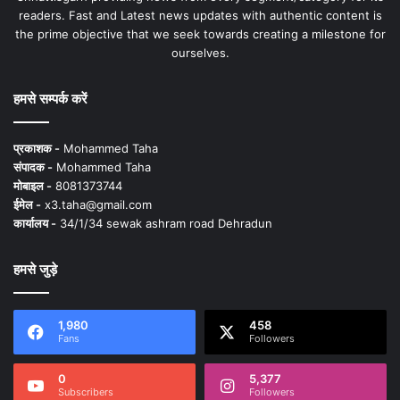
readers. Fast and Latest news updates with authentic content is
the prime objective that we seek towards creating a milestone for
ourselves.
हमसे सम्पर्क करें
प्रकाशक -
Mohammed Taha
संपादक -
Mohammed Taha
मोबाइल -
8081373744
ईमेल -
x3.taha@gmail.com
कार्यालय -
34/1/34 sewak ashram road Dehradun
हमसे जुड़े
1,980
458
Fans
Followers
0
5,377
Subscribers
Followers