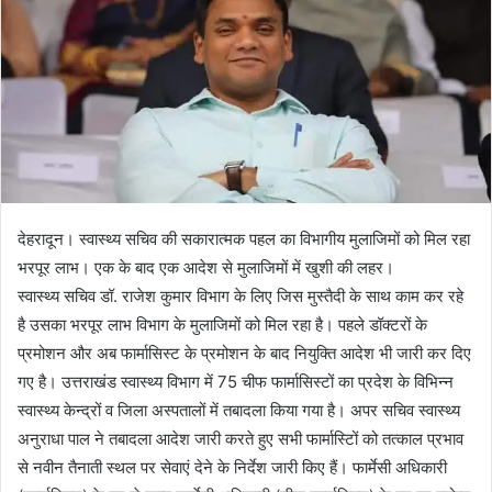
देहरादून। स्वास्थ्य सचिव की सकारात्मक पहल का विभागीय मुलाजिमों को मिल रहा
भरपूर लाभ। एक के बाद एक आदेश से मुलाजिमों में खुशी की लहर।
स्वास्थ्य सचिव डॉ. राजेश कुमार विभाग के लिए जिस मुस्तैदी के साथ काम कर रहे
है उसका भरपूर लाभ विभाग के मुलाजिमों को मिल रहा है। पहले डॉक्टरों के
प्रमोशन और अब फार्मासिस्ट के प्रमोशन के बाद नियुक्ति आदेश भी जारी कर दिए
गए है। उत्तराखंड स्वास्थ्य विभाग में 75 चीफ फार्मासिस्टों का प्रदेश के विभिन्न
स्वास्थ्य केन्द्रों व जिला अस्पतालों में तबादला किया गया है। अपर सचिव स्वास्थ्य
अनुराधा पाल ने तबादला आदेश जारी करते हुए सभी फार्मास्टिों को तत्काल प्रभाव
से नवीन तैनाती स्थल पर सेवाएं देने के निर्देश जारी किए हैं। फार्मेसी अधिकारी