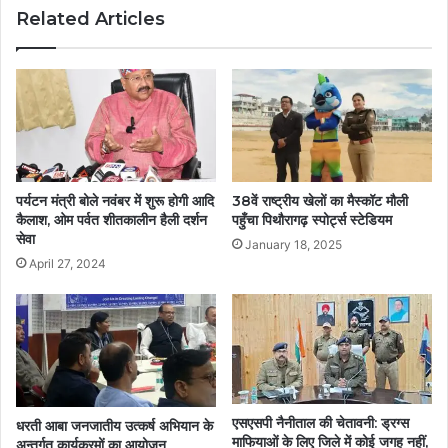
Related Articles
पर्यटन मंत्री बोले नवंबर में शुरू होगी आदि
38वें राष्ट्रीय खेलों का मैस्कॉट मौली
कैलाश, ओम पर्वत शीतकालीन हैली दर्शन
पहुँचा पिथौरागढ़ स्पोर्ट्स स्टेडियम
सेवा
January 18, 2025
April 27, 2024
एसएसपी नैनीताल की चेतावनी: ड्रग्स
धरती आबा जनजातीय उत्कर्ष अभियान के
माफियाओं के लिए जिले में कोई जगह नहीं,
अन्तर्गत कार्यक्रमों का आयोजन