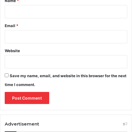
Name
*
Email
*
Website
Save my name, email, and website in this browser for the next
time I comment.
Advertisement