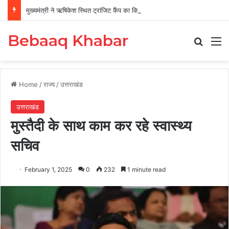
मुख्यमंत्री ने ऋषिकेश स्थित ट्रांजिट कैंप का किया औचक निरीक्षण
Bebaaq Khabar
Search
M
Home
/
राज्य
/
उत्तराखंड
उत्तराखंड
मुस्तैदी के साथ काम कर रहे स्वास्थ्य
सचिव
February 1, 2025
0
232
1 minute read