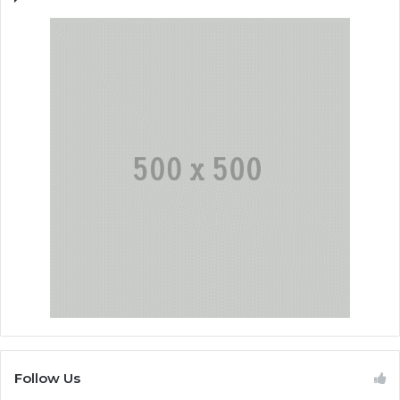
Follow Us