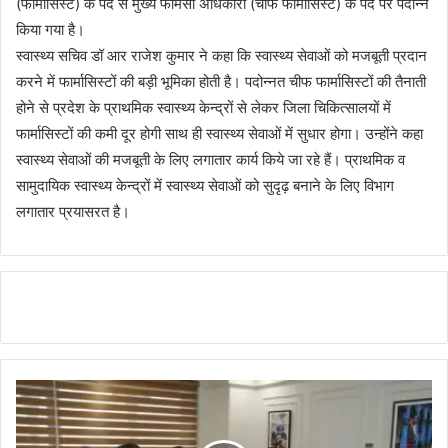
(फार्मासिस्ट) के पद से मुख्य फार्मेसी अधिकारी (चीफ फार्मासिस्ट) के पद पर पदोन्न
किया गया है।
स्वास्थ्य सचिव डॉ आर राजेश कुमार ने कहा कि स्वास्थ्य सेवाओं को मजबूती प्रदान
करने में फार्मासिस्टों की बड़ी भूमिका होती है। पदोन्नत चीफ फार्मासिस्टों की तैनाती
होने से प्रदेश के प्राथमिक स्वास्थ्य केन्द्रों से लेकर जिला चिकित्सालयों में
फार्मासिस्टों की कमी दूर होगी साथ ही स्वास्थ्य सेवाओं में सुधार होगा। उन्होंने कहा
स्वास्थ्य सेवाओं की मजबूती के लिए लगातार कार्य किये जा रहे हैं। प्राथमिक व
सामुदायिक स्वास्थ्य केन्द्रों में स्वास्थ्य सेवाओं को सुदृढ़ बनाने के लिए विभाग
लगातार प्रयासरत है।