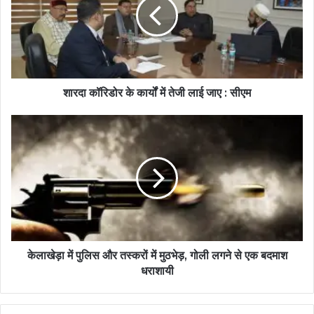
शारदा कॉरिडोर के कार्यों में तेजी लाई जाए : सीएम
केलाखेड़ा में पुलिस और तस्करों में मुठभेड़, गोली लगने से एक बदमाश
धराशायी