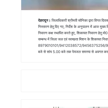
देहरादून।
जिलाधिकारी श्रीमती सोनिका द्वारा विगत दिव
निस्तारण हेतु दिए गए, निर्देश के अनुपालन में आज मुख्
निवारण कक्ष स्थापित करते हुए, शिकायत निवारण हेतु मो0
सम्बन्ध में जिला जल एवं स्वच्छता मिशन के शिकायत निवार
8979010101/9412038572/9456375256/9927057
बजे से सांय 5.00 बजे तक पेयजल समस्या से अवगत कर