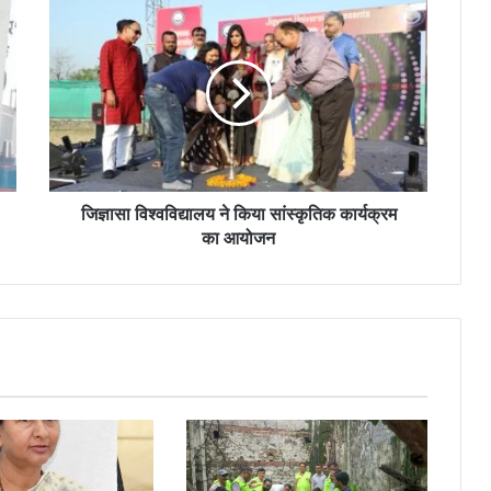
जिज्ञासा विश्वविद्यालय ने किया सांस्कृतिक कार्यक्रम
का आयोजन