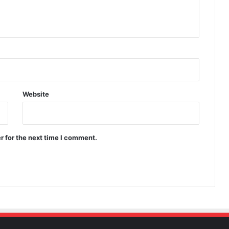
Website
r for the next time I comment.