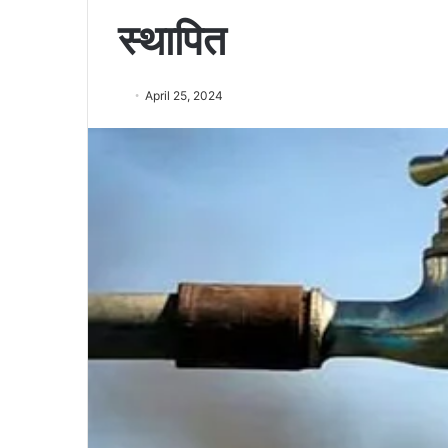
स्थापित
April 25, 2024