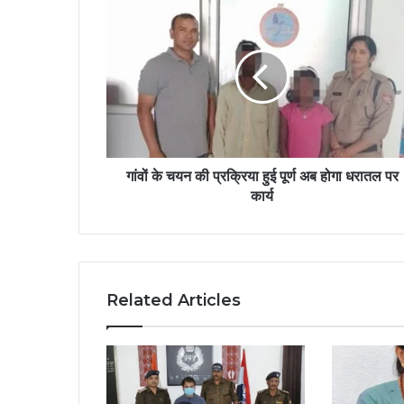
गांवों के चयन की प्रक्रिया हुई पूर्ण अब होगा धरातल पर
कार्य
Related Articles