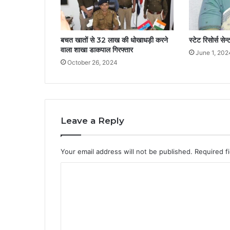
बचत खातों से 32 लाख की धोखाधड़ी करने
स्टेट रिसोर्स से
वाला शाखा डाकपाल गिरफ्तार
June 1, 202
October 26, 2024
Leave a Reply
Your email address will not be published.
Required f
C
o
m
m