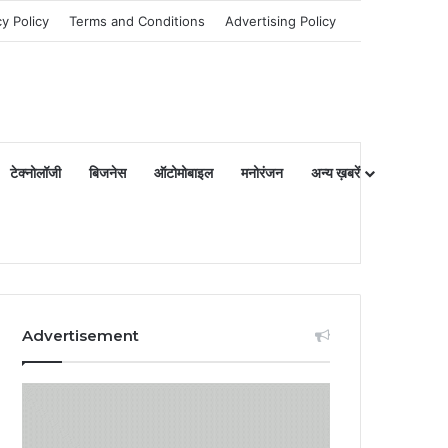
cy Policy
Terms and Conditions
Advertising Policy
टेक्नोलॉजी
बिजनेस
ऑटोमोबाइल
मनोरंजन
अन्य ख़बरें
Advertisement