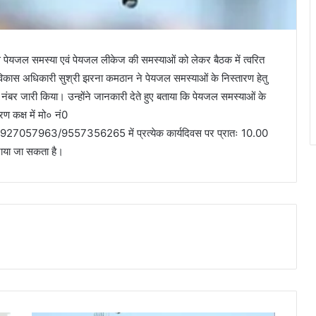
स पेयजल समस्या एवं पेयजल लीकेज की समस्याओं को लेकर बैठक में त्वरित
य विकास अधिकारी सुश्री झरना कमठान ने पेयजल समस्याओं के निस्तारण हेतु
 नंबर जारी किया। उन्होंने जानकारी देते हुए बताया कि पेयजल समस्याओं के
ण कक्ष में मो० नं0
963/9557356265 में प्रत्येक कार्यदिवस पर प्रातः 10.00
ाया जा सकता है।