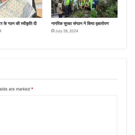
न्टर के गठन की स्वीकृति दी
नागरिक सुरक्षा संगठन ने किया वृक्षारोपण
4
July 28, 2024
ields are marked
*