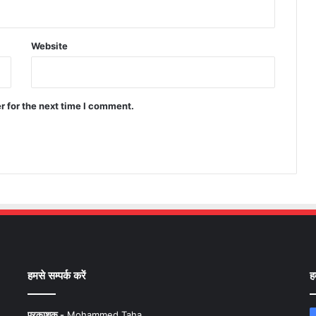
Website
r for the next time I comment.
हमसे सम्पर्क करें
ह
प्रकाशक -
Mohammed Taha