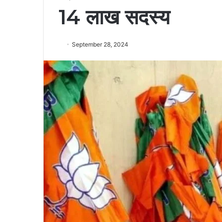
14 लाख सदस्य
September 28, 2024