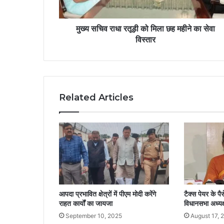
मुख्य सचिव राधा रतूड़ी को मिला छह महीने का सेवा
विस्तार
Related Articles
आपदा प्रभावित क्षेत्रों में पीएम मोदी करेंगे
टैक्स पेयर के पै
राहत कार्यों का जायजा
विधानसभा अध्यक्
September 10, 2025
August 17, 