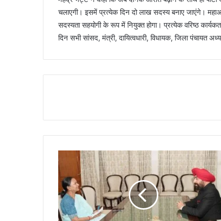
चलाएगी। इसमें प्रत्येक दिन दो लाख सदस्य बनाए जाएंगे। महाअभिय
सदस्यता सहयोगी के रूप में नियुक्त होगा। प्रत्येक वरिष्ठ कार्य
दिन सभी सांसद, मंत्री, दायित्वधारी, विधायक, जिला पंचायत अध्यक