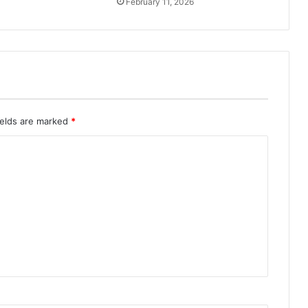
February 11, 2026
ields are marked
*