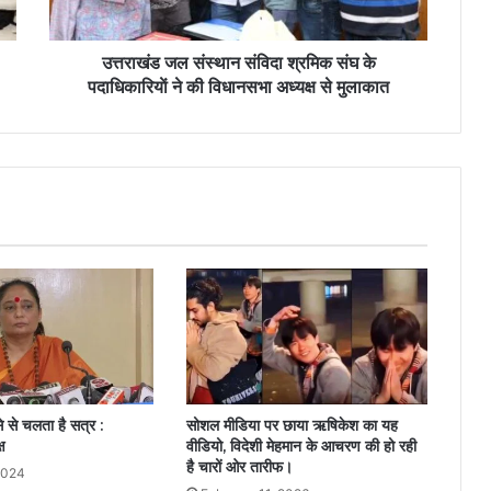
उत्तराखंड जल संस्थान संविदा श्रमिक संघ के
पदाधिकारियाें ने की विधानसभा अध्यक्ष से मुलाकात
से से चलता है सत्र :
सोशल मीडिया पर छाया ऋषिकेश का यह
ष
वीडियो, विदेशी मेहमान के आचरण की हो रही
है चारों ओर तारीफ।
2024