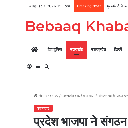
August 7, 2026 1:11 pm
Breaking News
Bebaaq Khab
Home
देश/दुनिया
उत्तराखंड
उत्तरप्रदेश
दिल्ली
Log In
Sidebar
Search for
Home
/
राज्य
/
उत्तराखंड
/
प्रदेश भाजपा ने संगठन पर्व के पहले च
उत्तराखंड
प्रदेश भाजपा ने संगठन 