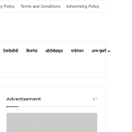
cy Policy
Terms and Conditions
Advertising Policy
टेक्नोलॉजी
बिजनेस
ऑटोमोबाइल
मनोरंजन
अन्य ख़बरें
Advertisement