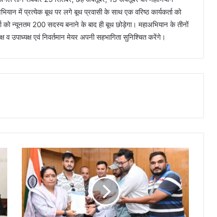
ान में प्रत्येक बूथ पर लगे बूथ प्रवासी के साथ एक वरिष्ठ कार्यकर्ता को
कर्ता को न्यूनतम 200 सदस्य बनाने के बाद ही बूथ छोड़ेगा। महाअभियान के तीनों
्ष व उपाध्यक्ष एवं निवर्तमान मेयर अपनी सहभागिता सुनिश्चित करेंगे।