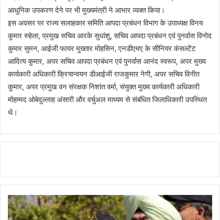
आधुनिक उपकरण देने पर भी मुख्यमंत्री ने आभार व्यक्त किया।
इस अवसर पर राज्य सलाहकार समिति आपदा प्रबंधन विभाग के उपाध्यक्ष विनय
कुमार रुहेला, प्रमुख सचिव आरके सुधांशु, सचिव आपदा प्रबंधन एवं पुनर्वास विनोद
कुमार सुमन, आईजी फायर मुख्तार मोहसिन, एनडीएमए के सीनियर कंसल्टेंट
आदित्य कुमार, अपर सचिव आपदा प्रबंधन एवं पुनर्वास आनंद स्वरूप, अपर मुख्य
कार्यकारी अधिकारी क्रियान्वयन डीआईजी राजकुमार नेगी, अपर सचिव विनीत
कुमार, अपर प्रमुख वन संरक्षक निशांत वर्मा, संयुक्त मुख्य कार्यकारी अधिकारी
मोहम्मद ओबेदुल्लाह अंसारी और वर्चुअल माध्यम से संबंधित जिलाधिकारी उपस्थित
थे।