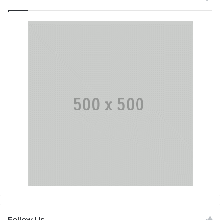
Follow Us