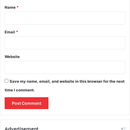
*
Name
*
Email
*
Website
Save my name, email, and website in this browser for the next
time I comment.
Advertisement