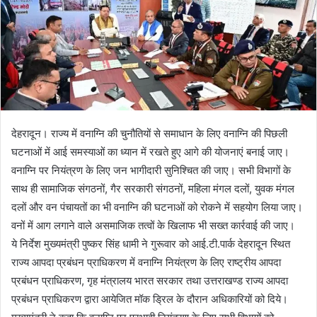
देहरादून। राज्य में वनाग्नि की चुनौतियों से समाधान के लिए वनाग्नि की पिछली
घटनाओं में आई समस्याओं का ध्यान में रखते हुए आगे की योजनाएं बनाई जाए।
वनाग्नि पर नियंत्रण के लिए जन भागीदारी सुनिश्चित की जाए। सभी विभागों के
साथ ही सामाजिक संगठनों, गैर सरकारी संगठनों, महिला मंगल दलों, युवक मंगल
दलों और वन पंचायतों का भी वनाग्नि की घटनाओं को रोकने में सहयोग लिया जाए।
वनों में आग लगाने वाले असमाजिक तत्वों के खिलाफ भी सख्त कार्रवाई की जाए।
ये निर्देश मुख्यमंत्री पुष्कर सिंह धामी ने गुरूवार को आई.टी.पार्क देहरादून स्थित
राज्य आपदा प्रबंधन प्राधिकरण में वनाग्नि नियंत्रण के लिए राष्ट्रीय आपदा
प्रबंधन प्राधिकरण, गृह मंत्रालय भारत सरकार तथा उत्तराखण्ड राज्य आपदा
प्रबंधन प्राधिकरण द्वारा आयेजित मॉक ड्रिल के दौरान अधिकारियों को दिये।