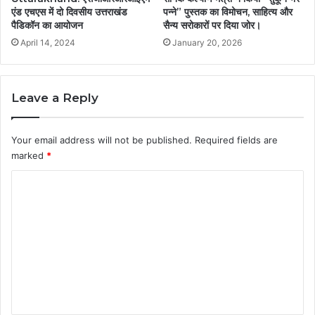
एंड एचएस में दो दिवसीय उत्तराखंड
पन्ने” पुस्तक का विमोचन, साहित्य और
पैडिकॉन का आयोजन
सैन्य सरोकारों पर दिया जोर।
April 14, 2024
January 20, 2026
Leave a Reply
Your email address will not be published.
Required fields are
marked
*
C
o
m
m
e
n
t