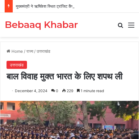
मुख्यमंत्री ने ऋषिकेश स्थित ट्रांजिट कैंप का किया औचक निरीक्षण
Bebaaq Khabar
Search
M
Home
/
राज्य
/
उत्तराखंड
उत्तराखंड
बाल विवाह मुक्त भारत के लिए शपथ ली
December 4, 2024
0
229
1 minute read