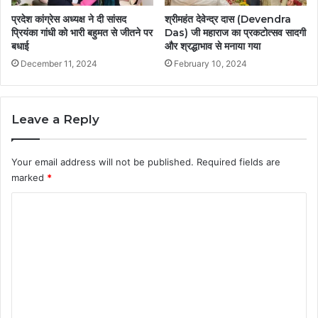
प्रदेश कांग्रेस अध्यक्ष ने दी सांसद
श्रीमहंत देवेन्द्र दास (Devendra
प्रियंका गांधी को भारी बहुमत से जीतने पर
Das) जी महाराज का प्रकटोत्सव सादगी
बधाई
और श्रद्धाभाव से मनाया गया
December 11, 2024
February 10, 2024
Leave a Reply
Your email address will not be published.
Required fields are
marked
*
C
o
m
m
e
n