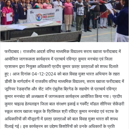
फरीदाबाद। राजकीय आदर्श वरिष्ठ माध्यमिक विद्यालय सराय ख्वाजा फरीदाबाद में
आयोजित जागरूकता कार्यक्रम में प्राचार्य रविन्द्र कुमार मनचंदा एवं जिला
प्रशासन द्वारा नियुक्त अधिकारी प्रदीप कुमार छात्र छात्राओं को शपथ दिलाते
हुए। आज दिनांक 04-12-2024 को बाल विवाह मुक्त भारत अभियान के तहत
डीसी के मार्गदर्शन में राजकीय वरिष्ठ माध्यमिक विद्यालय, सराय ख्वाजा फरीदाबाद में
जूनियर रेडक्रॉस और सेंट जॉन एंबुलेंस ब्रिगेड के सहयोग से प्राचार्य रविन्द्र
कुमार मनचंदा की अध्यक्षता में जागरूकता कार्यक्रम आयोजित किया गया। प्रदीप
कुमार चाइल्ड हेल्पलाइन जिला बाल संरक्षण इकाई व गवर्मेंट मॉडल सीनियर सेकेंडरी
स्कूल सराय ख्वाजा स्कूल के प्रिंसिपल श्री रविंद्र कुमार मनचंदा एवं स्टाफ के
अधिकारियों की मौजूदगी में छात्र छात्राओं को बाल विवाह मुक्त भारत की शपथ
दिलाई गई। इस कार्यक्रम का उद्देश्य किशोरियों को उनके अधिकारों के प्रति