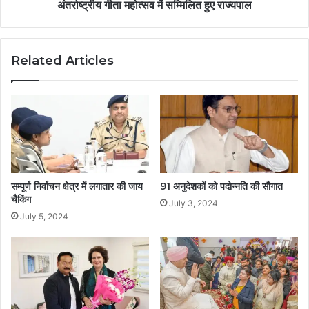
अंतर्राष्ट्रीय गीता महोत्सव में सम्मिलित हुए राज्यपाल
Related Articles
सम्पूर्ण निर्वाचन क्षेत्र में लगातार की जाय
91 अनुदेशकों को पदोन्नति की सौगात
चैकिंग
July 3, 2024
July 5, 2024