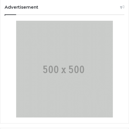
Advertisement