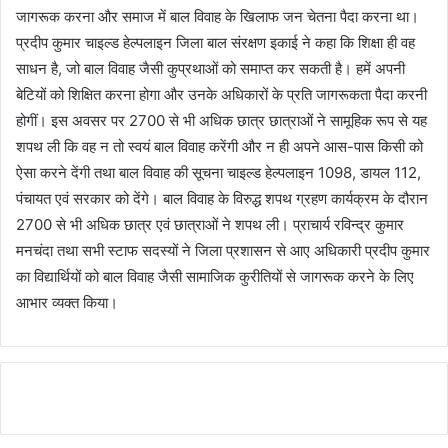
जागरूक करना और समाज में बाल विवाह के खिलाफ जन चेतना पैदा करना था।
प्रदीप कुमार चाइल्ड हेल्पलाइन जिला बाल संरक्षण इकाई ने कहा कि शिक्षा ही वह
साधन है, जो बाल विवाह जैसी कुप्रथाओं को समाप्त कर सकती है। हमें अपनी
बेटियों को शिक्षित करना होगा और उनके अधिकारों के प्रति जागरूकता पैदा करनी
होगीं। इस अवसर पर 2700 से भी अधिक छात्र छात्राओं ने सामूहिक रूप से यह
शपथ ली कि वह न तो स्वयं बाल विवाह करेंगी और न ही अपने आस-पास किसी को
ऐसा करने देंगी तथा बाल विवाह की सूचना चाइल्ड हेल्पलाइन 1098, डायल 112,
पंचायत एवं सरकार को देंगे। बाल विवाह के विरुद्ध शपथ ग्रहण कार्यक्रम के दौरान
2700 से भी अधिक छात्र एवं छात्राओं ने शपथ ली। प्राचार्य रविन्द्र कुमार
मनचंदा तथा सभी स्टाफ सदस्यों ने जिला प्रशासन से आए अधिकारी प्रदीप कुमार
का विद्यार्थियों को बाल विवाह जैसी सामाजिक कुरीतियों से जागरूक करने के लिए
आभार व्यक्त किया।