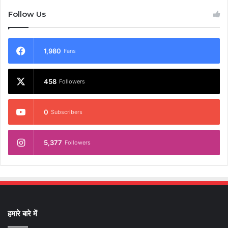
Follow Us
1,980
Fans
458
Followers
0
Subscribers
5,377
Followers
हमारे बारे में