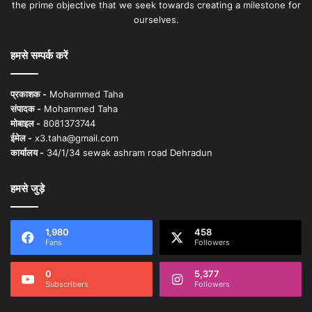
the prime objective that we seek towards creating a milestone for
ourselves.
हमसे सम्पर्क करें
प्रकाशक -
Mohammed Taha
संपादक -
Mohammed Taha
मोबाइल -
8081373744
ईमेल -
x3.taha@gmail.com
कार्यालय -
34/1/34 sewak ashram road Dehradun
हमसे जुड़े
1,980
458
Fans
Followers
0
5,377
Subscribers
Followers