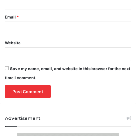
Email
*
Website
Save my name, email, and website in this browser for the next
time I comment.
Advertisement