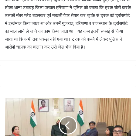
टोका थाना उटावड़ जिला पलवल हरियाणा ने पुलिस को बताया कि ट्रक चोरी करके
उसकी नंबर प्लेट बदलकर एवं नकली पेपर तैयार कर चुपके से ट्रक को ट्रांसपोर्ट
में इस्तेमाल किया जाता था और उनमें गुजरात, हरियाणा व राजस्थान के ट्रांसपोर्ट
का माल लाने ले जाने का काम किया जाता था। यह काम इतनी सफाई से किया
जाता था कि अभी तक पकड़ा नहीं गया था। ट्रक को कब्जे में लेकर पुलिस ने
आरोपी चालक का चालान कर उसे जेल भेज दिया है।