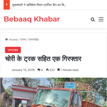
मुख्यमंत्री ने ऋषिकेश स्थित ट्रांजिट कैंप का किया औचक निरीक्षण
Bebaaq Khabar
Search
M
Home
/
राज्य
/
उत्तराखंड
उत्तराखंड
चोरी के ट्रक सहित एक गिरफ्तार
January 15, 2025
0
232
1 minute read