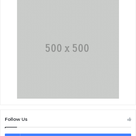
Follow Us