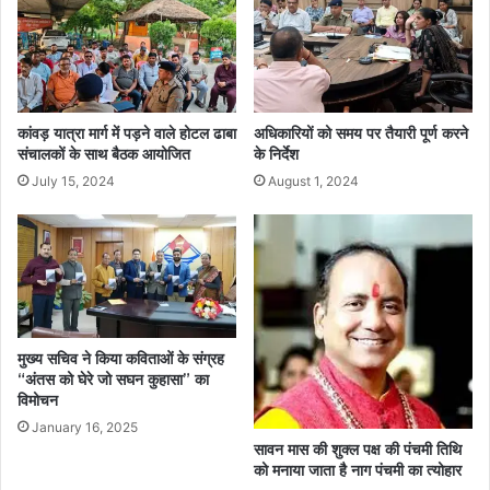
कांवड़ यात्रा मार्ग में पड़ने वाले होटल ढाबा
अधिकारियों को समय पर तैयारी पूर्ण करने
संचालकों के साथ बैठक आयोजित
के निर्देश
July 15, 2024
August 1, 2024
मुख्य सचिव ने किया कविताओं के संग्रह
“अंतस को घेरे जो सघन कुहासा” का
विमोचन
January 16, 2025
सावन मास की शुक्ल पक्ष की पंचमी तिथि
को मनाया जाता है नाग पंचमी का त्योहार