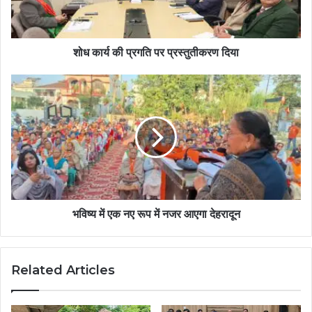
शोध कार्य की प्रगति पर प्रस्तुतीकरण दिया
भविष्य में एक नए रूप में नजर आएगा देहरादून
Related Articles