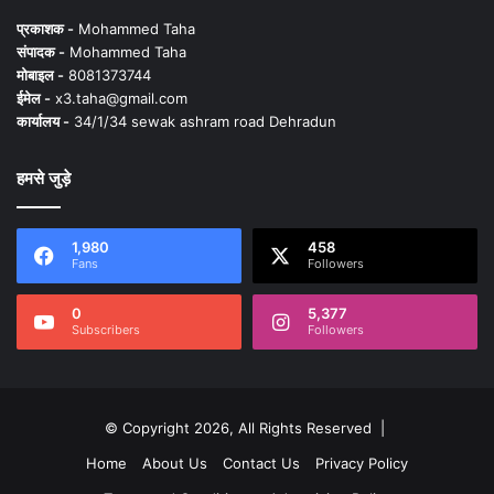
प्रकाशक -
Mohammed Taha
संपादक -
Mohammed Taha
मोबाइल -
8081373744
ईमेल -
x3.taha@gmail.com
कार्यालय -
34/1/34 sewak ashram road Dehradun
हमसे जुड़े
1,980
458
Fans
Followers
0
5,377
Subscribers
Followers
© Copyright 2026, All Rights Reserved |
Home
About Us
Contact Us
Privacy Policy