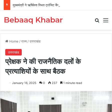
मुख्यमंत्री ने ऋषिकेश स्थित ट्रांजिट कैंप का किया औचक निरीक्षण
Bebaaq Khabar
Search
M
Home
/
राज्य
/
उत्तराखंड
उत्तराखंड
प्रेक्षक ने की राजनैतिक दलों के
प्रत्याशियों के साथ बैठक
January 16, 2025
0
237
1 minute read