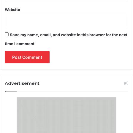
Website
Save my name, email, and website in this browser for the next
time I comment.
Advertisement