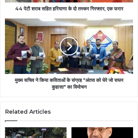
44 पेटी शराब सहित हरियाणा के दो तस्कर गिरफ्तार, एक फरार
मुख्य सचिव ने किया कविताओं के संग्रह "अंतस को घेरे जो सघन
कुहासा" का विमोचन
Related Articles