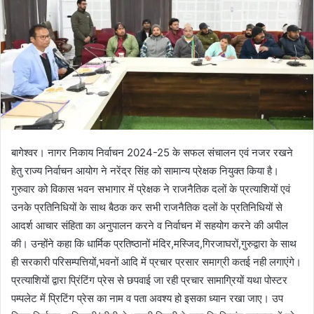
बागेश्वर। नागर निकाय निर्वाचन 2024-25 के सफल संचालन एवं नजर रखने
हेतु राज्य निर्वाचन आयोग ने नरेंद्र सिंह को सामान्य प्रेक्षक नियुक्त किया है।
गुरुवार को विकास भवन सभागार में प्रेक्षक ने राजनैतिक दलों के प्रत्याशियों एवं
उनके प्रतिनिधियों के साथ बैठक कर सभी राजनैतिक दलों के प्रतिनिधियों से
आदर्श आचार संहिता का अनुपालन करने व निर्वाचन में सहयोग करने की अपील
की। उन्होंने कहा कि धार्मिक प्रतिष्ठानों मंदिर,मस्जिद,गिरजाघरों,गुरुद्वारा के साथ
ही सरकारी परिसम्पत्तियों,भवनों आदि में प्रचार प्रसार समाग्री कतई नही लगाएंगे।
प्रत्याशियों द्वारा प्रिंटिंग प्रेस से छपवाई जा रही प्रचार सामाग्रियों यथा पोस्टर
पम्पलेट में प्रिटिंग प्रेस का नाम व पता अवश्य हो इसका ध्यान रखा जाए। उप