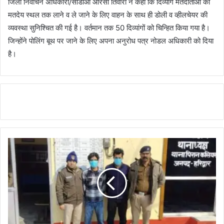
जिला निर्वाचन अधिकारी/सीडीओ आरसी तिवारी ने कहा कि दिव्यांग मतदाताओं को
मतदेय स्थल तक लाने व ले जाने के लिए वाहन के साथ ही डोली व व्हीलचेयर की
व्यवस्था सुनिश्चित की गई है। वर्तमान तक 50 दिव्यांगों को चिन्हित किया गया है।
जिन्होंने पोलिंग बूथ पर जाने के लिए अपना अनुरोध पत्र नोडल अधिकारी को दिया
है।