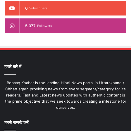
0
Subscribers
5,377
Followers
हमारे बारे में
Bebaaq Khabar is the leading Hindi News portal in Uttarakhand /
Chhattisgarh providing news from every segment/category for its
readers. Fast and Latest news updates with authentic content is
the prime objective that we seek towards creating a milestone for
ourselves.
हमसे सम्पर्क करें