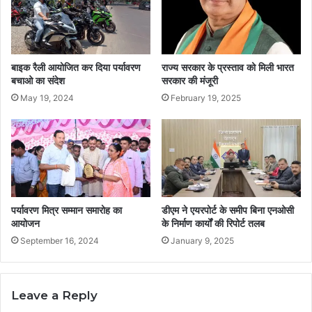
बाइक रैली आयोजित कर दिया पर्यावरण
राज्य सरकार के प्रस्ताव को मिली भारत
बचाओ का संदेश
सरकार की मंजूरी
May 19, 2024
February 19, 2025
पर्यावरण मित्र सम्मान समारोह का
डीएम ने एयरपोर्ट के समीप बिना एनओसी
आयोजन
के निर्माण कार्यों की रिपोर्ट तलब
September 16, 2024
January 9, 2025
Leave a Reply