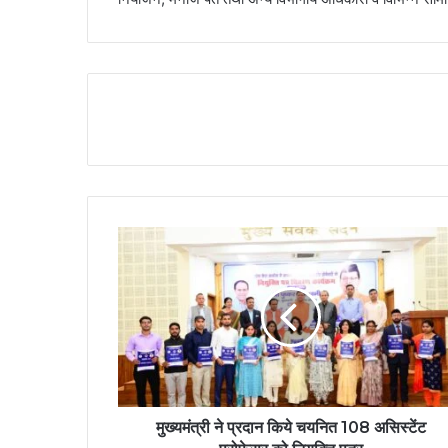
मुख्यमंत्री ने प्रदान किये चयनित 108 असिस्टेंट