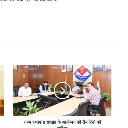
राज्य स्थापना सप्ताह के आयोजन की तैयारियों की