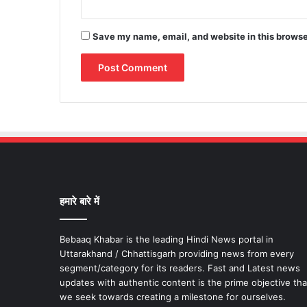
Save my name, email, and website in this browse
हमारे बारे में
Bebaaq Khabar is the leading Hindi News portal in
Uttarakhand / Chhattisgarh providing news from every
segment/category for its readers. Fast and Latest news
updates with authentic content is the prime objective tha
we seek towards creating a milestone for ourselves.