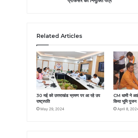
प्रोफेसर को नियुक्ति पत्र
Related Articles
30 मई को उत्तराखंड भ्रमण पर आ रहे उप
CM धामी ने आई
राष्ट्रपति
किया भूमि पूजन
May 29, 2024
April 8, 202