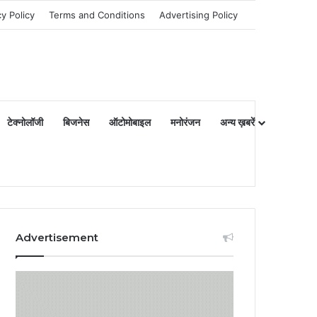
cy Policy
Terms and Conditions
Advertising Policy
टेक्नोलॉजी
बिजनेस
ऑटोमोबाइल
मनोरंजन
अन्य ख़बरें
Advertisement