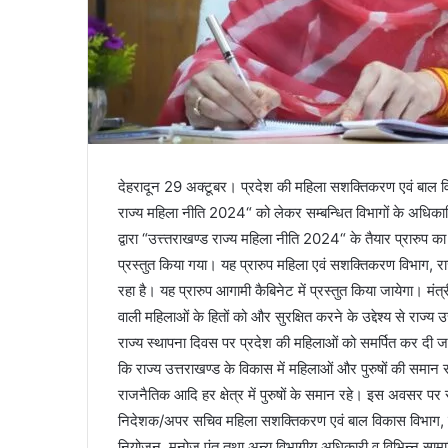
देहरादून 29 अक्टूबर। प्रदेश की महिला सशक्तिकरण एवं बाल विकास
राज्य महिला नीति 2024“ को लेकर सम्बन्धित विभागों के अधिकार
द्वारा “उत्त्तराखण्ड राज्य महिला नीति 2024“ के तैयार प्रारुप का
प्रस्तुत किया गया। यह प्रारुप महिला एवं सशक्तिकरण विभाग, र
रहा है। यह प्रारुप आगामी कैबिनेट में प्रस्तुत किया जायेगा। मंत्री 
वाली महिलाओं के हितों को और सुरक्षित करने के उद्देश्य से राज
राज्य स्थापना दिवस पर प्रदेश की महिलाओं को समर्पित कर दी जाये
कि राज्य उत्तराखण्ड के विकास में महिलाओं और पुरुषों की समा
राजनैतिक आदि हर क्षेत्र में पुरुषों के समान रहे। इस अवसर प
निदेशक/अपर सचिव महिला सशक्तिकरण एवं बाल विकास विभाग, प्र
नियोजन, मनोज पंत तथा अन्य विभागीय अधिकारी व विभिन्न सामा