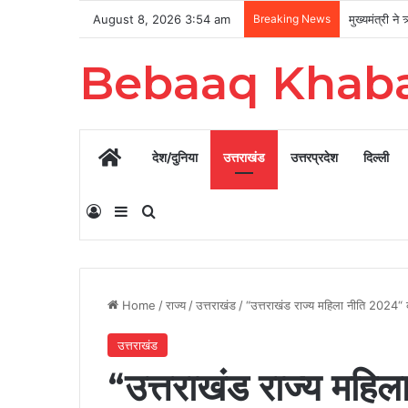
August 8, 2026 3:54 am
Breaking News
Bebaaq Khab
Home
देश/दुनिया
उत्तराखंड
उत्तरप्रदेश
दिल्ली
Log In
Sidebar
Search for
Home
/
राज्य
/
उत्तराखंड
/
“उत्तराखंड राज्य महिला नीति 2024
उत्तराखंड
“उत्तराखंड राज्य महि