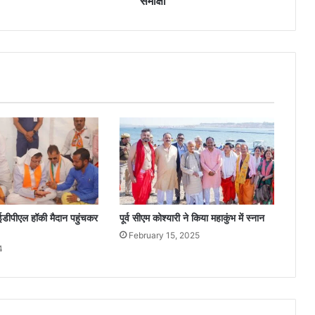
समीक्षा
डीपीएल हॉकी मैदान पहुंचकर
पूर्व सीएम कोश्यारी ने किया महाकुंभ में स्नान
February 15, 2025
4