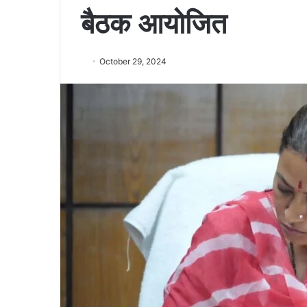
बैठक आयोजित
October 29, 2024