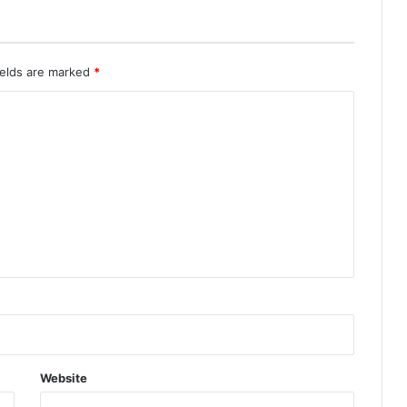
ields are marked
*
Website