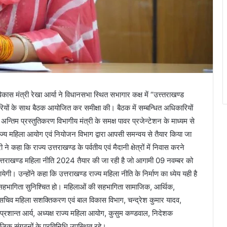
 मंत्री रेखा आर्या ने विधानसभा स्थित सभागार कक्ष में “उत्त्तराखण्ड
ियों के साथ बैठक आयोजित कर समीक्षा की। बैठक में सम्बन्धित अधिकारियों
 अन्तिम प्रस्तुतिकरण विभागीय मंत्री के समक्ष पावर प्रजेन्टेशन के माध्यम से
ाज्य महिला आयोग एवं नियोजन विभाग द्वारा आपसी समन्वय से तैयार किया जा
ने कहा कि राज्य उत्तराखण्ड के पर्वतीय एवं मैदानी क्षेत्रों में निवास करने
्य उत्तराखण्ड महिला नीति 2024 तैयार की जा रही है जो आगामी 09 नवम्बर को
गी। उन्होंने कहा कि उत्तराखण्ड राज्य महिला नीति के निर्माण का ध्येय यही है
न सहभागिता सुनिश्चित हो। महिलाओं की सहभागिता सामाजिक, आर्थिक,
र सचिव महिला सशक्तिकरण एवं बाल विकास विभाग, चन्द्रेश कुमार यादव,
शान्त आर्य, अध्यक्ष राज्य महिला आयोग, कुसुम कण्डवाल, निदेशक
जिक संगठनों के प्रतिनिधि उपस्थित रहे।