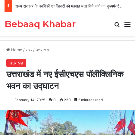
राज्य सरकार के कार्मिकों एवं पेंशनरों को मंहगाई भत्ता दिये जाने का मुख्यमंत्री ने किया अनुमोदन
Bebaaq Khabar
Search
M
Home
/
राज्य
/
उत्तराखंड
उत्तराखंड
उत्तराखंड में नए ईसीएचएस पॉलीक्लिनिक
भवन का उद्घाटन
February 14, 2025
0
230
2 minutes read