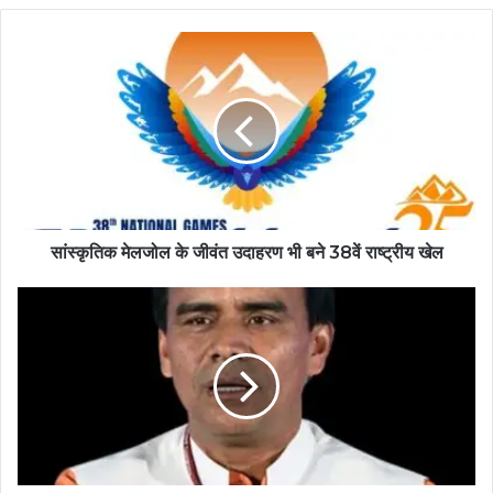
सांस्कृतिक मेलजोल के जीवंत उदाहरण भी बने 38वें राष्ट्रीय खेल