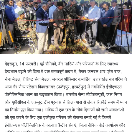
देहरादून, 14 फरवरी। पूर्व सैनिकों, वीर नारियों और परिजनों के लिए स्वास्थ्य
देखभाल बढ़ाने की दिशा में एक महत्वपूर्ण कदम में, मेजर जनरल आर प्रेम राज,
सेना मेडल, विशिष्ट सेवा मेडल, जनरल ऑफिसर कमांडिंग, उत्तराखंड सब एरिया ने
आज गैर सैन्य स्टेशन विकासनगर (फतेहपुर, हरबर्टपुर) में नवनिर्मित ईसीएचएस
पॉलीक्लिनिक भवन का उद्घाटन किया। भारतीय सेना सीपीडब्ल्यूडी, जल निगम
और यूपीसीएल के एकजुट टीम प्रयास से शिलान्यास से लेकर रिकॉर्ड समय में भवन
का निर्माण पूरा किया गया। भविष्य में एक छत के नीचे दिग्गजों की सभी आकांक्षाओं
को पूरा करने के लिए एक एकीकृत परिसर की योजना बनाई गई है जिसमें
ईसीएचएस पॉलीक्लिनिक के अलावा कैंटीन सेवाएं, जिला सैनिक बोर्ड कार्यालय और