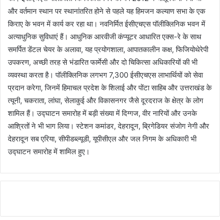
और वर्तमान स्थान पर स्थानांतरित होने से पहले यह हिमजन कल्याण सभा के एक
किराए के भवन में कार्य कर रहा था। नवनिर्मित ईसीएचएस पॉलीक्लिनिक भवन में
अत्याधुनिक सुविधाएं हैं। आधुनिक आरवीजी कंप्यूटर आधारित एक्स-रे के साथ
समर्पित डेंटल चेयर के अलावा, यह प्रयोगशाला, आपातकालीन कक्ष, फिजियोथेरेपी
उपकरण, अच्छी तरह से भंडारित फार्मेसी और दो चिकित्सा अधिकारियों की भी
व्यवस्था करता है। पॉलीक्लिनिक लगभग 7,300 ईसीएचएस लाभार्थियों को सेवा
प्रदान करेगा, जिनमें हिमाचल प्रदेश के शिलाई और पोंटा साहिब और उत्तराखंड के
त्यूनी, चकराता, लांघा, सेलाकुई और विकासनगर जैसे दूरदराज के क्षेत्र के लोग
शामिल हैं। उद्घाटन समारोह में बड़ी संख्या में दिग्गज, वीर नारियों और उनके
आश्रितों ने भी भाग लिया। स्टेशन कमांडर, देहरादून, ब्रिगेडियर संजोग नेगी और
देहरादून सब एरिया, सीपीडब्ल्यूडी, यूपीसीएल और जल निगम के अधिकारी भी
उद्घाटन समारोह में शामिल हुए।