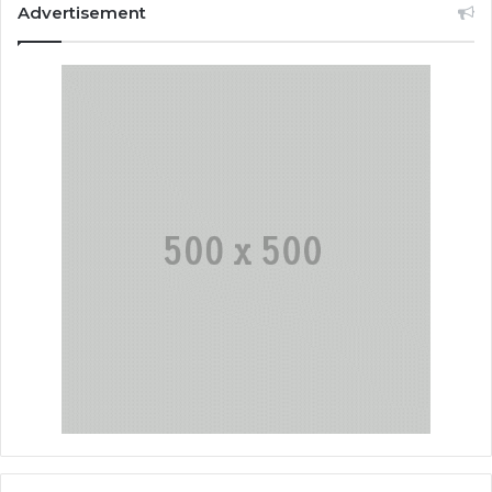
Advertisement