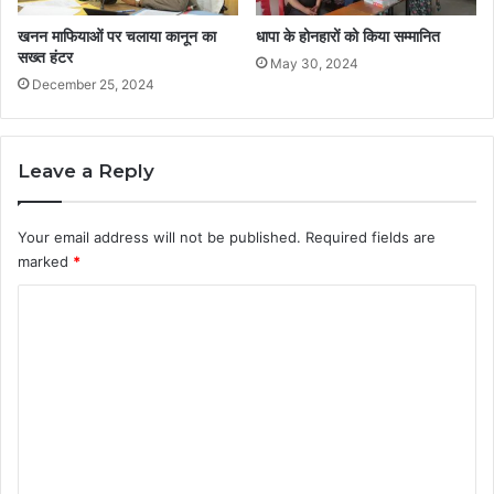
खनन माफियाओं पर चलाया कानून का
धापा के होनहारों को किया सम्मानित
सख्त हंटर
May 30, 2024
December 25, 2024
Leave a Reply
Your email address will not be published.
Required fields are
marked
*
C
o
m
m
e
n