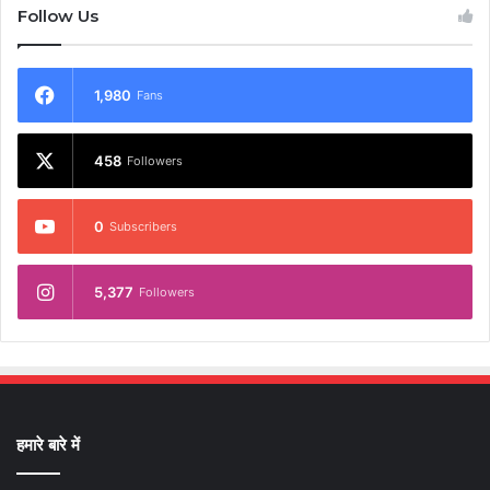
Follow Us
1,980
Fans
458
Followers
0
Subscribers
5,377
Followers
हमारे बारे में