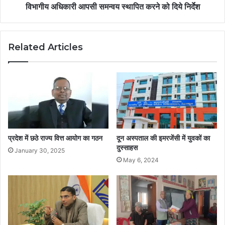
विभागीय अधिकारी आपसी समन्वय स्थापित करने को दिये निर्देश
Related Articles
प्रदेश में छठे राज्य वित्त आयोग का गठन
दून अस्पताल की इमरजेंसी में युवकों का
दुस्साहस
January 30, 2025
May 6, 2024