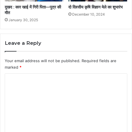
दुखद : कार खाई में गिरी पिता—पुत्र की
दो दिवसीय कृषि विज्ञान मेले का शुभारंभ
मौत
December 10, 2024
January 30, 2025
Leave a Reply
Your email address will not be published.
Required fields are
marked
*
C
o
m
m
e
n
t