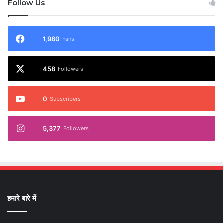
Follow Us
1,980
Fans
458
Followers
0
Subscribers
5,377
Followers
हमारे बारे में