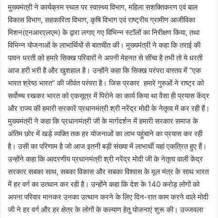
मुख्यमंत्री ने कार्यक्रम स्थल पर स्वास्थ्य विभाग, महिला सशक्तिकरण एवं बाल
विकास विभाग, सहकारिता विभाग, कृषि विभाग एवं राष्ट्रीय ग्रामीण आजीविका
मिशन(एनआरएलएम) के द्वारा लगाए गए विभिन्न स्टॉलों का निरीक्षण किया, तथा
विभिन्न योजनाओं के लाभार्थियों से बातचीत की। मुख्यमंत्री ने कहा कि तराई की
पावन धरती को हमारे सिक्ख परिवारों ने अपनी मेहनत से सींचा है तभी तो ये धरती
आज हरी भरी है और खुशहाल है। उन्होंने कहा कि सिक्ख परंपरा वास्तव में “एक
भारत श्रेष्ठ भारत“ की जीवंत परंपरा है। जिस प्रकार हमारे गुरुओं ने राष्ट्र को
सर्वोच्च रखकर भारत को एकसूत्र में पिरोने का कार्य किया था वैसा ही प्रयास केंद्र
और राज्य की हमारी सरकारें प्रधानमंत्री श्री नरेंद्र मोदी के नेतृत्व में कर रही हैं।
मुख्यमंत्री ने कहा कि प्रधानमंत्री जी के मार्गदर्शन में हमारी सरकार समाज के
अंतिम छोर में खड़े व्यक्ति तक हर योजनाओं का लाभ पहुंचाने का प्रयास कर रही
है। उसी का परिणाम है जो आज इतनी बड़ी संख्या में लाभार्थी यहां एकत्रित हुए हैं।
उन्होंने कहा कि आदरणीय प्रधानमंत्री श्री नरेंद्र मोदी जी के नेतृत्व वाली केंद्र
सरकार सबका साथ, सबका विकास और सबका विश्वास के मूल मंत्र के साथ भारत
में हर वर्ग का उत्थान कर रही है। उन्होंने कहा कि देश के 140 करोड़ लोगों को
अपना परिवार मानकर उनका उत्थान करने के लिए दिन-रात काम करने वाले मोदी
जी ने हर वर्ग और हर क्षेत्र के लोगों के कल्याण हेतु योजनाएं शुरू की। उज्जवला