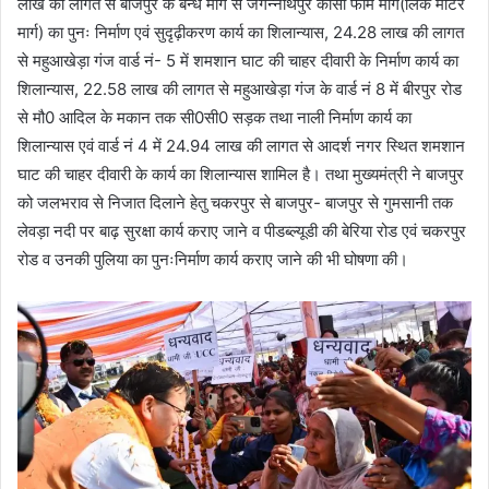
लाख की लागत से बाजपुर के बन्ध मार्ग से जगन्नाथपुर कोसी फार्म मार्ग(लिंक मोटर
मार्ग) का पुनः निर्माण एवं सुदृढ़ीकरण कार्य का शिलान्यास, 24.28 लाख की लागत
से महुआखेड़ा गंज वार्ड नं- 5 में शमशान घाट की चाहर दीवारी के निर्माण कार्य का
शिलान्यास, 22.58 लाख की लागत से महुआखेड़ा गंज के वार्ड नं 8 में बीरपुर रोड
से मौ0 आदिल के मकान तक सी0सी0 सड़क तथा नाली निर्माण कार्य का
शिलान्यास एवं वार्ड नं 4 में 24.94 लाख की लागत से आदर्श नगर स्थित शमशान
घाट की चाहर दीवारी के कार्य का शिलान्यास शामिल है। तथा मुख्यमंत्री ने बाजपुर
को जलभराव से निजात दिलाने हेतु चकरपुर से बाजपुर- बाजपुर से गुमसानी तक
लेवड़ा नदी पर बाढ़ सुरक्षा कार्य कराए जाने व पीडब्ल्यूडी की बेरिया रोड एवं चकरपुर
रोड व उनकी पुलिया का पुनःनिर्माण कार्य कराए जाने की भी घोषणा की।