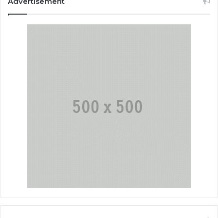
Advertisement