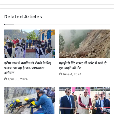
Related Articles
ग्रीष्म काल में वनाग्नि को रोकने के लिए
पहाड़ी से गिरे पत्थर की चपेट में आने से
चलाया जा रहा है जन-जागरुकता
एक यात्री की मौत
अभियान
June 4, 2024
April 30, 2024