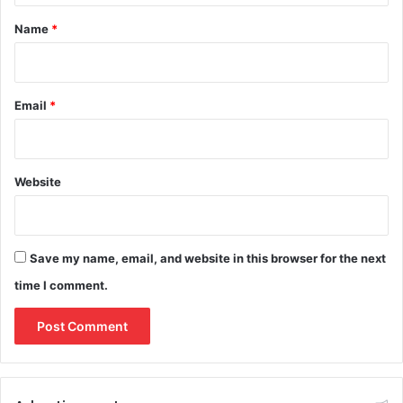
*
Name
*
Email
*
Website
Save my name, email, and website in this browser for the next
time I comment.