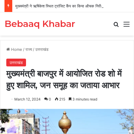
मुख्यमंत्री ने ऋषिकेश स्थित ट्रांजिट कैंप का किया औचक निरीक्षण
Bebaaq Khabar
Search
M
Home
/
राज्य
/
उत्तराखंड
उत्तराखंड
मुख्यमंत्री बाजपुर में आयोजित रोड शो में
हुए शामिल, जन समूह का जताया आभार
March 12, 2024
0
215
3 minutes read