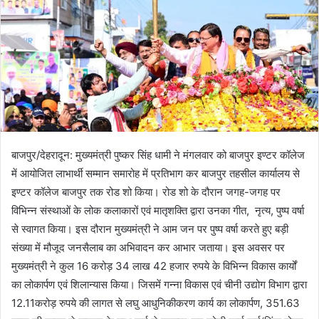
बाजपुर/देहरादून: मुख्यमंत्री पुष्कर सिंह धामी ने मंगलवार को बाजपुर इण्टर कॉलेज
में आयोजित लाभार्थी सम्मान समारोह में प्रतिभाग कर बाजपुर तहसील कार्यालय से
इण्टर कॉलेज बाजपुर तक रोड शो किया। रोड शो के दौरान जगह-जगह पर
विभिन्न संस्थाओं के लोक कलाकारों एवं मातृशक्ति द्वारा उनका गीत, नृत्य, पुष्प वर्षा
से स्वागत किया। इस दौरान मुख्यमंत्री ने आम जन पर पुष्प वर्षा करते हुए बड़ी
संख्या में मौजूद जनसैलाब का अभिवादन कर आभार जताया। इस अवसर पर
मुख्यमंत्री ने कुल 16 करोड़ 34 लाख 42 हजार रुपये के विभिन्न विकास कार्यों
का लोकार्पण एवं शिलान्यास किया। जिसमें गन्ना विकास एवं चीनी उद्योग विभाग द्वारा
12.11करोड़ रुपये की लागत से लघु आधुनिकीकरण कार्य का लोकार्पण, 351.63