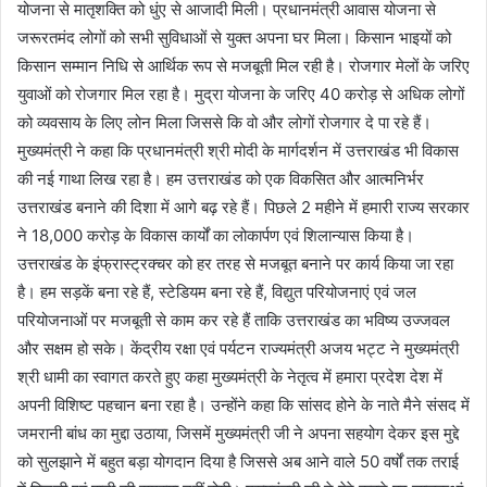
योजना से मातृशक्ति को धुंए से आजादी मिली। प्रधानमंत्री आवास योजना से
जरूरतमंद लोगों को सभी सुविधाओं से युक्त अपना घर मिला। किसान भाइयों को
किसान सम्मान निधि से आर्थिक रूप से मजबूती मिल रही है। रोजगार मेलों के जरिए
युवाओं को रोजगार मिल रहा है। मुद्रा योजना के जरिए 40 करोड़ से अधिक लोगों
को व्यवसाय के लिए लोन मिला जिससे कि वो और लोगों रोजगार दे पा रहे हैं।
मुख्यमंत्री ने कहा कि प्रधानमंत्री श्री मोदी के मार्गदर्शन में उत्तराखंड भी विकास
की नई गाथा लिख रहा है। हम उत्तराखंड को एक विकसित और आत्मनिर्भर
उत्तराखंड बनाने की दिशा में आगे बढ़ रहे हैं। पिछले 2 महीने में हमारी राज्य सरकार
ने 18,000 करोड़ के विकास कार्यों का लोकार्पण एवं शिलान्यास किया है।
उत्तराखंड के इंफ्रास्ट्रक्चर को हर तरह से मजबूत बनाने पर कार्य किया जा रहा
है। हम सड़कें बना रहे हैं, स्टेडियम बना रहे हैं, विद्युत परियोजनाएं एवं जल
परियोजनाओं पर मजबूती से काम कर रहे हैं ताकि उत्तराखंड का भविष्य उज्जवल
और सक्षम हो सके। केंद्रीय रक्षा एवं पर्यटन राज्यमंत्री अजय भट्ट ने मुख्यमंत्री
श्री धामी का स्वागत करते हुए कहा मुख्यमंत्री के नेतृत्व में हमारा प्रदेश देश में
अपनी विशिष्ट पहचान बना रहा है। उन्होंने कहा कि सांसद होने के नाते मैने संसद में
जमरानी बांध का मुद्दा उठाया, जिसमें मुख्यमंत्री जी ने अपना सहयोग देकर इस मुद्दे
को सुलझाने में बहुत बड़ा योगदान दिया है जिससे अब आने वाले 50 वर्षों तक तराई