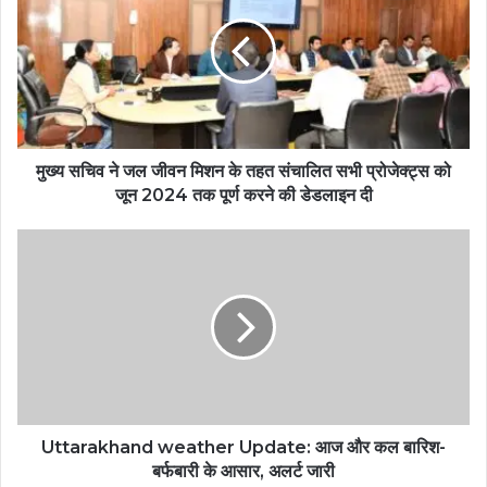
मुख्य सचिव ने जल जीवन मिशन के तहत संचालित सभी प्रोजेक्ट्स को
जून 2024 तक पूर्ण करने की डेडलाइन दी
Uttarakhand weather Update: आज और कल बारिश-
बर्फबारी के आसार, अलर्ट जारी