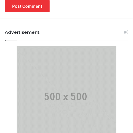
Advertisement