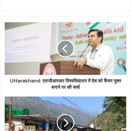
Uttarakhand: एसजीआरआर विश्वविद्यालय में देश को कैंसर मुक्त
बनाने पर की चर्चा