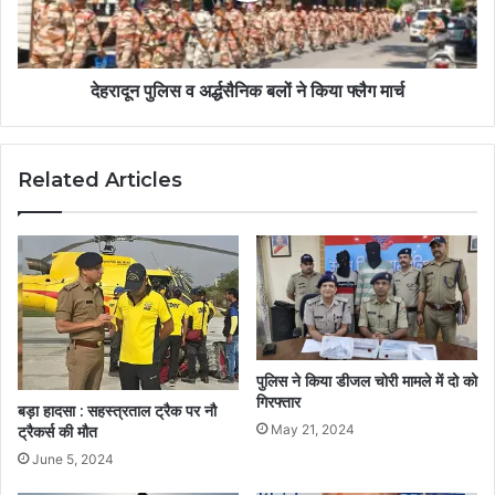
देहरादून पुलिस व अर्द्धसैनिक बलों ने किया फ्लैग मार्च
Related Articles
पुलिस ने किया डीजल चोरी मामले में दो को
गिरफ्तार
बड़ा हादसा : सहस्त्रताल ट्रैक पर नौ
May 21, 2024
ट्रैकर्स की मौत
June 5, 2024