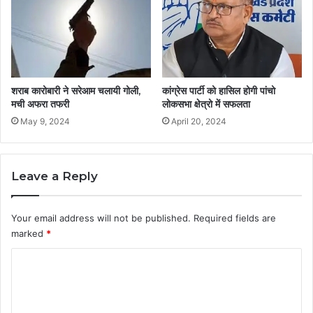
शराब कारोबारी ने सरेआम चलायी गोली,
कांग्रेस पार्टी को हासिल होगी पांचो
मची अफरा तफरी
लोकसभा क्षेत्रो में सफलता
May 9, 2024
April 20, 2024
Leave a Reply
Your email address will not be published.
Required fields are
marked
*
C
o
m