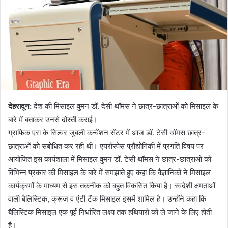
देहरादून
:
देश की मिसाइल वुमन डॉ. देसी थॉमस ने छात्र-छात्राओं को मिसाइल के
बारे में बताकर उनसे दोस्ती कराई।
ग्राफिक एरा के सिल्वर जुबली कन्वेंशन सेंटर में आज डॉ. टेसी थॉमस छात्र-
छात्राओं को संबोधित कर रही थीं। एयरोस्पेस प्रौद्योगिकी में प्रगति विषय पर
आयोजित इस कार्यशाला में मिसाइल वुमन डॉ. टेसी थॉमस ने छात्र-छात्राओं को
विभिन्न प्रकार की मिसाइल के बारे में समझाते हुए कहा कि वैज्ञानिकों ने मिसाइल
कार्यक्रमों के माध्यम से इस तकनीक को बहुत विकसित किया है। स्वदेशी क्षमताओं
वाली बैलिस्टिक, क्रूज व एंटी टैंक मिसाइल इसमें शामिल है। उन्होंने कहा कि
बैलिस्टिक मिसाइल एक पूर्व निर्धारित लक्ष्य तक हथियारों को ले जाने के लिए होती
है।