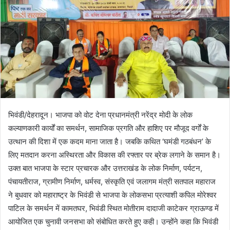
भिवंडी/देहरादून। भाजपा को वोट देना प्रधानमंत्री नरेंद्र मोदी के लोक
कल्याणकारी कार्यों का समर्थन, सामाजिक प्रगति और हाशिए पर मौजूद वर्गों के
उत्थान की दिशा में एक कदम माना जाता है। जबकि कथित ‘घमंडी गठबंधन’ के
लिए मतदान करना अस्थिरता और विकास की रफ्तार पर ब्रेक लगाने के समान है।
उक्त बात भाजपा के स्टार प्रचारक और उत्तराखंड के लोक निर्माण, पर्यटन,
पंचायतीराज, ग्रामीण निर्माण, धर्मस्व, संस्कृति एवं जलागम मंत्री सतपाल महाराज
ने बुधवार को महाराष्ट्र के भिवंडी से भाजपा के लोकसभा प्रत्याशी कपिल मोरेश्वर
पाटिल के समर्थन में कामतघर, भिवंडी स्थित मोतीराम दादाजी काटेकर ग्राऊण्ड में
आयोजित एक चुनावी जनसभा को संबोधित करते हुए कही। उन्होंने कहा कि भिवंडी