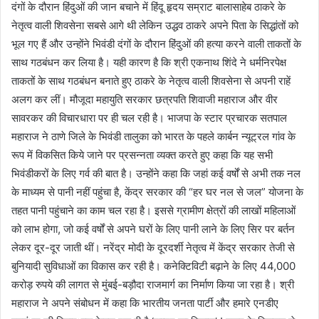
दंगों के दौरान हिंदुओं की जान बचाने में हिंदू हृदय सम्राट बालासाहेब ठाकरे के
नेतृत्व वाली शिवसेना सबसे आगे थी लेकिन उद्धव ठाकरे अपने पिता के सिद्धांतों को
भूल गए हैं और उन्होंने भिवंडी दंगों के दौरान हिंदुओं की हत्या करने वाली ताकतों के
साथ गठबंधन कर लिया है। यही कारण है कि श्री एकनाथ शिंदे ने धर्मनिरपेक्ष
ताकतों के साथ गठबंधन बनाते हुए ठाकरे के नेतृत्व वाली शिवसेना से अपनी राहें
अलग कर लीं। मौजूदा महायुति सरकार छत्रपति शिवाजी महाराज और वीर
सावरकर की विचारधारा पर ही चल रही है। भाजपा के स्टार प्रचारक सतपाल
महाराज ने ठाणे जिले के भिवंडी तालुका को भारत के पहले कार्बन न्यूट्रल गांव के
रूप में विकसित किये जाने पर प्रसन्नता व्यक्त करते हुए कहा कि यह सभी
भिवंडीकरों के लिए गर्व की बात है। उन्होंने कहा कि जहां कई वर्षों से अभी तक नल
के माध्यम से पानी नहीं पहुंचा है, केंद्र सरकार की “हर घर नल से जल” योजना के
तहत पानी पहुंचाने का काम चल रहा है। इससे ग्रामीण क्षेत्रों की लाखों महिलाओं
को लाभ होगा, जो कई वर्षों से अपने घरों के लिए पानी लाने के लिए सिर पर बर्तन
लेकर दूर-दूर जाती थीं। नरेंद्र मोदी के दूरदर्शी नेतृत्व में केंद्र सरकार तेजी से
बुनियादी सुविधाओं का विकास कर रही है। कनेक्टिविटी बढ़ाने के लिए 44,000
करोड़ रुपये की लागत से मुंबई-बड़ौदा राजमार्ग का निर्माण किया जा रहा है। श्री
महाराज ने अपने संबोधन में कहा कि भारतीय जनता पार्टी और हमारे एनडीए