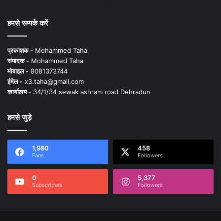
हमसे सम्पर्क करें
प्रकाशक -
Mohammed Taha
संपादक -
Mohammed Taha
मोबाइल -
8081373744
ईमेल -
x3.taha@gmail.com
कार्यालय -
34/1/34 sewak ashram road Dehradun
हमसे जुड़े
1,980
458
Fans
Followers
0
5,377
Subscribers
Followers