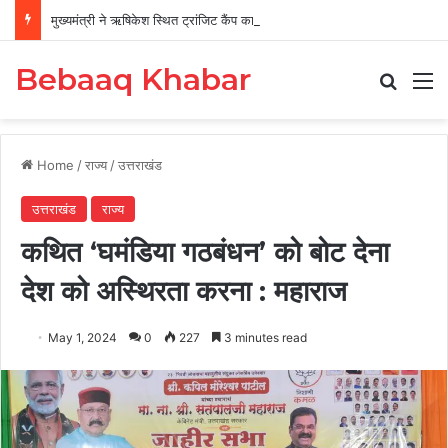
मुख्यमंत्री ने ऋषिकेश स्थित ट्रांजिट कैंप का किया औचक निरीक्षण
Bebaaq Khabar
Search
M
Home
/
राज्य
/
उत्तराखंड
उत्तराखंड
राज्य
कथित ‘घमंडिया गठबंधन’ को बोट देना
देश को अस्थिरता करना : महाराज
May 1, 2024
0
227
3 minutes read