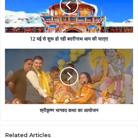
12 मई से शुरू हो रही बदरीनाथ धाम की यात्रा
श्रीकृष्ण भागवद कथा का आयोजन
Related Articles