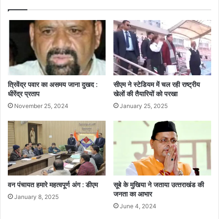
त्रिवेंद्र पवार का असमय जाना दुखद :
सीएम ने स्टेडियम में चल रही राष्ट्रीय
धीरेंद्र प्रताप
खेलों की तैयारियों को परखा
November 25, 2024
January 25, 2025
वन पंचायत हमारे महत्वपूर्ण अंग : डीएम
सूबे के मुखिया ने जताया उत्‍तराखंड की
जनता का आभार
January 8, 2025
June 4, 2024