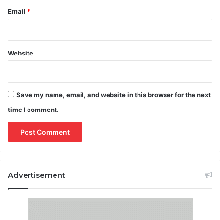
Email
*
Website
Save my name, email, and website in this browser for the next
time I comment.
Advertisement