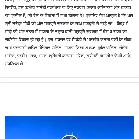
विपरीत, इस कथित ‘घमंडी गठबंधन’ के लिए मतदान करना अस्थिरता और ठहराव
का प्रतीक है, जो देश के विकास में बाधा डालता है। इसलिए मेरा आग्रह है कि आप
श्री नरेंद्र मोदी जी और महायुति सरकार के साथ मजबूती से खड़े रहें। केंद्र में
मोदी जी और राज्य में भाजपा के नेतृत्व वाली महायुति सरकार में देश व राज्य का
सर्वांगीण विकास हो रहा है। इस अवसर पर भिवंडी से भारतीय जनता पार्टी के लोक
सभा प्रत्याशी कपिल मोरेश्वर पाटिल, भाजपा जिला अध्यक्ष, हर्बल पाटिल, संतोष,
मनोज, प्रवीन, राजू, भरत, श्रीमती कल्पना, नरेश, श्रीमती मानसी राजेजी आदि
उपस्थित थे।