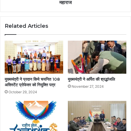
महाराज
Related Articles
मुख्यमंत्री ने प्रदान किये चयनित 108
मुख्यमंत्री ने अर्पित की श्रद्धांजलि
असिस्टेंट प्रोफेसर को नियुक्ति पत्र
November 27, 2024
October 29, 2024