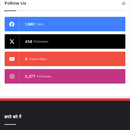
Follow Us
1,980
Fans
458
Followers
0
Subscribers
5,377
Followers
हमारे बारे में