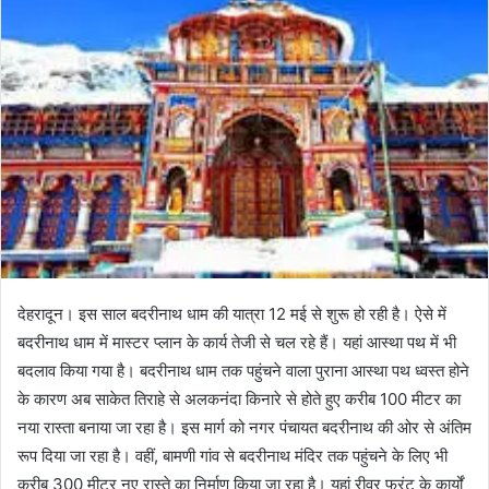
देहरादून। इस साल बदरीनाथ धाम की यात्रा 12 मई से शुरू हो रही है। ऐसे में
बदरीनाथ धाम में मास्टर प्लान के कार्य तेजी से चल रहे हैं। यहां आस्था पथ में भी
बदलाव किया गया है। बदरीनाथ धाम तक पहुंचने वाला पुराना आस्था पथ ध्वस्त होने
के कारण अब साकेत तिराहे से अलकनंदा किनारे से होते हुए करीब 100 मीटर का
नया रास्ता बनाया जा रहा है। इस मार्ग को नगर पंचायत बदरीनाथ की ओर से अंतिम
रूप दिया जा रहा है। वहीं, बामणी गांव से बदरीनाथ मंदिर तक पहुंचने के लिए भी
करीब 300 मीटर नए रास्ते का निर्माण किया जा रहा है। यहां रीवर फ्रंट के कार्यों