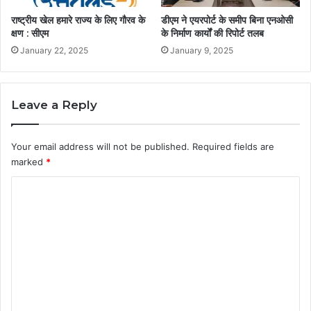
राष्ट्रीय खेल हमारे राज्य के लिए गौरव के
डीएम ने एयरपोर्ट के समीप बिना एनओसी
क्षण : सीएम
के निर्माण कार्यों की रिपोर्ट तलब
January 22, 2025
January 9, 2025
Leave a Reply
Your email address will not be published.
Required fields are
marked
*
C
o
m
m
e
n