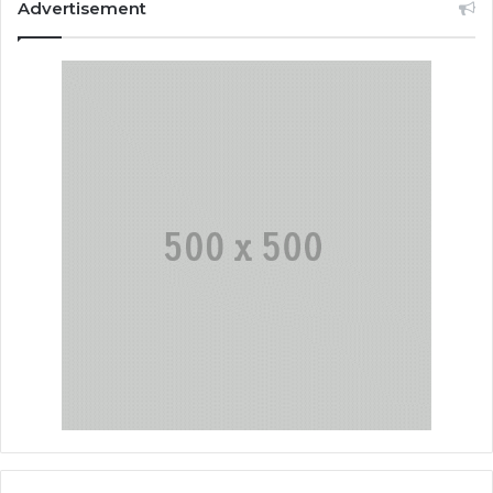
Advertisement