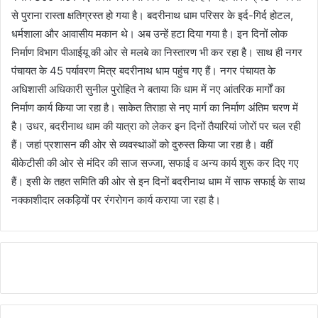
से पुराना रास्ता क्षतिग्रस्त हो गया है। बदरीनाथ धाम परिसर के इर्द-गिर्द होटल,
धर्मशाला और आवासीय मकान थे। अब उन्हें हटा दिया गया है। इन दिनों लोक
निर्माण विभाग पीआईयू की ओर से मलबे का निस्तारण भी कर रहा है। साथ ही नगर
पंचायत के 45 पर्यावरण मित्र बदरीनाथ धाम पहुंच गए हैं। नगर पंचायत के
अधिशासी अधिकारी सुनील पुरोहित ने बताया कि धाम में नए आंतरिक मार्गों का
निर्माण कार्य किया जा रहा है। साकेत तिराहा से नए मार्ग का निर्माण अंतिम चरण में
है। उधर, बदरीनाथ धाम की यात्रा को लेकर इन दिनों तैयारियां जोरों पर चल रही
हैं। जहां प्रशासन की ओर से व्यवस्थाओं को दुरुस्त किया जा रहा है। वहीं
बीकेटीसी की ओर से मंदिर की साज सज्जा, सफाई व अन्य कार्य शुरू कर दिए गए
हैं। इसी के तहत समिति की ओर से इन दिनों बदरीनाथ धाम में साफ सफाई के साथ
नक्काशीदार लकड़ियों पर रंगरोगन कार्य कराया जा रहा है।