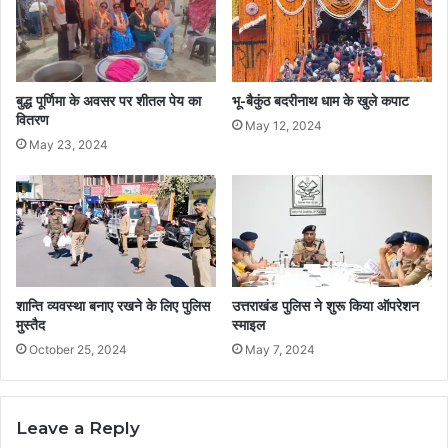
बुद्ध पूर्णिमा के अवसर पर शीतल पेय का
भू-बैकुंठ बदरीनाथ धाम के खुले कपाट
वितरण
May 12, 2024
May 23, 2024
शान्ति व्यवस्था बनाए रखने के लिए पुलिस
उत्तराखंड पुलिस ने शुरू किया ऑपरेशन
मुस्तैद
स्माइल
October 25, 2024
May 7, 2024
Leave a Reply