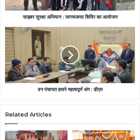
साइबर सुरक्षा अभियान : जागरूकता शिविर का आयोजन
वन पंचायत हमारे महत्वपूर्ण अंग : डीएम
Related Articles