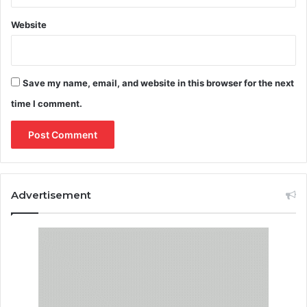
Website
Save my name, email, and website in this browser for the next
time I comment.
Advertisement