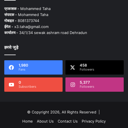
प्रकाशक -
Mohammed Taha
संपादक -
Mohammed Taha
मोबाइल -
8081373744
ईमेल -
x3.taha@gmail.com
कार्यालय -
34/1/34 sewak ashram road Dehradun
हमसे जुड़े
1,980
458
Fans
Followers
0
5,377
Subscribers
Followers
© Copyright 2026, All Rights Reserved |
Home
About Us
Contact Us
Privacy Policy