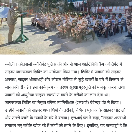
चमोली। कोतवाली ज्योतिर्मठ पुलिस की ओर से आज आईटीबीपी कैंप ज्योतिर्मठ में
साइबर जागरूकता शिविर का आयोजन किया गया। शिविर में जवानों को साइबर
अपराध, साइबर धोखाधड़ी और सोशल मीडिया से जुड़े खतरों के बारे में विस्तार से
जानकारी दी गई। इस कार्यक्रम का उद्देश्य सुरक्षा प्रस्तुति को मजबूत करना तथा
जवानों को आधुनिक साइबर खतरों से बचने के तरीकों का ज्ञान देना था।
जागरूकता शिविर का नेतृत्व वरिष्ठ उपनिरीक्षक (एसआई) देवेन्द्र पंत ने किया।
उन्होंने जवानों को साइबर अपराधियों के तरीकों, विभिन्न प्रकार के साइबर घोटालों
और उनसे बचने के उपायों के बारे में बताया। एसआई पंत ने कहा, “साइबर अपराधी
लगातार नए तरीके खोज रहे हैं लोगों को ठगने के लिए। इसलिए, यह महत्वपूर्ण है कि