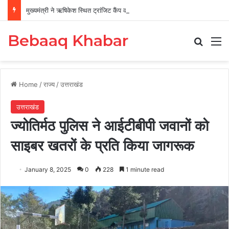
मुख्यमंत्री ने ऋषिकेश स्थित ट्रांजिट कैंप का किया औचक निरीक्षण
Bebaaq Khabar
Search
M
Home
/
राज्य
/
उत्तराखंड
उत्तराखंड
ज्योतिर्मठ पुलिस ने आईटीबीपी जवानों को
साइबर खतरों के प्रति किया जागरूक
January 8, 2025
0
228
1 minute read