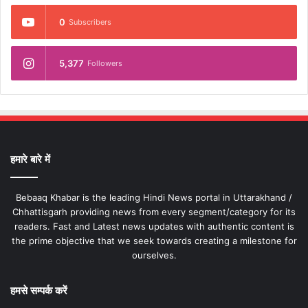
0
Subscribers
5,377
Followers
हमारे बारे में
Bebaaq Khabar is the leading Hindi News portal in Uttarakhand /
Chhattisgarh providing news from every segment/category for its
readers. Fast and Latest news updates with authentic content is
the prime objective that we seek towards creating a milestone for
ourselves.
हमसे सम्पर्क करें