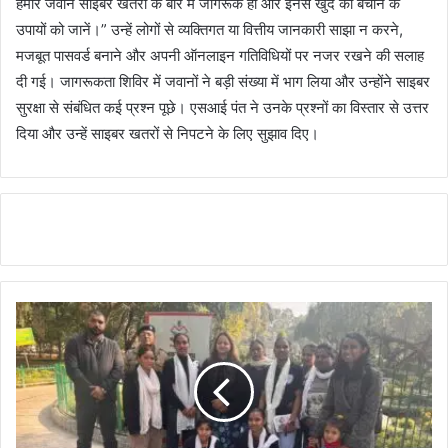
हमारे जवान साइबर खतरों के बारे में जागरूक हों और इनसे खुद को बचाने के
उपायों को जानें।” उन्हें लोगों से व्यक्तिगत या वित्तीय जानकारी साझा न करने,
मजबूत पासवर्ड बनाने और अपनी ऑनलाइन गतिविधियों पर नजर रखने की सलाह
दी गई। जागरूकता शिविर में जवानों ने बड़ी संख्या में भाग लिया और उन्होंने साइबर
सुरक्षा से संबंधित कई प्रश्न पूछे। एसआई पंत ने उनके प्रश्नों का विस्तार से उत्तर
दिया और उन्हें साइबर खतरों से निपटने के लिए सुझाव दिए।