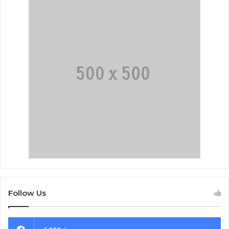
Follow Us