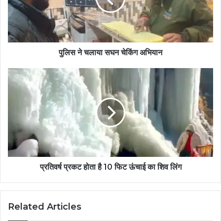
पुलिस ने चलाया सघन चेकिंग अभियान
प्रतिवर्ष प्रकट होता है 10 फिट ऊंचाई का शिव लिंग
Related Articles