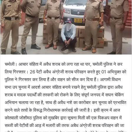
चमोली। आचार संहिता में अवैध शराब को लगा रहा था पार, चमोली पुलिस ने कर
लिया गिरफ्तार। 26 पेटी अवैध अंग्रेजी शराब परिवहन करते हुए 01 अभियुक्त को
पुलिस ने गिरफ्तार कर लिया हैं और वाहन को सीज कर दिया हैं। आगामी विधान
सभा उप चुनाव में आदर्श आचार संहिता बनाये रखने हेतु चमोली पुलिस द्वारा अवैध
शराब व मादक पदार्थों की तस्करी को रोकने के लिए संपूर्ण जनपद में सघन चेकिंग
अभियान चलाया जा रहा है, साथ ही अवैध नशे का कारोबार कर चुनाव को प्रभावित
करने वाले तत्वों के विरूद्ध निरोधात्मक कार्रवाई की जारी है। इसी क्रम में आज
कोतवाली जोशीमठ पुलिस को मुखबिर द्वारा सूचना मिली की एक पिकअप वाहन में
सब्जी की पेटीयों की आड़ में मलारी की तरफ अबैध अंग्रेजी शराब परिवहन की जा