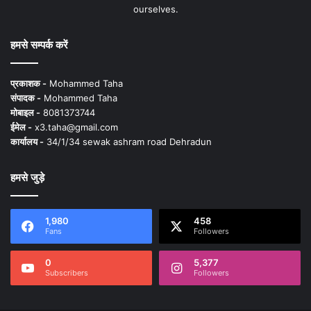
ourselves.
हमसे सम्पर्क करें
प्रकाशक -
Mohammed Taha
संपादक -
Mohammed Taha
मोबाइल -
8081373744
ईमेल -
x3.taha@gmail.com
कार्यालय -
34/1/34 sewak ashram road Dehradun
हमसे जुड़े
1,980
458
Fans
Followers
0
5,377
Subscribers
Followers