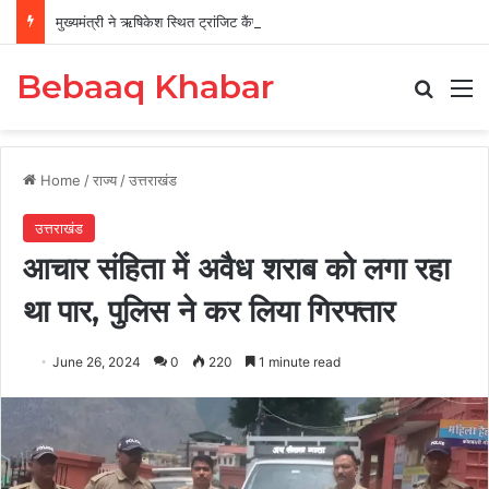
मुख्यमंत्री ने ऋषिकेश स्थित ट्रांजिट कैंप का किया औचक निरीक्षण
Bebaaq Khabar
Search
M
Home
/
राज्य
/
उत्तराखंड
उत्तराखंड
आचार संहिता में अवैध शराब को लगा रहा
था पार, पुलिस ने कर लिया गिरफ्तार
June 26, 2024
0
220
1 minute read