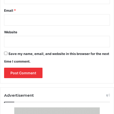
Email
*
Website
Save my name, email, and website in this browser for the next
time I comment.
Advertisement