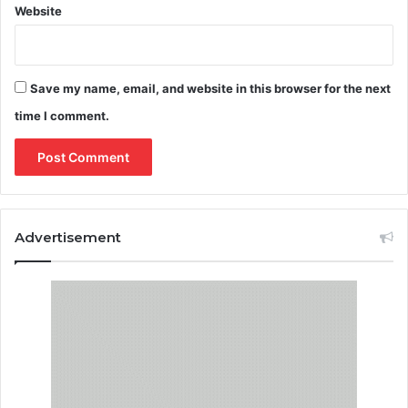
Website
Save my name, email, and website in this browser for the next
time I comment.
Advertisement