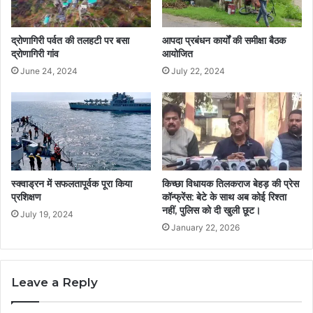
द्रोणागिरी पर्वत की तलहटी पर बसा
आपदा प्रबंधन कार्यों की समीक्षा बैठक
द्रोणागिरी गांव
आयोजित
June 24, 2024
July 22, 2024
स्क्वाड्रन में सफलतापूर्वक पूरा किया
किच्छा विधायक तिलकराज बेहड़ की प्रेस
प्रशिक्षण
कॉन्फ्रेंस: बेटे के साथ अब कोई रिश्ता
नहीं, पुलिस को दी खुली छूट।
July 19, 2024
January 22, 2026
Leave a Reply