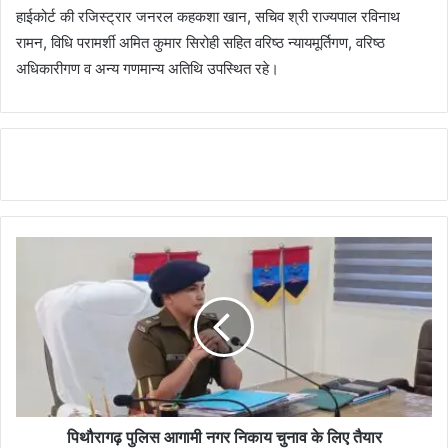
हाईकोर्ट की रजिस्ट्रार जनरल कहकशा खान, सचिव श्री राज्यपाल रविनाथ
रामन, विधि परामर्शी अमित कुमार सिरोही सहित वरिष्ठ न्यायमूर्तिगण, वरिष्ठ
अधिकारीगण व अन्य गणमान्य अतिथि उपस्थित रहे।
पिथौरागढ़ पुलिस आगामी नगर निकाय चुनाव के लिए तैयार