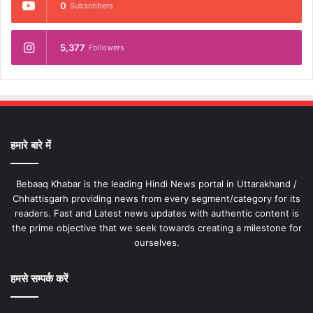
0
Subscribers
5,377
Followers
हमारे बारे में
Bebaaq Khabar is the leading Hindi News portal in Uttarakhand /
Chhattisgarh providing news from every segment/category for its
readers. Fast and Latest news updates with authentic content is
the prime objective that we seek towards creating a milestone for
ourselves.
हमसे सम्पर्क करें