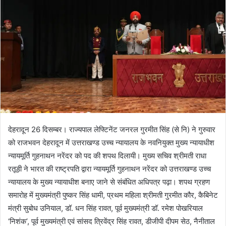
देहरादून 26 दिसम्बर। राज्यपाल लेफ्टिनेंट जनरल गुरमीत सिंह (से नि) ने गुरुवार
को राजभवन देहरादून में उत्तराखण्ड उच्च न्यायालय के नवनियुक्त मुख्य न्यायाधीश
न्यायमूर्ति गुहनाथन नरेंदर को पद की शपथ दिलायी। मुख्य सचिव श्रीमती राधा
रतूड़ी ने भारत की राष्ट्रपति द्वारा न्यायमूर्ति गुहनाथन नरेंदर को उत्तराखण्ड उच्च
न्यायालय के मुख्य न्यायाधीश बनाए जाने से संबंधित अधिपत्र पढ़ा। शपथ ग्रहण
समारोह में मुख्यमंत्री पुष्कर सिंह धामी, प्रथम महिला श्रीमती गुरमीत कौर, कैबिनेट
मंत्री सुबोध उनियाल, डॉ. धन सिंह रावत, पूर्व मुख्यमंत्री डॉ. रमेश पोखरियाल
‘निशंक’, पूर्व मुख्यमंत्री एवं सांसद त्रिवेंद्र सिंह रावत, डीजीपी दीपम सेठ, नैनीताल