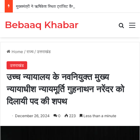
मुख्यमंत्री ने ऋषिकेश स्थित ट्रांजिट कैंप का किया औचक निरीक्षण
Bebaaq Khabar
Search
M
Home
/
राज्य
/
उत्तराखंड
उत्तराखंड
उच्च न्यायालय के नवनियुक्त मुख्य
न्यायाधीश न्यायमूर्ति गुहनाथन नरेंदर को
दिलायी पद की शपथ
December 26, 2024
0
223
Less than a minute