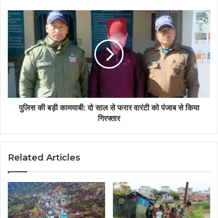
पुलिस की बड़ी कामयाबी: दो साल से फरार वारंटी को पंजाब से किया
गिरफ्तार
Related Articles