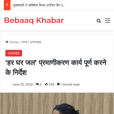
मुख्यमंत्री ने ऋषिकेश स्थित ट्रांजिट कैंप का किया औचक निरीक्षण
Bebaaq Khabar
Search
M
Home
/
राज्य
/
उत्तराखंड
उत्तराखंड
‘हर घर जल’ प्रमाणीकरण कार्य पूर्ण करने
के निर्देश
June 25, 2024
0
236
1 minute read