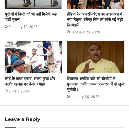
यूसीसी में किसी को भी नहीं मिलेगी थर्ड
इंडिया पैरा पावरलिफ्टिंग का उत्तराखंड में
पार्टी सूचना
नया नेतृत्व; रविंद्र सिंह को सौंपी गई बड़ी
जिम्मेदारी।
February 12, 2025
February 26, 2026
कोर्ट के बाहर हंगामा, अजय गुप्ता और
विधायक अरविंद पांडे की डीजीपी से
उसके बहनोई पर फेंकी स्याही
मुलाकात, जमीन कब्जा प्रकरण में दी खुली
चुनौती।
June 1, 2024
January 30, 2026
Leave a Reply