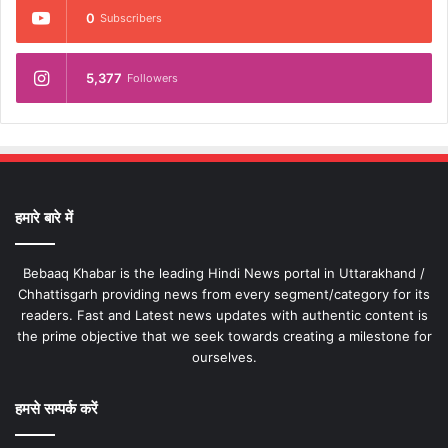
0
Subscribers
5,377
Followers
हमारे बारे में
Bebaaq Khabar is the leading Hindi News portal in Uttarakhand /
Chhattisgarh providing news from every segment/category for its
readers. Fast and Latest news updates with authentic content is
the prime objective that we seek towards creating a milestone for
ourselves.
हमसे सम्पर्क करें