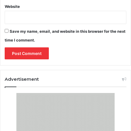
Website
Save my name, email, and website in this browser for the next
time I comment.
Advertisement