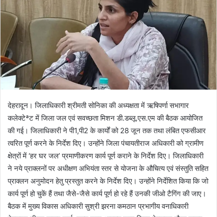
देहरादून। जिलाधिकारी श्रीमती सोनिका की अध्यक्षता में ऋषिपर्णा सभागार
कलेक्टेªट में जिला जल एवं सवच्छता मिशन डी.डब्लू.एस.एम की बैठक आयोजित
की गई। जिलाधिकारी ने पी1,पी2 के कार्यों को 28 जून तक तथा लंबित एफसीआर
त्वरित पूर्ण करने के निर्देश दिए। उन्होंने जिला पंचायतीराज अधिकारी को ग्रामीण
क्षेत्रों में ‘हर घर जल’ प्रमाणीकरण कार्य पूर्ण कराने के निर्देश दिए। जिलाधिकारी
ने नये प्राक्लनों पर अधीक्षण अभियंता स्तर से योजना के औचित्य एवं संस्तुति सहित
प्राक्लन अनुमोदन हेतु प्रस्तुत करने के निर्देश दिए। उन्होंने निर्देशित किया कि जो
कार्य पूर्ण हो चुकें हैं तथा जैसे-जैसे कार्य पूर्ण हो रहे हैं उनकी जीओ टैगिंग की जाए।
बैठक में मुख्य विकास अधिकारी सुश्री झरना कमठान प्रभागीय वनाधिकारी