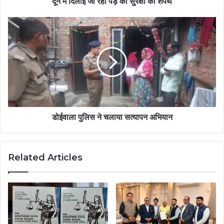
दून मे दिलाई जा रही पेड़ की सुरक्षा की शपथ
डोईवाला पुलिस ने चलाया सत्यापन अभियान
Related Articles