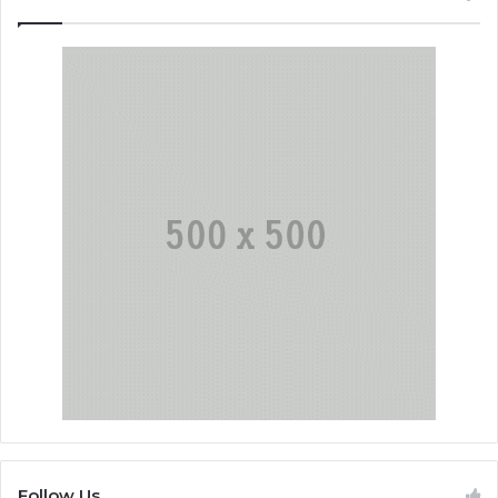
Follow Us