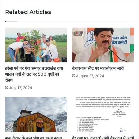
Related Articles
हरेला पर्व पर गंगा समग्र उत्तराखंड द्वारा
केदारनाथ सीट पर महासंग्राम जारी
आसन नदी के तट पर 500 वृक्षों का
August 27, 2024
रोपण
July 17, 2024
बाबा केदार के बाल भोग का समय बदला
देर आए पर ‘दुरुस्त’ नहीं! देहरादून में आधी