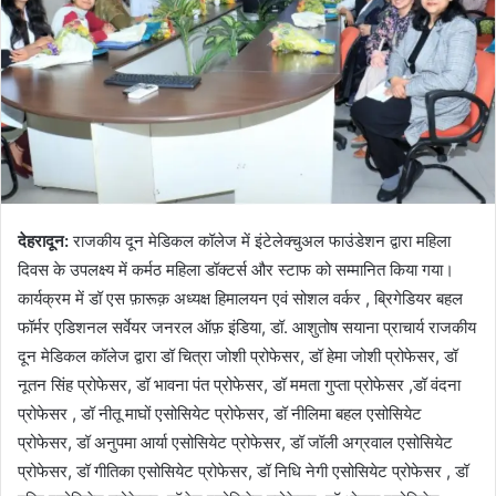
देहरादून:
राजकीय दून मेडिकल कॉलेज में इंटेलेक्चुअल फाउंडेशन द्वारा महिला
दिवस के उपलक्ष्य में कर्मठ महिला डॉक्टर्स और स्टाफ को सम्मानित किया गया।
कार्यक्रम में डॉ एस फ़ारूक़ अध्यक्ष हिमालयन एवं सोशल वर्कर , ब्रिगेडियर बहल
फॉर्मर एडिशनल सर्वेयर जनरल ऑफ़ इंडिया, डॉ. आशुतोष सयाना प्राचार्य राजकीय
दून मेडिकल कॉलेज द्वारा डॉ चित्रा जोशी प्रोफेसर, डॉ हेमा जोशी प्रोफेसर, डॉ
नूतन सिंह प्रोफेसर, डॉ भावना पंत प्रोफेसर, डॉ ममता गुप्ता प्रोफेसर ,डॉ वंदना
प्रोफेसर , डॉ नीतू माघों एसोसियेट प्रोफेसर, डॉ नीलिमा बहल एसोसियेट
प्रोफेसर, डॉ अनुपमा आर्या एसोसियेट प्रोफेसर, डॉ जॉली अग्रवाल एसोसियेट
प्रोफेसर, डॉ गीतिका एसोसियेट प्रोफेसर, डॉ निधि नेगी एसोसियेट प्रोफेसर , डॉ