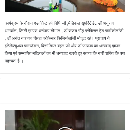
कार्यक्रम के दौरान एडवोकेट हर्ष निधि जी ,मेडिकल सूपरिंटेंडेंट डॉ अनुराग
आगर्वाल, डिप्टी एमएस धनंजय डोभाल , डॉ संजय गौड़ प्रोफेसर हेड फ़ार्मकोलॉजी
, डॉ अनंत नारायण सिन्हा प्रोफेसर फिजियोलॉजी मौजूद रहे। प्राचार्य ने
इंटेलेक्चुअल फाउंडेशन, ब्रिगेडियर बहल जी और डॉ फारूक का धन्यवाद ज्ञापन
किया एवं सम्मानित महिलाओं का भी धन्यवाद करते हुए बताया कि नारी शक्ति कि क्या
महत्त्वता है ।