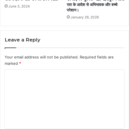
रात के आदेश से अभिभावक और बच्चे
June 3, 2024
परेशान।
January 26, 2026
Leave a Reply
Your email address will not be published.
Required fields are
marked
*
C
o
m
m
e
n
t