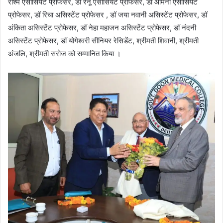
रश्मि एसोसियेट प्रोफेसर, डॉ रेनू एसोसियेट प्रोफेसर, डॉ ओमना एसोसियेट
प्रोफेसर, डॉ रिचा असिस्टेंट प्रोफेसर , डॉ जया नवानी असिस्टेंट प्रोफेसर, डॉ
अंकिता असिस्टेंट प्रोफेसर, डॉ नेहा महाजन असिस्टेंट प्रोफेसर, डॉ नंदनी
असिस्टेंट प्रोफेसर, डॉ योगेश्वरी सीनियर रेसिडेंट, श्रीमती शिवानी, श्रीमती
अंजलि, श्रीमती सरोज को सम्मानित किया ।