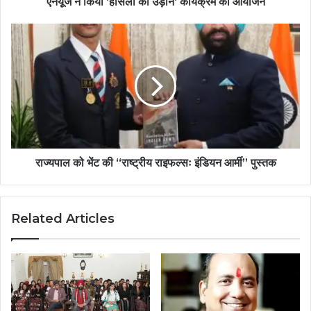
एनयूजे ने किया ‘हौसलों की उड़ान‘ कार्यक्रम का आयोजन
राज्यपाल को भेंट की ‘‘राष्ट्रीय राइफल्सः इंडियन आर्मी’’ पुस्तक
Related Articles