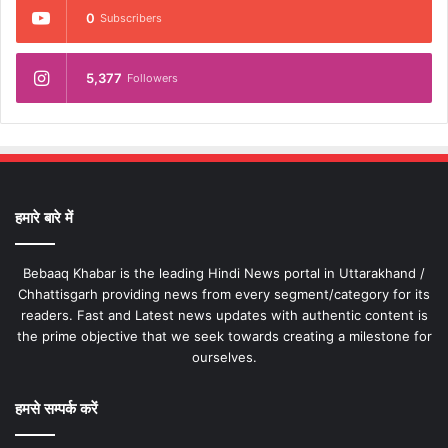
0
Subscribers
5,377
Followers
हमारे बारे में
Bebaaq Khabar is the leading Hindi News portal in Uttarakhand /
Chhattisgarh providing news from every segment/category for its
readers. Fast and Latest news updates with authentic content is
the prime objective that we seek towards creating a milestone for
ourselves.
हमसे सम्पर्क करें