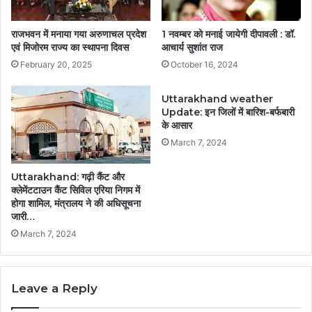
राजभवन में मनाया गया अरुणाचल प्रदेश
1 नवम्बर को मनाई जायेगी दीपावली : डॉ.
एवं मिजोरम राज्य का स्थापना दिवस
आचार्य सुशांत राज
February 20, 2025
October 16, 2024
Uttarakhand weather
Update: इन जिलों में बारिश-बर्फबारी
के आसार
March 7, 2024
Uttarakhand: गढ़ी कैंट और
क्लेमेंटटाउन कैंट सिविल एरिया निगम में
होगा शामिल, मंत्रालय ने की अधिसूचना
जारी…
March 7, 2024
Leave a Reply