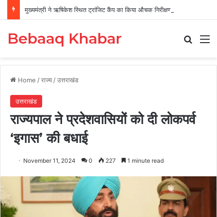
मुख्यमंत्री ने ऋषिकेश स्थित ट्रांजिट कैंप का किया औचक निरीक्षण
Bebaaq Khabar
Search
M
Home
/
राज्य
/
उत्तराखंड
उत्तराखंड
राज्यपाल ने प्रदेशवासियों को दी लोकपर्व
‘इगास’ की बधाई
November 11, 2024
0
227
1 minute read