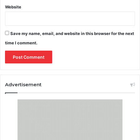
Website
Save my name, email, and website in this browser for the next
time I comment.
Advertisement