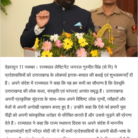
देहरादून 11 नवम्बर। राज्यपाल लेफ्टिनेंट जनरल गुरमीत सिंह (से नि) ने
प्रदेशवासियों को उत्तराखण्ड के लोकपर्व इगास-बग्वाल की बधाई एवं शुभकामनाएँ दी
हैं। अपने संदेश में राज्यपाल ने कहा कि यह हम सभी का सौभाग्य है कि देवभूमि
उत्तराखण्ड की लोक कला, संस्कृति एवं परंपराएं अत्यंत समृद्ध हैं। उत्तराखण्ड
अपनी प्राकृतिक सुंदरता के साथ-साथ अपने विशिष्ट लोक नृत्यों, त्यौहारों और
मेलों से अपनी अनोखी पहचान बनाए हुए है। उन्होंने कहा कि ऐसे पर्व हमारी युवा
पीढ़ी को अपनी सांस्कृतिक धरोहर से परिचित कराते हैं और उससे जुड़ने की प्रेरणा
देते हैं। राज्यपाल ने कहा कि राज्य स्थापना दिवस पर अपने संदेश में माननीय
प्रधानमंत्री श्री नरेंद्र मोदी जी ने भी सभी प्रदेशवासियों से अपनी बोली-भाषा के