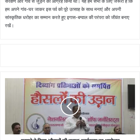
संरक्षण और गांव से जुड़ने का आग्रह किया था। यह हम सभी के लिए जरूरी है कि
हम अपने गांव-घर जाकर इस पर्व को पूरे उत्साह के साथ मनाएं और अपनी
सांस्कृतिक धरोहर का सम्मान करते हुए इगास-बग्वाल की परंपरा को जीवंत बनाए
रखें।