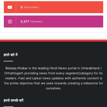
0
Subscribers
5,377
Followers
हमारे बारे में
Bebaaq Khabar is the leading Hindi News portal in Uttarakhand /
Chhattisgarh providing news from every segment/category for its
readers. Fast and Latest news updates with authentic content is
the prime objective that we seek towards creating a milestone for
ourselves.
हमसे सम्पर्क करें