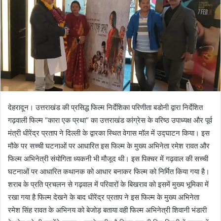
देहरादून। उत्तराखंड की प्रसिद्ध फिल्म निर्देशिका परिणीता बडोनी द्वारा निर्देशित
गढ़वाली फिल्म “कारा एक प्रथा” का उत्तराखंड कांग्रेस के वरिष्ठ उपाध्यक्ष और पूर्व
मंत्री धीरेंद्र प्रताप ने दिल्ली के द्वारका स्थित वेगास मॉल में उद्घाटन किया। इस
मौके पर सच्ची घटनाओं पर आधारित इस फिल्म के मुख्य अभिनेता रमेश रावत और
फिल्म अभिनेत्री संयोगिता ध्यकनी भी मौजूद थी। इस पिक्चर में गढ़वाल की सच्ची
घटनाओं पर आधारित कथानक को आधार बनाकर फिल्म को निर्मित किया गया है।
शराब के प्रति प्रचलन से गढ़वाल में परिवारों के बिखराव को इसमें मुख्य भूमिका में
रखा गया है फिल्म देखने के बाद धीरेंद्र प्रताप ने इस फिल्म के मुख्य अभिनेता
रमेश सिंह रावत के अभिनय को बेजोड़ बताया वही फिल्म अभिनेत्री शिवानी भंडारी