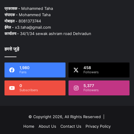
प्रकाशक -
Mohammed Taha
संपादक -
Mohammed Taha
मोबाइल -
8081373744
ईमेल -
x3.taha@gmail.com
कार्यालय -
34/1/34 sewak ashram road Dehradun
हमसे जुड़े
1,980
458
Fans
Followers
0
5,377
Subscribers
Followers
© Copyright 2026, All Rights Reserved |
Home
About Us
Contact Us
Privacy Policy