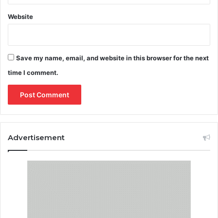
Website
Save my name, email, and website in this browser for the next
time I comment.
Advertisement