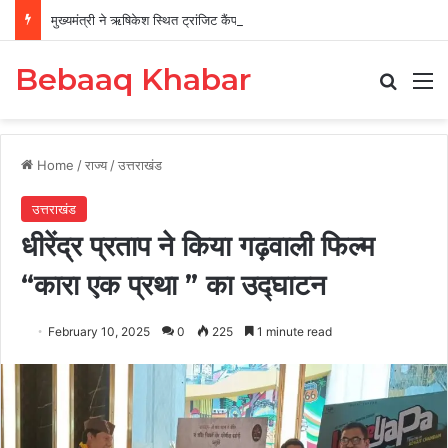
मुख्यमंत्री ने ऋषिकेश स्थित ट्रांजिट कैंप का किया औचक निरीक्षण
Bebaaq Khabar
Search
M
Home
/
राज्य
/
उत्तराखंड
उत्तराखंड
धीरेंद्र प्रताप ने किया गढ़वाली फिल्म
“कारा एक प्रथा ” का उद्घाटन
February 10, 2025
0
225
1 minute read