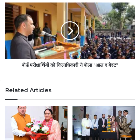
बोर्ड परीक्षार्थियों को जिलाधिकारी ने बोला "आल द बेस्ट"
Related Articles