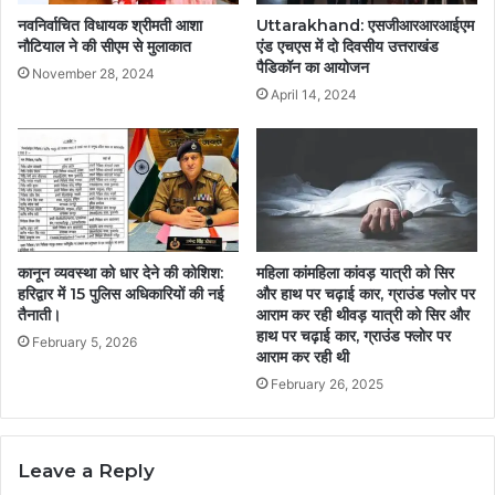
नवनिर्वाचित विधायक श्रीमती आशा
Uttarakhand: एसजीआरआरआईएम
नौटियाल ने की सीएम से मुलाकात
एंड एचएस में दो दिवसीय उत्तराखंड
पैडिकॉन का आयोजन
November 28, 2024
April 14, 2024
कानून व्यवस्था को धार देने की कोशिश:
महिला कांमहिला कांवड़ यात्री को सिर
हरिद्वार में 15 पुलिस अधिकारियों की नई
और हाथ पर चढ़ाई कार, ग्राउंड फ्लोर पर
तैनाती।
आराम कर रही थीवड़ यात्री को सिर और
हाथ पर चढ़ाई कार, ग्राउंड फ्लोर पर
February 5, 2026
आराम कर रही थी
February 26, 2025
Leave a Reply