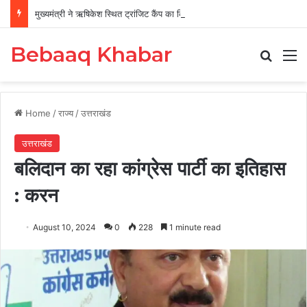
मुख्यमंत्री ने ऋषिकेश स्थित ट्रांजिट कैंप का किया औचक निरीक्षण
Bebaaq Khabar
Search
M
Home
/
राज्य
/
उत्तराखंड
उत्तराखंड
बलिदान का रहा कांग्रेस पार्टी का इतिहास
: करन
August 10, 2024
0
228
1 minute read