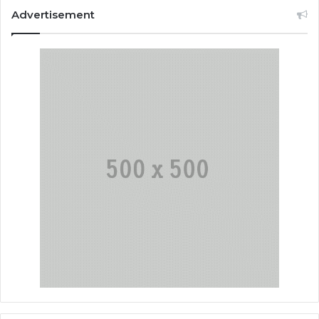
Advertisement