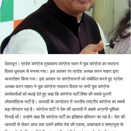
देहरादून। प्रदेश कांग्रेस मुख्यालय कांग्रेस भवन में युवा कांग्रेस का स्थापना
दिवस धूमधाम से मनाया गया। इस अवसर पर प्रदेश अध्यक्ष करन माहरा द्वारा
ध्वजारोहण किया गया। इस अवसर पर कांग्रेसजनों को संबोधित करते हुए प्रदेश
अध्यक्ष करन माहरा ने युवा कांग्रेस स्थापना दिवस पर सभी युवा कांग्रेस
कार्यकर्ताओं को बधाई देते हुए कहा कि कांग्रेस पार्टी विश्व की सबसे पुरानी
लोकतांत्रिक पार्टी है। आजादी के आन्दोलन में भारतीय राष्ट्रीय कांग्रेस का सबसे
बड़ा योगदान रहा है। कांग्रेस पार्टी ने देश की आजादी में सबसे अग्रणी भूमिका
निभाई थी। उन्होने कहा कि कांग्रेस पार्टी का इतिहास बलिदान का रहा है। देश की
आजादी से लेकर आज तक उसने हमेंशा देश की एकता, अखण्डता व सम्प्रभुता के