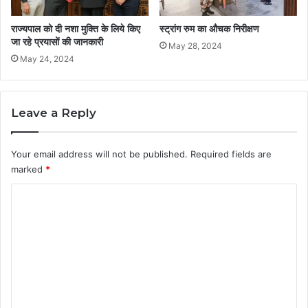
राज्यपाल को दी नशा मुक्ति के लिये किए
स्ट्रांग रुम का औचक निरीक्षण
जा रहे प्रयासों की जानकारी
May 28, 2024
May 24, 2024
Leave a Reply
Your email address will not be published.
Required fields are
marked
*
C
o
m
m
e
n