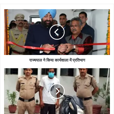
राज्यपाल ने किया कार्यशाला में प्रतिभाग