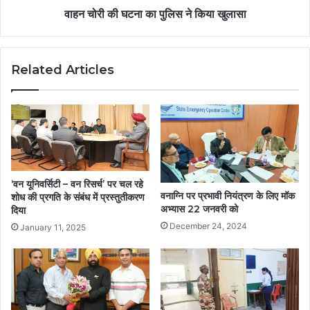
वाहन चोरी की घटना का पुलिस ने किया खुलासा
Related Articles
‘वन यूनिवर्सिटी – वन रिसर्च’ पर चल रहे
वनाग्नि पर प्रभावी नियंत्रण के लिए मॉक
शोध की प्रगति के संबंध में प्रस्तुतीकरण
अभ्यास 22 जनवरी को
दिया
December 24, 2024
January 11, 2025