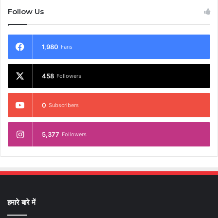
Follow Us
1,980
Fans
458
Followers
0
Subscribers
5,377
Followers
हमारे बारे में