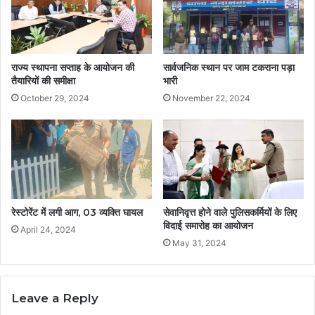
राज्य स्थापना सप्ताह के आयोजन की
सार्वजनिक स्थान पर जाम टकराना पड़ा
तैयारियों की समीक्षा
भारी
October 29, 2024
November 22, 2024
रेस्टोरेंट में लगी आग, 03 व्यक्ति घायल
सेवानिवृत्त होने वाले पुलिसकर्मियों के लिए
विदाई समारोह का आयोजन
April 24, 2024
May 31, 2024
Leave a Reply