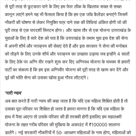
से पूरी तरह से छुटकारा पाने के लिए हम पेपर लीक के खिलाफ सख्त से सख्त
कानून लाएंगे हमने यह भी फैसला किया है कि हम एक जॉब कैलेंडर बनाएंगे जिसमें
नौकरी की घोषणा से लेकर नियुक्ति पत्र पाने तक की तिथियां अंकित होगी जो की
पूरी तरह से एक पारदर्शी सिस्टम होगा। और खास तौर से एक योजना उत्तराखंड के
युवाओं के लिए है सारे देश को पता है कि उत्तराखंड के तमाम युवा इस देश की सेना
में अपनी शौर्य और पराक्रम की सेवाएं देते हैं और इस सरकार ने सेना की मनोबल
को तोड़ने के लिए उनके शौर्य और पराक्रम का उपहास उड़ाया जब इन्होंने 4 सालों
के लिए ठेके पर अग्नि वीर रखने शुरू कर दिए अग्निपथ योजना के माध्यम से हमारी
पार्टी का संकल्प है कि हम इस अग्निवीर योजना को पूरी तरह से खत्म कर देंगे और
पूर्व की भांति सेना को उसका खोया हुआ गौरव लौटाएंगे।
’नारी न्याय’
अब बात करते हैं नारी न्याय की कहा जाता है कि यदि एक महिला शिक्षित होती है तो
उसका पूरा परिवार पर शिक्षित हो जाता है हमारा मानना है कि यदि एक महिला के
हाथ में पैसा आएगा तो उसके परिवार की ही तरक्की होगी इसलिए हम महालक्ष्मी
योजना के तहत गरीब परिवार की मुखिया के अकाउंट में ₹100000 सालाना
डालेंगे। नई सरकारी नौकरियों में 50ः आरक्षण महिलाओं के नाम होगा, महिलाओं को