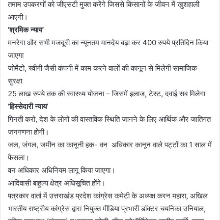
तमाम उपकरणों को जीएसटी मुक्त करेंगे जिससे किसानों के जीवन में खुशहाली
आएगी।
’श्रमिक न्याय’
मनरेगा और सभी मजदूरी का न्यूनतम मानदेय बढ़ा कर 400 रुपये प्रतिदिन किया
जाएगा
जोमैटो, स्वीगी जैसी कंपनी में काम करने वालों की कानून से मिलेगी सामाजिक
सुरक्षा
25 लाख रुपये तक की स्वास्थ्य योजना – जिसमें इलाज, टेस्ट, दवाई सब मिलेगा
’हिस्सेदारी न्याय’
गिनती करो, देश के लोगों की वास्तविक स्थिति जानने के लिए आर्थिक और जातिगत
जनगणना होगी।
जल, जंगल, जमीन का कानूनी हक- वन अधिकार कानून वाले पट्टों का 1 साल में
फैसला।
वन अधिकार अधिनियम लागू किया जाएगा।
आदिवासी बाहुल्य क्षेत्र अधिसूचित होंगे।
पत्रकार वार्ता में उत्तराखंड प्रदेश कांग्रेस कमेटी के अध्यक्ष करन महारा, अखिल
भारतीय राष्ट्रीय कांग्रेस द्वारा नियुक्त मीडिया प्रभारी डॉक्टर चयनिका उनियाल,