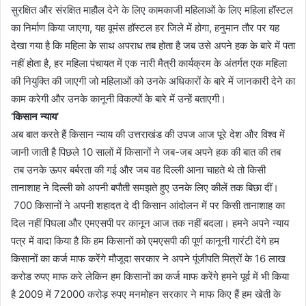
सुरक्षित और संरक्षित माहौल देने के लिए कामकाजी महिलाओं के लिए महिला हॉस्टल
का निर्माण किया जाएगा, यह वूमंस हॉस्टल हर जिले में होगा, हनुमान तौर पर यह
देखा गया है कि महिला के साथ अपराध तब होता है जब उसे अपने हक के बारे में पता
नहीं होता है, हर महिला पंचायत में एक नारी मैत्री कार्यक्रम के अंतर्गत एक महिला
की नियुक्ति की जाएगी जो महिलाओं को उनके अधिकारों के बारे में जानकारी देने का
काम करेगी और उनके कानूनी विकल्पों के बारे में उन्हें बताएगी।
’किसान न्याय’
अब बात करते हैं किसान न्याय की उत्तराखंड की उपज आज पूरे देश और विश्व में
जानी जाती है पिछले 10 सालों में किसानों ने जब-जब अपने हक की बात की तब
तब उनके ऊपर बर्बरता की गई और जब वह दिल्ली आना चाहते थे तो किसी
तानाशाह ने दिल्ली को अपनी बपौती समझते हुए उनके लिए कीलें तक बिछा दीं।
700 किसानों ने अपनी शहादत दे दी किसान आंदोलन में पर किसी तानाशाह का
दिल नहीं पिघला और एमएसपी पर कानून आज तक नहीं बदला। हमने अपने न्याय
पत्र में वादा किया है कि हम किसानों को एमएसपी की पूर्ण कानूनी गारंटी देंगे हम
किसानों का कर्ज माफ करेंगे मौजूदा सरकार ने अपने पूंजीपति मित्रों के 16 लाख
करोड रुपए माफ करे लेकिन हम किसानों का कर्ज माफ करेंगे हमने पूर्व में भी किया
है 2009 में 72000 करोड़ रुपए मनमोहन सरकार ने माफ किए हैं हम खेती के