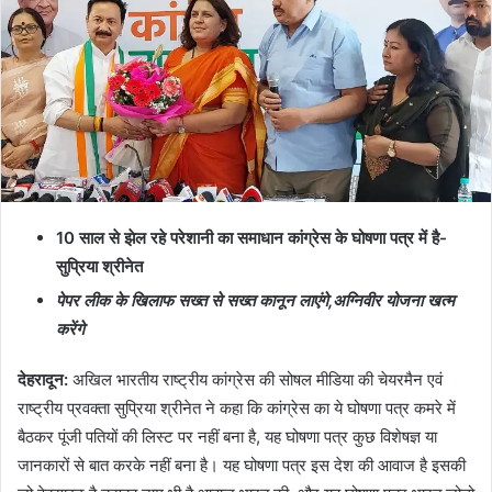
10 साल से झेल रहे परेशानी का समाधान कांग्रेस के घोषणा पत्र में है-
सुप्रिया श्रीनेत
पेपर लीक के खिलाफ सख्त से सख्त कानून लाएंगे
,अग्निवीर योजना खत्म
करेंगे
देहरादून
:
अखिल भारतीय राष्ट्रीय कांग्रेस की सोषल मीडिया की चेयरमैन एवं
राष्ट्रीय प्रवक्ता सुप्रिया श्रीनेत ने कहा कि कांग्रेस का ये घोषणा पत्र कमरे में
बैठकर पूंजी पतियों की लिस्ट पर नहीं बना है, यह घोषणा पत्र कुछ विशेषज्ञ या
जानकारों से बात करके नहीं बना है। यह घोषणा पत्र इस देश की आवाज है इसकी