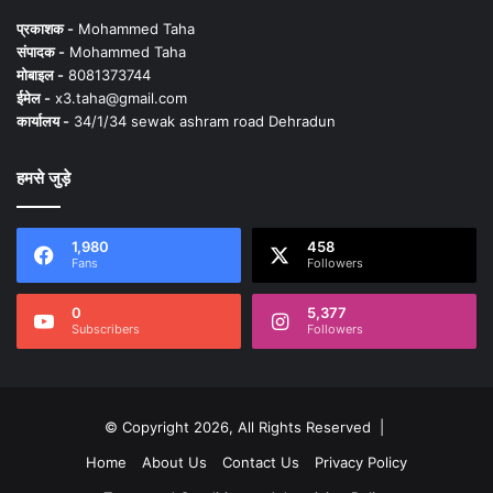
प्रकाशक -
Mohammed Taha
संपादक -
Mohammed Taha
मोबाइल -
8081373744
ईमेल -
x3.taha@gmail.com
कार्यालय -
34/1/34 sewak ashram road Dehradun
हमसे जुड़े
1,980
458
Fans
Followers
0
5,377
Subscribers
Followers
© Copyright 2026, All Rights Reserved |
Home
About Us
Contact Us
Privacy Policy