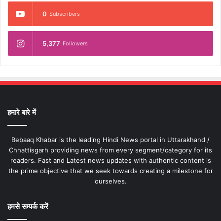
0
Subscribers
5,377
Followers
हमारे बारे में
Bebaaq Khabar is the leading Hindi News portal in Uttarakhand /
Chhattisgarh providing news from every segment/category for its
readers. Fast and Latest news updates with authentic content is
the prime objective that we seek towards creating a milestone for
ourselves.
हमसे सम्पर्क करें