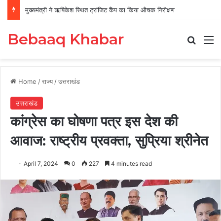
मुख्यमंत्री ने ऋषिकेश स्थित ट्रांजिट कैंप का किया औचक निरीक्षण
Bebaaq Khabar
Search
M
Home
/
राज्य
/
उत्तराखंड
उत्तराखंड
कांग्रेस का घोषणा पत्र इस देश की
आवाज: राष्ट्रीय प्रवक्ता, सुप्रिया श्रीनेत
April 7, 2024
0
227
4 minutes read