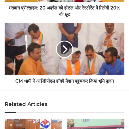
मतदान प्रोत्साहन: 20 अप्रैल को होटल और रेस्टोरेंट में मिलेगी 20%
की छूट
CM धामी ने आईडीपीएल हॉकी मैदान पहुंचकर किया भूमि पूजन
Related Articles