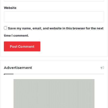
Website
Save my name, email, and website in this browser for the next
time I comment.
Advertisement