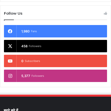
Follow Us
1,980
Fans
458
Followers
0
Subscribers
5,377
Followers
हमारे बारे में