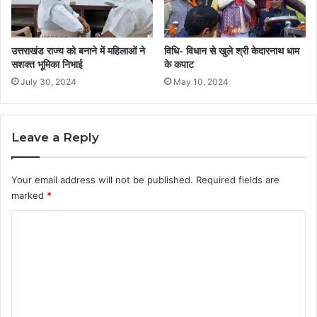
उत्तराखंड राज्य को बनाने में महिलाओं ने
विधि- विधान से खुले श्री केदारनाथ धाम
सशक्त भूमिका निभाई
के कपाट
July 30, 2024
May 10, 2024
Leave a Reply
Your email address will not be published.
Required fields are
marked
*
C
o
m
m
e