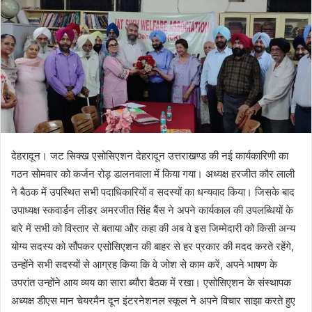
देहरादून। जट सिक्ख एसोसिएशन देहरादून उत्तराखण्ड की नई कार्यकारिणी का
गठन सोमवार को कर्जन रोड़ डालनवाला में किया गया। अध्यक्ष हरजीत कौर लाली
ने बैठक में उपस्थित सभी पदाधिकारियों व सदस्यों का धन्यवाद किया। जिसके बाद
उपाध्यक्ष स्कवार्डन लीडर अमरजीत सिंह बैंस ने अपने कार्यकाल की उपलब्धियों के
बारे में सभी को विस्तार से बताया और कहा की अब वे इस जिम्मेदारी को किसी अन्य
योग्य सदस्य को सौंपकर एसोसिएशन की बाहर से हर प्रकार की मदद करते रहेंगे,
उन्होंने सभी सदस्यों से आग्रह किया कि वे जोश से काम करें, अपने भाषण के
उपरांत उन्होंने आय व्यय का सारा ब्यौरा बैठक में रखा। एसोसिएशन के संस्थापक
अध्यक्ष डीएस मान चेयरमैन दून इंटरनेशनल स्कूल ने अपने विचार साझा करते हुए