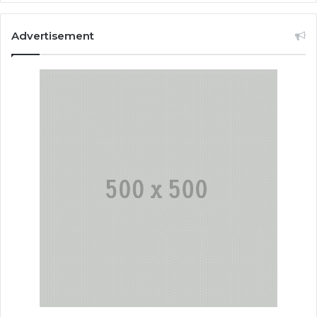
Advertisement