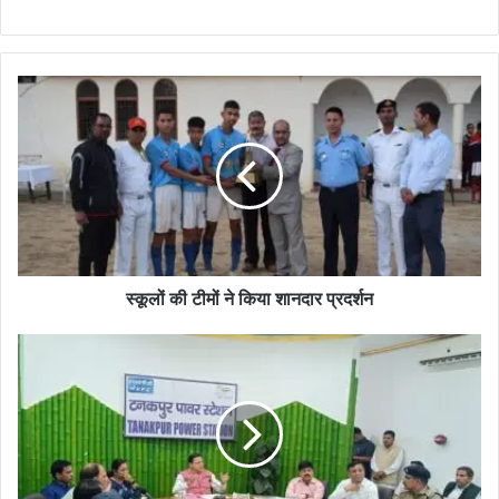
स्कूलों की टीमों ने किया शानदार प्रदर्शन