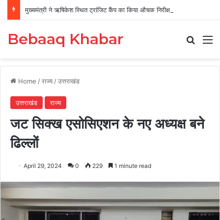
मुख्यमंत्री ने ऋषिकेश स्थित ट्रांजिट कैंप का किया औचक निरीक्षण
Bebaaq Khabar
Search
M
Home
/
राज्य
/
उत्तराखंड
उत्तराखंड
राज्य
जट सिक्ख एसोसिएशन के नए अध्यक्ष बने
ढिल्लों
April 29, 2024
0
229
1 minute read