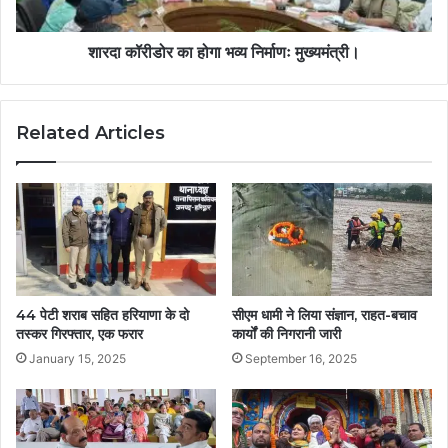
शारदा कॉरीडोर का होगा भव्य निर्माणः मुख्यमंत्री।
Related Articles
44 पेटी शराब सहित हरियाणा के दो
सीएम धामी ने लिया संज्ञान, राहत-बचाव
तस्कर गिरफ्तार, एक फरार
कार्यों की निगरानी जारी
January 15, 2025
September 16, 2025