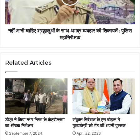
नहीं आनी चाहिए श्रद्धालुओं के साथ अभद्र व्यवहार की शिकायतें : पुलिस
महानिरीक्षक
Related Articles
डीएम ने किया नगर निगम के कंट्रोलरूम
संयुक्त निदेशक के एस चौहान ने
का औचक निरीक्षण
मुख्यमंत्री को भेंट की अपनी पुस्तक
September 7, 2024
April 22, 2026