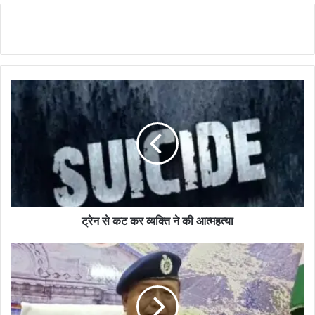
ट्रेन से कट कर व्यक्ति ने की आत्महत्या