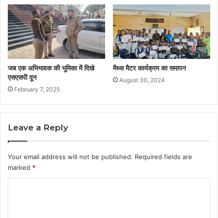
जब एक अभिभावक की भूमिका में दिखे
मैथ्स मैटर कार्यक्रम का समापन
एसएसपी दून
August 30, 2024
February 7, 2025
Leave a Reply
Your email address will not be published.
Required fields are
marked
*
C
o
m