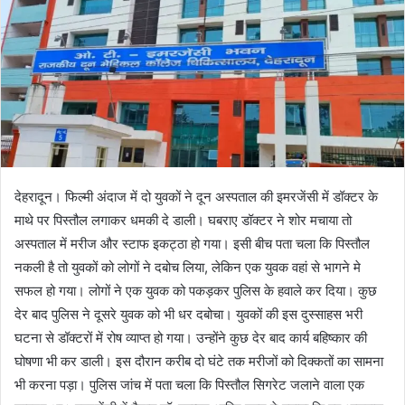
देहरादून। फिल्मी अंदाज में दो युवकों ने दून अस्पताल की इमरजेंसी में डॉक्टर के
माथे पर पिस्तौल लगाकर धमकी दे डाली। घबराए डॉक्टर ने शोर मचाया तो
अस्पताल में मरीज और स्टाफ इकट्ठा हो गया। इसी बीच पता चला कि पिस्तौल
नकली है तो युवकों को लोगों ने दबोच लिया, लेकिन एक युवक वहां से भागने मे
सफल हो गया। लोगों ने एक युवक को पकड़कर पुलिस के हवाले कर दिया। कुछ
देर बाद पुलिस ने दूसरे युवक को भी धर दबोचा। युवकों की इस दुस्साहस भरी
घटना से डॉक्टरों में रोष व्याप्त हो गया। उन्होंने कुछ देर बाद कार्य बहिष्कार की
घोषणा भी कर डाली। इस दौरान करीब दो घंटे तक मरीजों को दिक्कतों का सामना
भी करना पड़ा। पुलिस जांच में पता चला कि पिस्तौल सिगरेट जलाने वाला एक