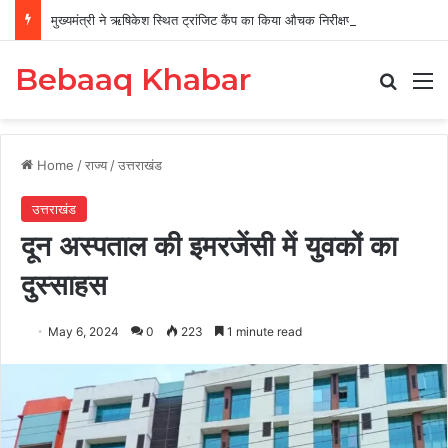
मुख्यमंत्री ने ऋषिकेश स्थित ट्रांजिट कैंप का किया औचक निरीक्षण
Bebaaq Khabar
Search
M
Home
/
राज्य
/
उत्तराखंड
उत्तराखंड
दून अस्पताल की इमरजेंसी में युवकों का
दुस्साहस
May 6, 2024
0
223
1 minute read