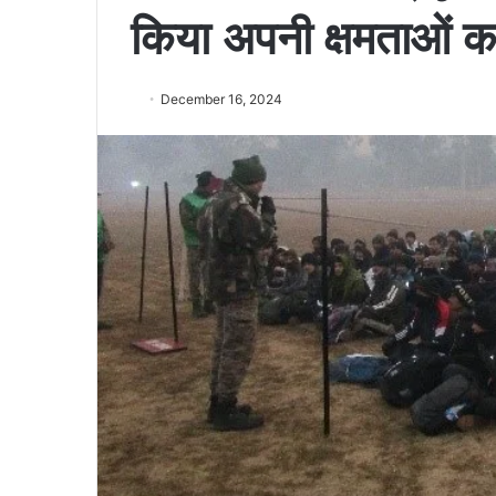
किया अपनी क्षमताओं का
December 16, 2024