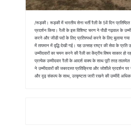
/रूड़की। रूड़की में भारतीय सेना भर्ती रैली के 5वें दिन प्रतिष्ठ
प्रदर्शन किया। रैली के इस विशिष्ट चरण ने पौडी गढ़वाल के उम्
करने और जीडी पदों के लिए प्रतिस्पर्धा करने के लिए बुलाया गया
में तापमान में वृद्धि देखी गई। यह उत्साह राष्ट्र की सेवा के प्र
उम्मीदवारों का चयन करने की रैली का केंद्रीय विषय साकार हो रह
प्रत्येक उम्मीदवार रैली के आदर्श वाक्य के साथ पूरी तरह तालम
ने उम्मीदवारों की जबरदस्त प्रतिक्रिया और जोशीले प्रदर्शन पर सं
और दृढ़ संकल्प के साथ, उत्कृष्टता जारी रखने की उम्मीदें अधिक 