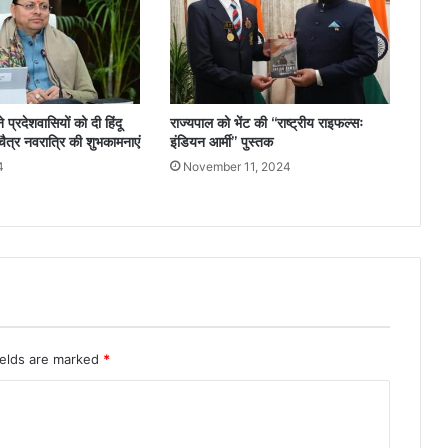
ने प्रदेशवासियों को दी हिंदू
राज्यपाल को भेंट की ‘‘राष्ट्रीय राइफल्सः
ैत्र नवरात्रि की शुभकामनाएं
इंडियन आर्मी’’ पुस्तक
4
November 11, 2024
ields are marked
*