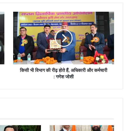
किसी भी विभाग की रीढ़ होते हैं, अधिकारी और कर्मचारी
: गणेश जोशी