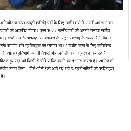
ित अग्निवीर जनरल ड्यूटी (जीडी) पदों के लिए उम्मीदवारों ने अपनी क्षमताओं का
मीदवारों को आकर्षित किया। कुल 1677 उम्मीदवारों को अपनी योग्यता साबित
 था। बढ़ती ठंड के बावजूद, उम्मीदवारों के अटूट उत्साह के कारण रैली मैदान
ति उनके समर्पण और प्रतिबद्धता का प्रमाण था। भारतीय सेना के लिए सर्वश्रेष्ठ
ा है क्योंकि प्रतिभागी अपनी तैयारी और लचीलेपन का प्रदर्शन कर रहे हैं।
ेल बिठाते हुए खुद को किसी से पीछे साबित करने का प्रयास करता है। आयोजकों
तोष व्यक्त किया। जैसे-जैसे रैली आगे बढ़ रही है, प्रतिभागियों की प्रतिबद्धता
हैं।