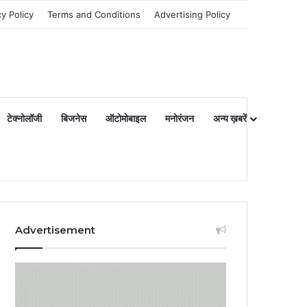
cy Policy
Terms and Conditions
Advertising Policy
टेक्नोलॉजी
बिजनेस
ऑटोमोबाइल
मनोरंजन
अन्य ख़बरें
Advertisement