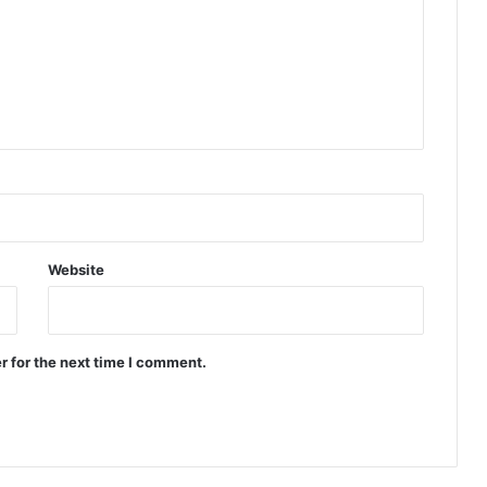
Website
r for the next time I comment.