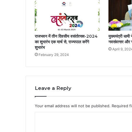
राजभवन में तीन दिवसीय वसंतोत्सव-2024
मुख्यमंत्री धामी 
का शुभारंभ एक मार्च से, राज्यपाल करेंगे
नवसंवत्सर और च
शुभारंभ
April 9, 202
February 29, 2024
Leave a Reply
Your email address will not be published.
Required f
C
o