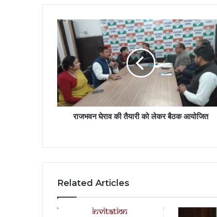
राजभवन घेराव की तैयारी को लेकर बैठक आयोजित
Related Articles