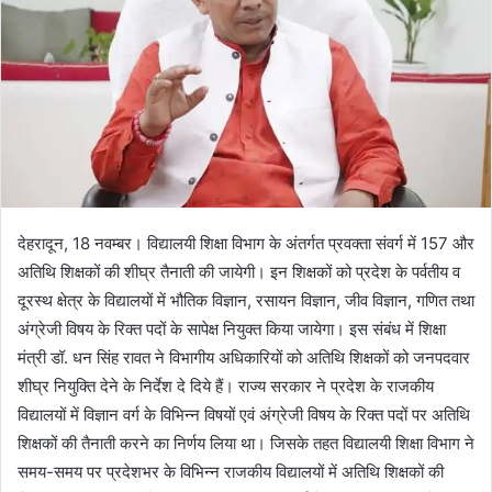
देहरादून, 18 नवम्बर। विद्यालयी शिक्षा विभाग के अंतर्गत प्रवक्ता संवर्ग में 157 और
अतिथि शिक्षकों की शीघ्र तैनाती की जायेगी। इन शिक्षकों को प्रदेश के पर्वतीय व
दूरस्थ क्षेत्र के विद्यालयों में भौतिक विज्ञान, रसायन विज्ञान, जीव विज्ञान, गणित तथा
अंग्रेजी विषय के रिक्त पदों के सापेक्ष नियुक्त किया जायेगा। इस संबंध में शिक्षा
मंत्री डॉ. धन सिंह रावत ने विभागीय अधिकारियों को अतिथि शिक्षकों को जनपदवार
शीघ्र नियुक्ति देने के निर्देश दे दिये हैं। राज्य सरकार ने प्रदेश के राजकीय
विद्यालयों में विज्ञान वर्ग के विभिन्न विषयों एवं अंग्रेजी विषय के रिक्त पदों पर अतिथि
शिक्षकों की तैनाती करने का निर्णय लिया था। जिसके तहत विद्यालयी शिक्षा विभाग ने
समय-समय पर प्रदेशभर के विभिन्न राजकीय विद्यालयों में अतिथि शिक्षकों की