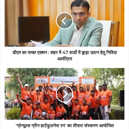
डीएम का सख्त एक्शन : शहर में 47 वार्डो में कूड़ा उठान हेतु निविदा
आमंत्रित
‘ग्रेन्यूल्स ग्रीन हार्टफुलनेस रन’ का तीसरा संस्करण आयोजित