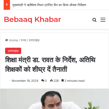
मुख्यमंत्री ने ऋषिकेश स्थित ट्रांजिट कैंप का किया औचक निरीक्षण
Bebaaq Khabar
Search
M
Home
/
राज्य
/
उत्तराखंड
उत्तराखंड
शिक्षा मंत्री डा. रावत के निर्देश, अतिथि
शिक्षकों को शीघ्र दें तैनाती
November 18, 2024
0
228
2 minutes read