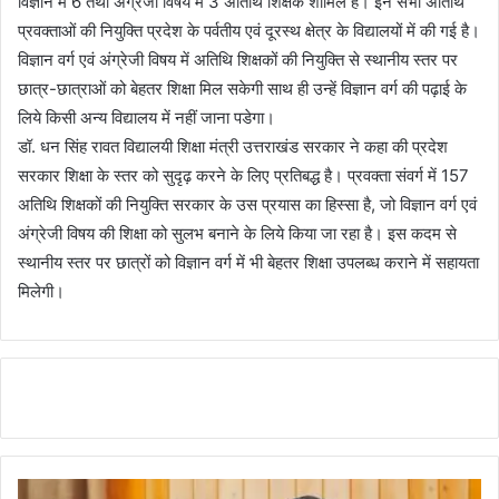
विज्ञान में 6 तथा अंग्रेजी विषय में 3 अतिथि शिक्षक शामिल हैं। इन सभी अतिथि
प्रवक्ताओं की नियुक्ति प्रदेश के पर्वतीय एवं दूरस्थ क्षेत्र के विद्यालयों में की गई है।
विज्ञान वर्ग एवं अंग्रेजी विषय में अतिथि शिक्षकों की नियुक्ति से स्थानीय स्तर पर
छात्र-छात्राओं को बेहतर शिक्षा मिल सकेगी साथ ही उन्हें विज्ञान वर्ग की पढ़ाई के
लिये किसी अन्य विद्यालय में नहीं जाना पडेगा।
डॉ. धन सिंह रावत विद्यालयी शिक्षा मंत्री उत्तराखंड सरकार ने कहा की प्रदेश
सरकार शिक्षा के स्तर को सुदृढ़ करने के लिए प्रतिबद्ध है। प्रवक्ता संवर्ग में 157
अतिथि शिक्षकों की नियुक्ति सरकार के उस प्रयास का हिस्सा है, जो विज्ञान वर्ग एवं
अंग्रेजी विषय की शिक्षा को सुलभ बनाने के लिये किया जा रहा है। इस कदम से
स्थानीय स्तर पर छात्रों को विज्ञान वर्ग में भी बेहतर शिक्षा उपलब्ध कराने में सहायता
मिलेगी।