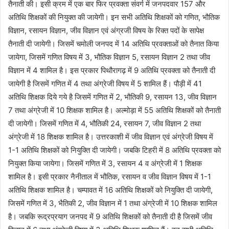
तैनाती की। इसी क्रम में एक बार फिर प्रवक्ता संवर्ग में जनपदवार 157 और
अतिथि शिक्षकों की नियुक्त की जायेगी। इन सभी अतिथि शिक्षकों को गणित, भौतिक
विज्ञान, रसायन विज्ञान, जीव विज्ञान एवं अंग्रजी विषय के रिक्त पदों के सापेक्ष
तैनाती दी जायेगी। जिसमें चमोली जनपद में 14 अतिथि प्रवक्ताओं को तैनात किया
जायेगा, जिसमें गणित विषय में 3, भौतिक विज्ञान 5, रसायन विज्ञान 2 तथा जीव
विज्ञान में 4 शामिल है। इस प्रकार पिथौरागढ़ में 9 अतिथि प्रवक्ता को तैनाती दी
जायेगी है जिसमें गणित में 4 तथा अंग्रेजी विषय में 5 शामिल हैं। पौड़ी में 41
अतिथि शिक्षक दिये गये है जिसमें गणित में 2, भौतिकी 9, रसायन 13, जीव विज्ञान
7 तथा अंग्रेजी में 10 शिक्षक शामिल है। अल्मोड़ा में 55 अतिथि शिक्षकों को तैनाती
दी जायेगी। जिसमें गणित में 4, भौतिकी 24, रसायन 7, जीव विज्ञान 2 तथा
अंग्रेजी में 18 शिक्षक शामिल है। उत्तरकाशी में जीव विज्ञान एवं अंग्रेजी विषय में
1-1 अतिथि शिक्षकों को नियुक्ति दी जायेगी। जबकि टिहरी में 8 अतिथि प्रवक्ता को
नियुक्त किया जायेगा। जिसमें गणित में 3, रसायन 4 व अंग्रेजी में 1 शिक्षक
शामिल है। इसी प्रकार नैनीताल में भौतिक, रसायन व जीव विज्ञान विषय में 1-1
अतिथि शिक्षक शामिल है। चम्पावत में 16 अतिथि शिक्षकों को नियुक्ति दी जायेगी,
जिसमें गणित में 3, भैतिकी 2, जीव विज्ञान में 1 तथा अंग्रेजी में 10 शिक्षक शामिल
है। जबकि रूद्रप्रयाग जनपद में 9 अतिथि शिक्षकों को तैनाती दी है जिसमें जीव