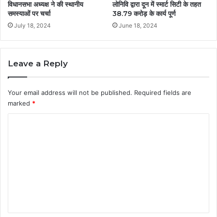
विधानसभा अध्यक्ष ने की स्थानीय
लोनिवि द्वारा दून में स्मार्ट सिटी के तहत
समस्याओं पर चर्चा
38.79 करोड़ के कार्य पूर्ण
July 18, 2024
June 18, 2024
Leave a Reply
Your email address will not be published.
Required fields are
marked
*
C
o
m
m
e
n
t