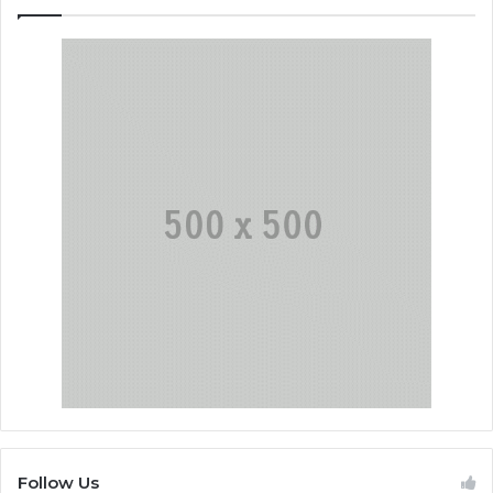
Follow Us