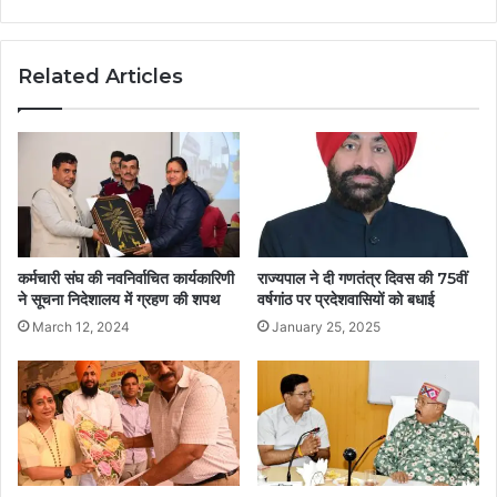
Related Articles
कर्मचारी संघ की नवनिर्वाचित कार्यकारिणी
राज्यपाल ने दी गणतंत्र दिवस की 75वीं
ने सूचना निदेशालय में ग्रहण की शपथ
वर्षगांठ पर प्रदेशवासियों को बधाई
March 12, 2024
January 25, 2025