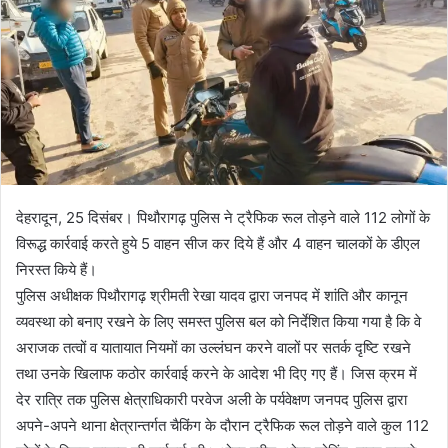
देहरादून, 25 दिसंबर। पिथौरागढ़ पुलिस ने ट्रैफिक रूल तोड़ने वाले 112 लोगों के
विरूद्ध कार्रवाई करते हुये 5 वाहन सीज कर दिये हैं और 4 वाहन चालकों के डीएल
निरस्त किये हैं।
पुलिस अधीक्षक पिथौरागढ़ श्रीमती रेखा यादव द्वारा जनपद में शांति और कानून
व्यवस्था को बनाए रखने के लिए समस्त पुलिस बल को निर्देशित किया गया है कि वे
अराजक तत्वों व यातायात नियमों का उल्लंघन करने वालों पर सतर्क दृष्टि रखने
तथा उनके खिलाफ कठोर कार्रवाई करने के आदेश भी दिए गए हैं। जिस क्रम में
देर रात्रि तक पुलिस क्षेत्राधिकारी परवेज अली के पर्यवेक्षण जनपद पुलिस द्वारा
अपने-अपने थाना क्षेत्रान्तर्गत चैकिंग के दौरान ट्रैफिक रूल तोड़ने वाले कुल 112