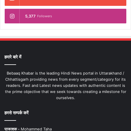
5,377
Followers
हमारे बारे में
Bebaaq Khabar is the leading Hindi News portal in Uttarakhand /
Chhattisgarh providing news from every segment/category for its
readers. Fast and Latest news updates with authentic content is
the prime objective that we seek towards creating a milestone for
ourselves.
हमसे सम्पर्क करें
प्रकाशक -
Mohammed Taha