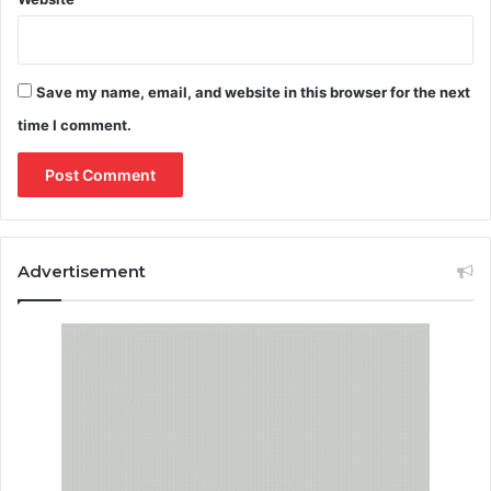
Save my name, email, and website in this browser for the next
time I comment.
Advertisement