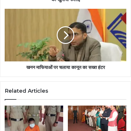
खनन माफियाओं पर चलाया कानून का सख्त हंटर
Related Articles