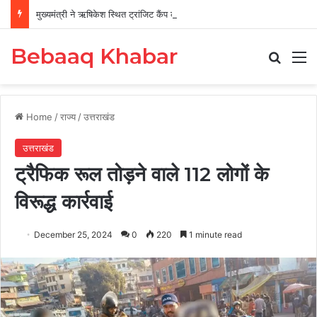
मुख्यमंत्री ने ऋषिकेश स्थित ट्रांजिट कैंप का किया औचक निरीक्षण
Bebaaq Khabar
Search
M
Home
/
राज्य
/
उत्तराखंड
उत्तराखंड
ट्रैफिक रूल तोड़ने वाले 112 लोगों के
विरूद्ध कार्रवाई
December 25, 2024
0
220
1 minute read