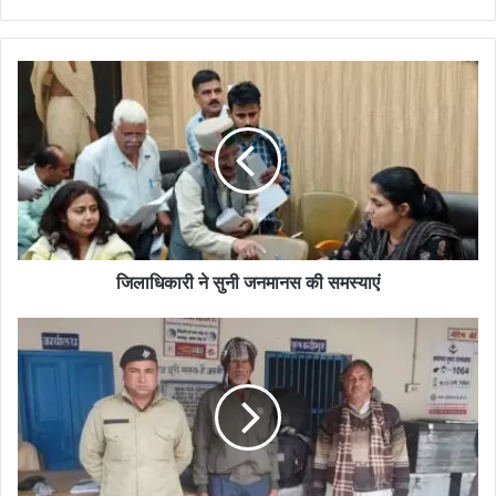
जिलाधिकारी ने सुनी जनमानस की समस्याएं