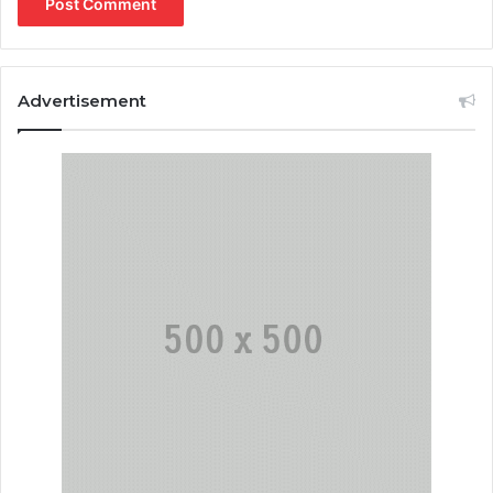
Advertisement