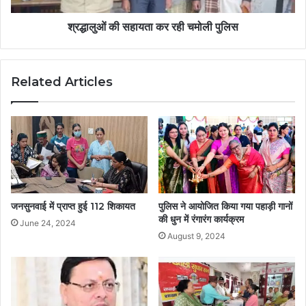
श्रद्धालुओं की सहायता कर रही चमोली पुलिस
Related Articles
जनसुनवाई में प्राप्त हुई 112 शिकायत
पुलिस ने आयोजित किया गया पहाड़ी गानों
की धुन में रंगारंग कार्यक्रम
June 24, 2024
August 9, 2024