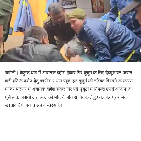
चमोली। बैकुण्ठ धाम में अचानक बेहोश होकर गिरे बुजुर्ग के लिए देवदूत बने जवान।
श्री हरि के दर्शन हेतु बद्रीनाथ धाम पहुंचे एक बुजुर्ग की तबियत बिगड़ने के कारण
मन्दिर परिसर में अचानक बेहोश होकर गिर पड़े ड्यूटी में नियुक्त एसडीआरएफ व
पुलिस के जवानों द्वारा उक्त को भीड़ के बीच से निकालते हुए तत्काल प्राथमिक
उपचार दिया गया व अब वे स्वस्थ है।