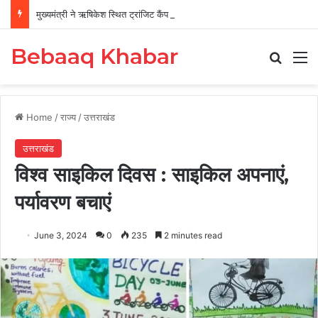
मुख्यमंत्री ने ऋषिकेश स्थित ट्रांजिट कैंप का किया औचक निरीक्षण
Bebaaq Khabar
Search
M
Home
/
राज्य
/
उत्तराखंड
उत्तराखंड
विश्व साइकिल दिवस : साइकिल अपनाएं,
पर्यावरण बचाएं
June 3, 2024
0
235
2 minutes read