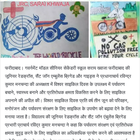
फरीदाबाद। गवर्नमेंट मॉडल सीनियर सेकेंडरी स्कूल सराय ख्वाजा फरीदाबाद की
जूनियर रेडक्रॉस, सैंट जॉन एम्बुलेंस ब्रिगेड और गाइड्स ने प्रधानाचार्य रविन्द्र
कुमार मनचन्दा की अध्यक्षता में विश्वर साइकिल दिवस के उपलक्ष्य में पर्यावरण
बचाने, स्वास्थ्य बनाने और प्रतिरोधक क्षमता विकसित करने के लिए साइकिल
अपनाने की अपील की। विश्वर साइकिल दिवस प्रति वर्ष तीन जून को परिवहन,
मनोरंजन और पर्यावरण संरक्षण के लिए साइकिल के उपयोग को बढ़ावा देने के लिए
मनाया जाता है। विद्यालय की जूनियर रेडक्रॉस और सैंट जॉन एंबुलेंस ब्रिगेड
प्रभारी प्राचार्य रविंद्र कुमार मनचन्दा ने कहा कि पर्यावरण संरक्षण एवं प्रतिरोधक
क्षमता सुदृढ़ करने के लिए साइकिल का अधिकाधिक प्रयोग करने की आवश्यकता है