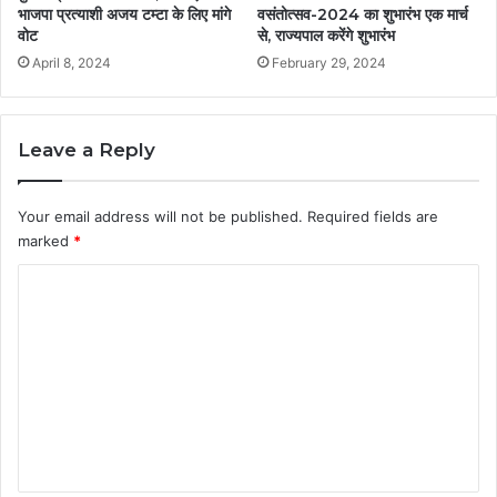
भाजपा प्रत्याशी अजय टम्टा के लिए मांगे
वसंतोत्सव-2024 का शुभारंभ एक मार्च
वोट
से, राज्यपाल करेंगे शुभारंभ
April 8, 2024
February 29, 2024
Leave a Reply
Your email address will not be published.
Required fields are
marked
*
C
o
m
m
e
n
t