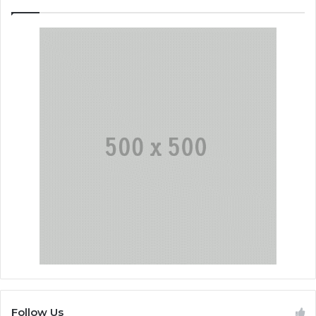
Follow Us