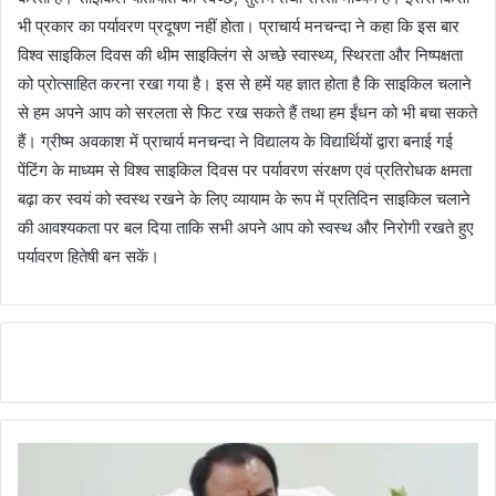
भी प्रकार का पर्यावरण प्रदूषण नहीं होता। प्राचार्य मनचन्दा ने कहा कि इस बार
विश्व साइकिल दिवस की थीम साइक्लिंग से अच्छे स्वास्थ्य, स्थिरता और निष्पक्षता
को प्रोत्साहित करना रखा गया है। इस से हमें यह ज्ञात होता है कि साइकिल चलाने
से हम अपने आप को सरलता से फिट रख सकते हैं तथा हम ईंधन को भी बचा सकते
हैं। ग्रीष्म अवकाश में प्राचार्य मनचन्दा ने विद्यालय के विद्यार्थियों द्वारा बनाई गई
पेंटिंग के माध्यम से विश्व साइकिल दिवस पर पर्यावरण संरक्षण एवं प्रतिरोधक क्षमता
बढ़ा कर स्वयं को स्वस्थ रखने के लिए व्यायाम के रूप में प्रतिदिन साइकिल चलाने
की आवश्यकता पर बल दिया ताकि सभी अपने आप को स्वस्थ और निरोगी रखते हुए
पर्यावरण हितेषी बन सकें।