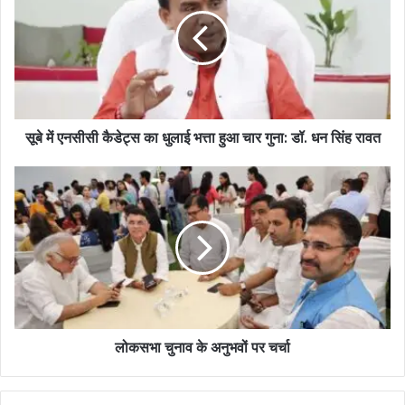
सूबे में एनसीसी कैडेट्स का धुलाई भत्ता हुआ चार गुना: डॉ. धन सिंह रावत
लोकसभा चुनाव के अनुभवों पर चर्चा