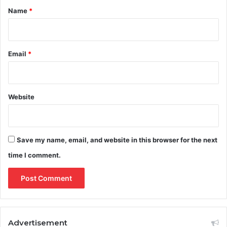
*
Name
*
Email
*
Website
Save my name, email, and website in this browser for the next
time I comment.
Advertisement