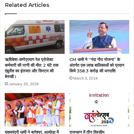
Related Articles
ऋषिकेश-कर्णप्रयाग रेल प्रोजेक्ट
CM धामी ने “नंदा गौरा योजना” के
कर्मचारी की पत्नी की मौत: 2 घंटे तक
अंतर्गत एक लाख बालिकाओं को प्रदान
एंबुलेंस का इंतजार और सिस्टम की
किये 358.3 करोड़ की धनराशि
बेरुखी।
March 5, 2024
January 30, 2026
मुख्यमंत्री धामी ने बागेश्वर, अल्मोड़ा में
राजभवन में तीन दिवसीय