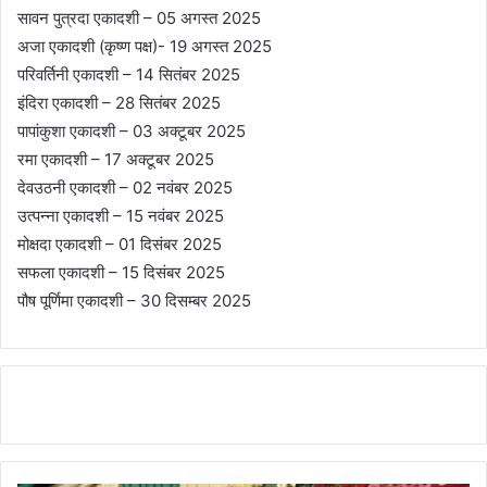
सावन पुत्रदा एकादशी – 05 अगस्त 2025
अजा एकादशी (कृष्ण पक्ष)- 19 अगस्त 2025
परिवर्तिनी एकादशी – 14 सितंबर 2025
इंदिरा एकादशी – 28 सितंबर 2025
पापांकुशा एकादशी – 03 अक्टूबर 2025
रमा एकादशी – 17 अक्टूबर 2025
देवउठनी एकादशी – 02 नवंबर 2025
उत्पन्ना एकादशी – 15 नवंबर 2025
मोक्षदा एकादशी – 01 दिसंबर 2025
सफला एकादशी – 15 दिसंबर 2025
पौष पूर्णिमा एकादशी – 30 दिसम्बर 2025