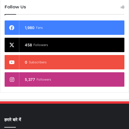
Follow Us
1,980
Fans
458
Followers
0
Subscribers
5,377
Followers
हमारे बारे में