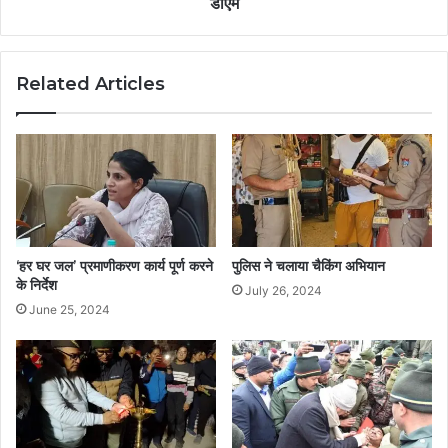
डीएम
Related Articles
‘हर घर जल’ प्रमाणीकरण कार्य पूर्ण करने
पुलिस ने चलाया चैकिंग अभियान
के निर्देश
July 26, 2024
June 25, 2024