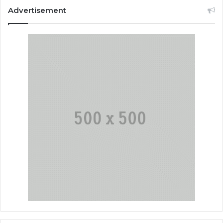
Advertisement