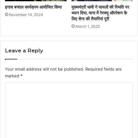
इगास बग्वाल कार्यक्रम आयोजित किया
मुख्यमंत्री धामी ने घायलों की स्थिति पर
ध्यान दिया, माना में रेस्क्यू ऑपरेशन के
November 14, 2024
लिए सेना की तैयारियां पूरी
March 1, 2025
Leave a Reply
Your email address will not be published.
Required fields are
marked
*
C
o
m
m
e
n