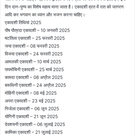
दिन दान-पुण्य का विशेष महत्व माना जाता है। एकादशी व्रत में रात को जागरण
आदि कर भगवान का ध्यान और भजन करना चाहिए।
एकादशी तिथियां 2025
पौष पौत्रदा एकादशी – 10 जनवरी 2025
षटतिला एकादशी – 25 फरवरी 2025
जया एकादशी – 08 फरवरी 2025
विजया एकादशी – 24 फरवरी 2025
आमलकी एकादशी – 10 मार्च 2025
पापमोचिनी एकादशी – 25 मार्च 2025
कामदा एकादशी – 08 अप्रैल 2025
बरूथिनी एकादशी – 24 अप्रैल 2025
मोहिनी एकादशी – 08 मई 2025
अपरा एकादशी – 23 मई 2025
निर्जला एकादशी – 06 जून 2025
योगिनी एकादशी – 21 जून 2025
देवशयनी एकादशी – 06 जुलाई 2025
कामिका एकादशी – 21 जुलाई 2025