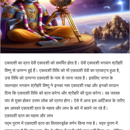
एकादशी का व्रत देवी एकादशी को समर्पित होता है। देवी एकादशी भगवान श्रीहरि
विष्णु से उत्पन्न हुई हैं। एकादशी तिथि को भी एकादशी देवी का प्राकट्य हुआ है,
उस तिथि को उत्पन्ना एकादशी के नाम से जाना जाता है। इसलिए जगत के
पालनहार भगवान श्रीहरि विष्णु ने इनका नाम एकादशी रखा और इनको वरदान
दिया कि एकादशी तिथि को व्रत करेगा और श्रीहरि की पूजा करेगा। वह जातक
पाप से मुक्त होकर उत्तम लोक को प्राप्त होगा। ऐसे में आज इस आर्टिकल के जरिए
हम आपको एकादशी व्रत के महत्व और लाभ के बारे में बताने जा रहे हैं।
एकादशी व्रत का महत्व और लाभ
पद्म पुराण में एकादशी व्रत का विस्तारपूर्वक वर्णन किया गया है। पद्म पुराण में