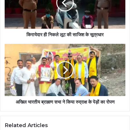
किरायेदार ही निकले लूट की साजिश के सूत्रधार
अखिल भारतीय ब्राह्मण सभा ने किया रुद्राक्ष के पेड़ों का रोपण
Related Articles