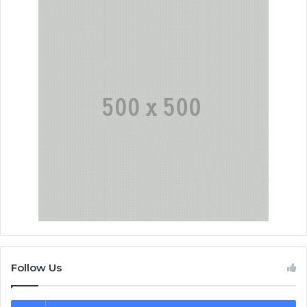
Follow Us