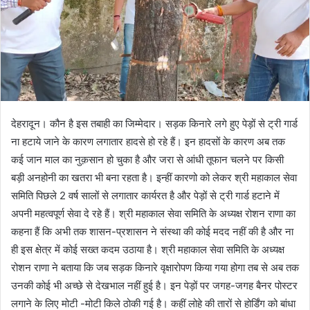
देहरादून। कौन है इस तबाही का जिम्मेदार। सड़क किनारे लगे हुए पेड़ों से ट्री गार्ड
ना हटाये जाने के कारण लगातार हादसे हो रहे हैं। इन हादसों के कारण अब तक
कई जान माल का नुक़सान हो चुका है और जरा से आंधी तूफान चलने पर किसी
बड़ी अनहोनी का खतरा भी बना रहता है। इन्हीं कारणो को लेकर श्री महाकाल सेवा
समिति पिछले 2 वर्ष सालों से लगातार कार्यरत है और पेड़ों से ट्री गार्ड हटाने में
अपनी महत्वपूर्ण सेवा दे रहे हैं। श्री महाकाल सेवा समिति के अध्यक्ष रोशन राणा का
कहना हैं कि अभी तक शासन-प्रशासन ने संस्था की कोई मदद नहीं की है और ना
ही इस क्षेत्र में कोई सख्त कदम उठाया है। श्री महाकाल सेवा समिति के अध्यक्ष
रोशन राणा ने बताया कि जब सड़क किनारे वृक्षारोपण किया गया होगा तब से अब तक
उनकी कोई भी अच्छे से देखभाल नहीं हुई है। इन पेड़ों पर जगह-जगह बैनर पोस्टर
लगाने के लिए मोटी -मोटी किले ठोकी गई है। कहीं लोहे की तारों से होर्डिंग को बांधा