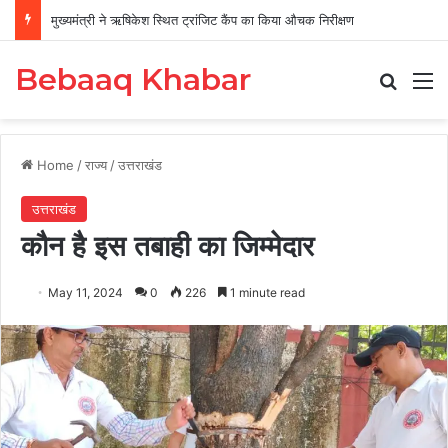
मुख्यमंत्री ने ऋषिकेश स्थित ट्रांजिट कैंप का किया औचक निरीक्षण
Bebaaq Khabar
Search
M
Home
/
राज्य
/
उत्तराखंड
उत्तराखंड
कौन है इस तबाही का जिम्मेदार
May 11, 2024
0
226
1 minute read