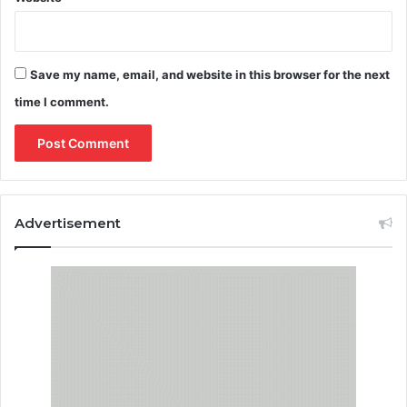
Save my name, email, and website in this browser for the next
time I comment.
Advertisement