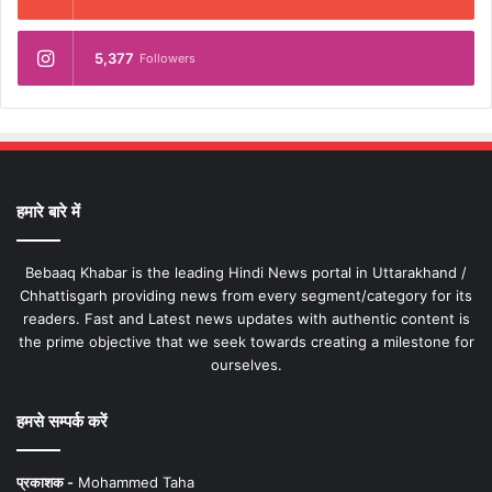
5,377
Followers
हमारे बारे में
Bebaaq Khabar is the leading Hindi News portal in Uttarakhand /
Chhattisgarh providing news from every segment/category for its
readers. Fast and Latest news updates with authentic content is
the prime objective that we seek towards creating a milestone for
ourselves.
हमसे सम्पर्क करें
प्रकाशक -
Mohammed Taha