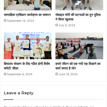
साप्ताहिक प्रशिक्षण कार्यक्रम का समापन
मोबाइल चोरी की घटनाओं का दून पुलिस
ने किया खुलासा
September 14, 2024
July 9, 2024
हिमालय संरक्षण के लिए गठित होगी विशेष
हमारे जीवन को एक नयी राह दिखाने का
कमेटी: सीएम
कार्य करता है योग
September 9, 2024
June 18, 2024
Leave a Reply