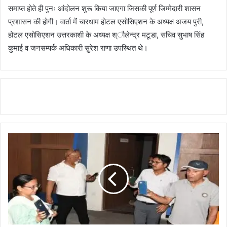
समाप्त होते ही पुनः आंदोलन शुरू किया जाएगा जिसकी पूर्ण जिम्मेदारी शासन
प्रशासन की होगी। वार्ता में चारधाम होटल एसोसिएशन के अध्यक्ष अजय पुरी,
होटल एसोसिएशन उत्तरकाशी के अध्यक्ष श्ौलेन्द्र मटूडा, सचिव सुभाष सिंह
कुमाई व जनसम्पर्क अधिकारी सुरेश राणा उपस्थित थे।