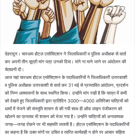
देहरादून। चारधाम होटल एसोसिएशन ने जिलाधिकारी व पुलिस अधीक्षक से वार्ता
कर अपनी तीन सूत्री मांग पत्र उनको दिया। मांगे ना माने जाने पर आंदोलन की
चेतावनी दी।
आज यहां चारधाम होटल एसोसिएशन के पदाधिकारियों ने जिलाधिकारी उत्तरकाशी
व पुलिस अधीक्षक उत्तरकाशी से वार्ता कर 31 मई से प्रस्तावित आंदोलन, प्रदर्शन
को निम्न आश्वासनों के साथ स्थगित किया। उन्होंने मांग रखी है कि यात्रा में कमी
को देखते हुए जिलाधिकारी द्वारा प्रतिदिन 3000—4000 अतिरिक्त यात्रियों को
धामों में भेजने की संस्तुति शासन से की गयी साथ ही ऑफ लाइन पंजीकरण को
खोलने का प्रस्ताव भी शासन को भेजा गया है। उन्होंने यात्रियों को अनावश्यक
जगह—जगह रोकने पर भी सहमति जतायी है। होटल एसोसिएशन के पदाधिकारियों
का कहना है कि उक्त मांगों पर उचित व त्वरित कार्यवाही न होने पर आचार संहिता