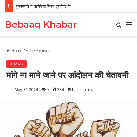
मुख्यमंत्री ने ऋषिकेश स्थित ट्रांजिट कैंप का किया औचक निरीक्षण
Bebaaq Khabar
Search
M
Home
/
राज्य
/
उत्तराखंड
उत्तराखंड
मांगे ना माने जाने पर आंदोलन की चेतावनी
May 31, 2024
0
234
1 minute read