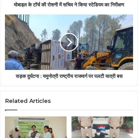
मोबाइल के टॉर्च की रोशनी में सचिव ने किया स्टेडियम का निरीक्षण
सड़क दुर्घटना : यमुनोत्री राष्ट्रीय राजमार्ग पर पलटी यात्री बस
Related Articles