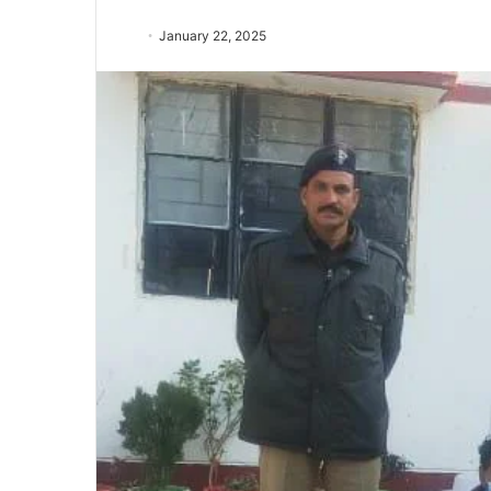
January 22, 2025