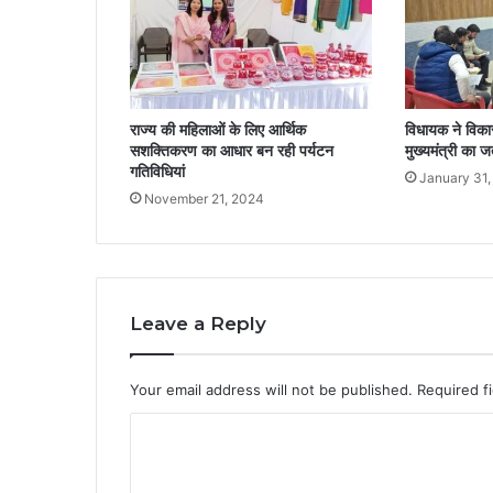
राज्य की महिलाओं के लिए आर्थिक
विधायक ने विकास 
सशक्तिकरण का आधार बन रही पर्यटन
मुख्यमंत्री का 
गतिविधियां
January 31,
November 21, 2024
Leave a Reply
Your email address will not be published.
Required f
C
o