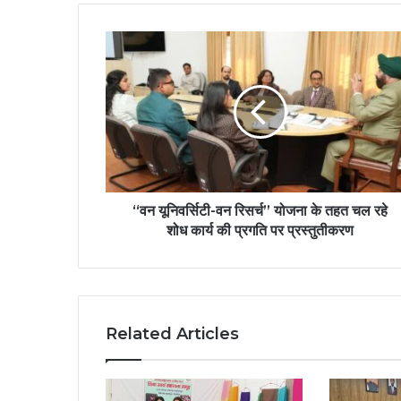
‘‘वन यूनिवर्सिटी-वन रिसर्च’’ योजना के तहत चल रहे
शोध कार्य की प्रगति पर प्रस्तुतीकरण
Related Articles