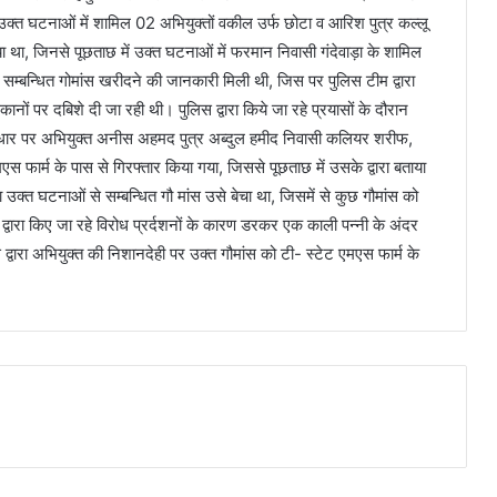
द उक्त घटनाओं में शामिल 02 अभियुक्तों वकील उर्फ छोटा व आरिश पुत्र कल्लू
था, जिनसे पूछताछ में उक्त घटनाओं में फरमान निवासी गंदेवाड़ा के शामिल
 सम्बन्धित गोमांस खरीदने की जानकारी मिली थी, जिस पर पुलिस टीम द्वारा
कानों पर दबिशे दी जा रही थी। पुलिस द्वारा किये जा रहे प्रयासों के दौरान
 आधार पर अभियुक्त अनीस अहमद पुत्र अब्दुल हमीद निवासी कलियर शरीफ,
मएस फार्म के पास से गिरफ्तार किया गया, जिससे पूछताछ में उसके द्वारा बताया
क्त घटनाओं से सम्बन्धित गौ मांस उसे बेचा था, जिसमें से कुछ गौमांस को
ों द्वारा किए जा रहे विरोध प्रर्दशनों के कारण डरकर एक काली पन्नी के अंदर
द्वारा अभियुक्त की निशानदेही पर उक्त गौमांस को टी- स्टेट एमएस फार्म के