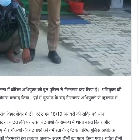
टना में वांछित अभियुक्त को दून पुलिस ने गिरफ्तार कर लिया हैं। अभियुक्त की
स बरामद किया। पूर्व में मुठभेड़ के बाद गिरफ्तार अभियुक्तों से पूछताछ में
 विहार क्षेत्र में टी- स्टेट एवं 18/19 जनवरी की रात्रि को थाना
घटना घटित होने पर उक्त घटनाओं के सम्बन्ध में थाना बसंत विहार और
ए थे। गौकशी की घटनाओं की गंभीरता के दृष्टिगत वरिष्ठ पुलिस अधीक्षक
ं की गिरफ्तारी हेतु तत्काल अलग- अलग टीमों का गठन किया गया। गठित टीमों