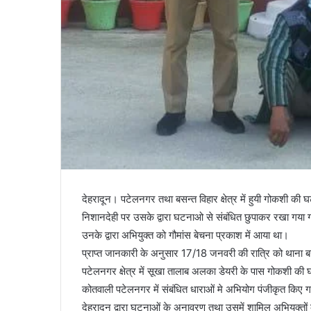
देहरादून। पटेलनगर तथा बसन्त विहार क्षेत्र में हुयी गोकशी की घ
निशानदेही पर उसके द्वारा घटनाओ से संबंधित छुपाकर रखा गया गौमां
उनके द्वारा अभियुक्त को गौमांस बेचना प्रकाश में आया था।
प्राप्त जानकारी के अनुसार 17/18 जनवरी की रात्रि को थाना बसंत
पटेलनगर क्षेत्र में सूखा तालाब अलका डेयरी के पास गोकशी की 
कोतवाली पटेलनगर में संबंधित धाराओं मे अभियोग पंजीकृत किए ग
देहरादून द्वारा घटनाओं के अनावरण तथा उसमें शामिल अभियुक्तो