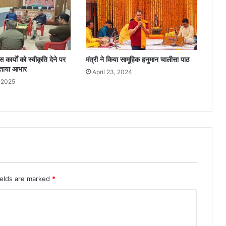
कार्यों को स्वीकृति देने पर
मंत्री ने किया सामूहिक हनुमान चालीसा पाठ
जताया आभार
April 23, 2024
 2025
ields are marked
*