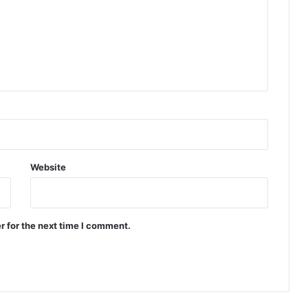
Website
r for the next time I comment.