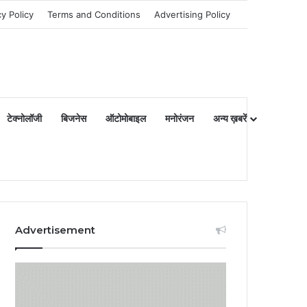
cy Policy
Terms and Conditions
Advertising Policy
टेक्नोलॉजी
बिजनेस
ऑटोमोबाइल
मनोरंजन
अन्य ख़बरें
Advertisement