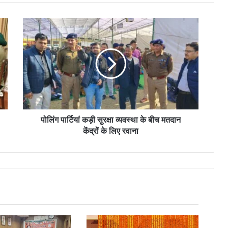
पोलिंग पार्टियां कड़ी सुरक्षा व्यवस्था के बीच मतदान
केंद्रों के लिए रवाना