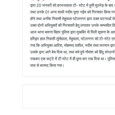
द्वारा 20 जनवरी को हरभजवाला टी- स्टेट में हुयी मुठभेड़ के बा
तथा उनके 01 अन्य साथी नदीम पुत्र नईम को गिरफ्तार किया गया 
होने तथा अनीश निवासी मेहूवाला पटेलनगर द्वारा उक्त घटनाओं से
उक्त दोनों अभियुक्तों की गिरफ्तारी हेतु लगातार उनके सम्भावित ठि
आज थाना बसन्त विहार पुलिस द्वारा मुखबिर से मिली सूचना के
हरिद्वार हाल निवासी तुंतोवाला, मेहुवाला, पटेलनगर को टी-स्टेट ए
गया कि अभियुक्त आरिश, मोहम्मद वकील, नदीम तथा फरमान द्वारा उ
उसके द्वारा आगे बेच दिया था, तथा बचे हुये गौमांश को हिंदू संगठन
रखकर एक कट्टे में टी स्टेट में ही छुपा कर रख दिया था। पुलिस 
पास से बरामद किया गया।