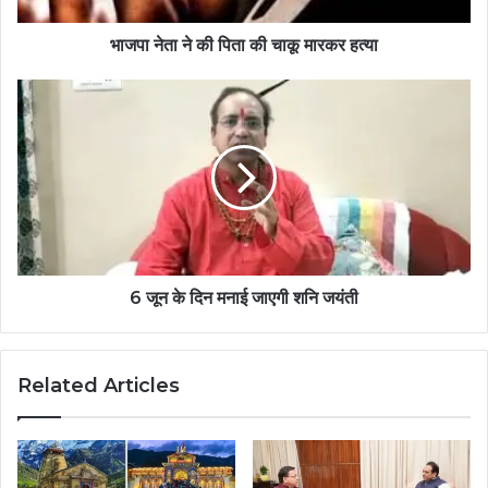
भाजपा नेता ने की पिता की चाकू मारकर हत्या
6 जून के दिन मनाई जाएगी शनि जयंती
Related Articles