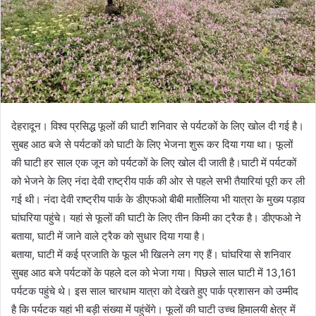
देहरादून। विश्व प्रसिद्ध फूलों की घाटी शनिवार से पर्यटकों के लिए खोल दी गई है।
सुबह आठ बजे से पर्यटकों को घाटी के लिए भेजना शुरू कर दिया गया था। फूलों
की घाटी हर साल एक जून को पर्यटकों के लिए खोल दी जाती है।घाटी में पर्यटकों
को भेजने के लिए नंदा देवी राष्ट्रीय पार्क की ओर से पहले सभी तैयारियां पूरी कर ली
गई थी। नंदा देवी राष्ट्रीय पार्क के डीएफओ बीबी मार्तोलिया भी यात्रा के मुख्य पड़ाव
घांघरिया पहुंचे। यहां से फूलों की घाटी के लिए तीन किमी का ट्रैक है। डीएफओ ने
बताया, घाटी में जाने वाले ट्रैक को सुधार दिया गया है।
बताया, घाटी में कई प्रजाति के फूल भी खिलने लग गए हैं। घांघरिया से शनिवार
सुबह आठ बजे पर्यटकों के पहले दल को भेजा गया। पिछले साल घाटी में 13,161
पर्यटक पहुंचे थे। इस साल चारधाम यात्रा को देखते हुए पार्क प्रशासन को उम्मीद
है कि पर्यटक यहां भी बड़ी संख्या में पहुंचेंगे। फूलों की घाटी उच्च हिमालयी क्षेत्र में