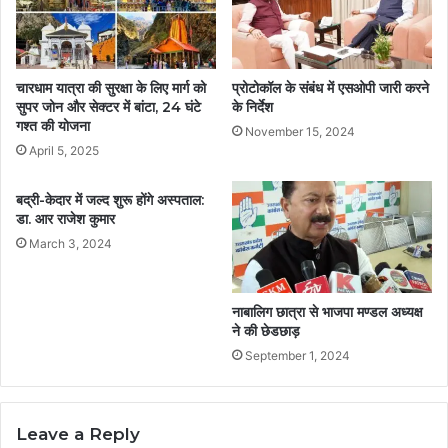
चारधाम यात्रा की सुरक्षा के लिए मार्ग को
प्रोटोकॉल के संबंध में एसओपी जारी करने
सुपर जोन और सेक्टर में बांटा, 24 घंटे
के निर्देश
गश्त की योजना
November 15, 2024
April 5, 2025
बद्री-केदार में जल्द शुरू होंगे अस्पताल:
डा. आर राजेश कुमार
March 3, 2024
नाबालिग छात्रा से भाजपा मण्डल अध्यक्ष
ने की छेडछाड़
September 1, 2024
Leave a Reply