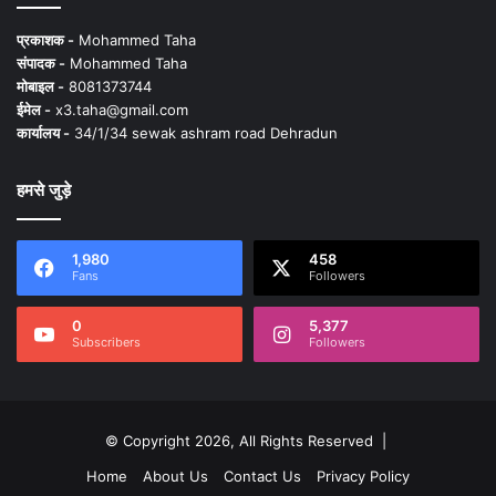
प्रकाशक -
Mohammed Taha
संपादक -
Mohammed Taha
मोबाइल -
8081373744
ईमेल -
x3.taha@gmail.com
कार्यालय -
34/1/34 sewak ashram road Dehradun
हमसे जुड़े
1,980
458
Fans
Followers
0
5,377
Subscribers
Followers
© Copyright 2026, All Rights Reserved |
Home
About Us
Contact Us
Privacy Policy