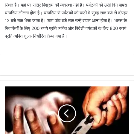
स्थित है। यहां पर रात्रि विश्राम की व्यवस्था नहीं है। पर्यटकों को उसी दिन वापस
घांघरिया लौटना होता है। घांघरिया से पर्यटकों को घाटी में सुबह सात बजे से दोपहर
12 बजे तक भेजा जाता है। शाम पांच बजे तक उन्हें वापस आना होता है। भारत के
निवासियों के लिए 200 रुपये प्रति व्यक्ति और विदेशी पर्यटकों के लिए 800 रुपये
प्रति व्यक्ति शुल्क निर्धारित किया गया है।