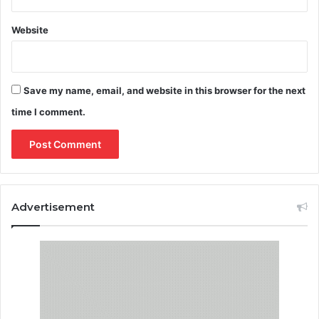
Website
Save my name, email, and website in this browser for the next
time I comment.
Advertisement