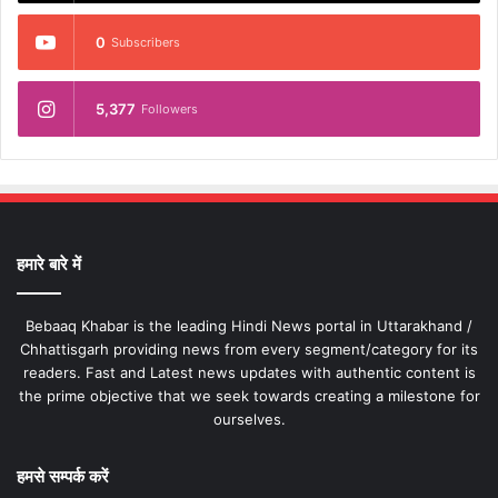
0
Subscribers
5,377
Followers
हमारे बारे में
Bebaaq Khabar is the leading Hindi News portal in Uttarakhand /
Chhattisgarh providing news from every segment/category for its
readers. Fast and Latest news updates with authentic content is
the prime objective that we seek towards creating a milestone for
ourselves.
हमसे सम्पर्क करें